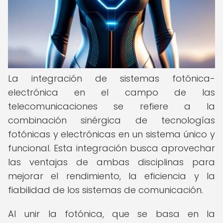
La integración de sistemas fotónica-
electrónica en el campo de las
telecomunicaciones se refiere a la
combinación sinérgica de tecnologías
fotónicas y electrónicas en un sistema único y
funcional. Esta integración busca aprovechar
las ventajas de ambas disciplinas para
mejorar el rendimiento, la eficiencia y la
fiabilidad de los sistemas de comunicación.
Al unir la fotónica, que se basa en la