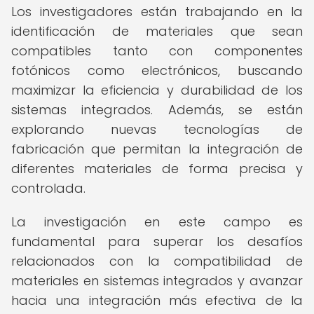
Los investigadores están trabajando en la
identificación de materiales que sean
compatibles tanto con componentes
fotónicos como electrónicos, buscando
maximizar la eficiencia y durabilidad de los
sistemas integrados. Además, se están
explorando nuevas tecnologías de
fabricación que permitan la integración de
diferentes materiales de forma precisa y
controlada.
La investigación en este campo es
fundamental para superar los desafíos
relacionados con la compatibilidad de
materiales en sistemas integrados y avanzar
hacia una integración más efectiva de la