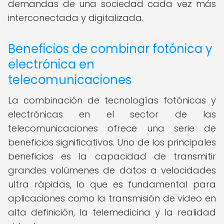
demandas de una sociedad cada vez más
interconectada y digitalizada.
Beneficios de combinar fotónica y
electrónica en
telecomunicaciones
La combinación de tecnologías fotónicas y
electrónicas en el sector de las
telecomunicaciones ofrece una serie de
beneficios significativos. Uno de los principales
beneficios es la capacidad de transmitir
grandes volúmenes de datos a velocidades
ultra rápidas, lo que es fundamental para
aplicaciones como la transmisión de video en
alta definición, la telemedicina y la realidad