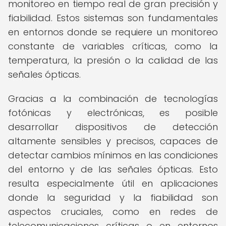
monitoreo en tiempo real de gran precisión y
fiabilidad. Estos sistemas son fundamentales
en entornos donde se requiere un monitoreo
constante de variables críticas, como la
temperatura, la presión o la calidad de las
señales ópticas.
Gracias a la combinación de tecnologías
fotónicas y electrónicas, es posible
desarrollar dispositivos de detección
altamente sensibles y precisos, capaces de
detectar cambios mínimos en las condiciones
del entorno y de las señales ópticas. Esto
resulta especialmente útil en aplicaciones
donde la seguridad y la fiabilidad son
aspectos cruciales, como en redes de
telecomunicaciones críticas o en entornos