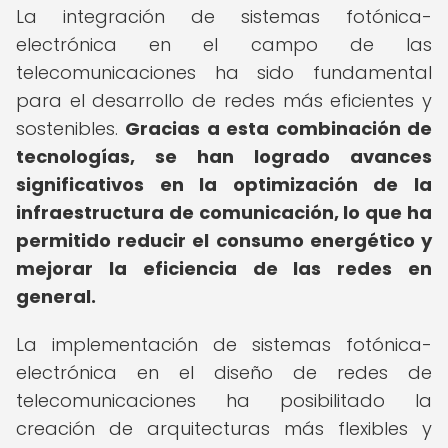
La integración de sistemas fotónica-
electrónica en el campo de las
telecomunicaciones ha sido fundamental
para el desarrollo de redes más eficientes y
sostenibles.
Gracias a esta combinación de
tecnologías, se han logrado avances
significativos en la optimización de la
infraestructura de comunicación, lo que ha
permitido reducir el consumo energético y
mejorar la eficiencia de las redes en
general.
La implementación de sistemas fotónica-
electrónica en el diseño de redes de
telecomunicaciones ha posibilitado la
creación de arquitecturas más flexibles y