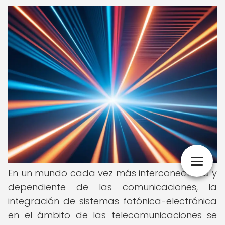
En un mundo cada vez más interconectado y
dependiente de las comunicaciones, la
integración de sistemas fotónica-electrónica
en el ámbito de las telecomunicaciones se