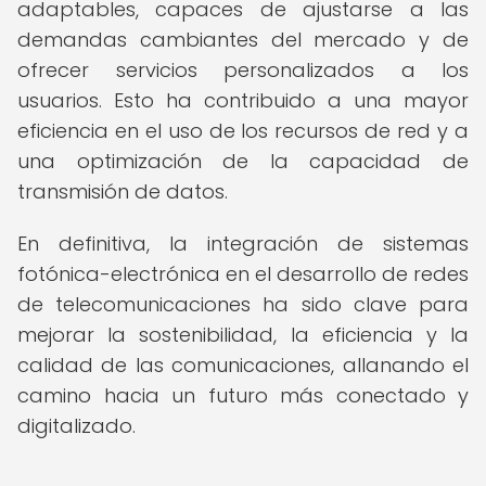
adaptables, capaces de ajustarse a las
demandas cambiantes del mercado y de
ofrecer servicios personalizados a los
usuarios. Esto ha contribuido a una mayor
eficiencia en el uso de los recursos de red y a
una optimización de la capacidad de
transmisión de datos.
En definitiva, la integración de sistemas
fotónica-electrónica en el desarrollo de redes
de telecomunicaciones ha sido clave para
mejorar la sostenibilidad, la eficiencia y la
calidad de las comunicaciones, allanando el
camino hacia un futuro más conectado y
digitalizado.