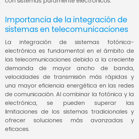
con sistemas puramente electrónicos.
Importancia de la integración de
sistemas en telecomunicaciones
La integración de sistemas fotónica-
electrónica es fundamental en el ámbito de
las telecomunicaciones debido a la creciente
demanda de mayor ancho de banda,
velocidades de transmisión más rápidas y
una mayor eficiencia energética en las redes
de comunicación. Al combinar la fotónica y la
electrónica, se pueden superar las
limitaciones de los sistemas tradicionales y
ofrecer soluciones más avanzadas y
eficaces.