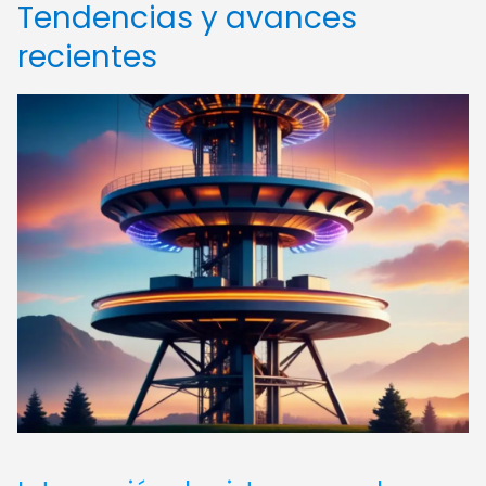
Tendencias y avances
recientes