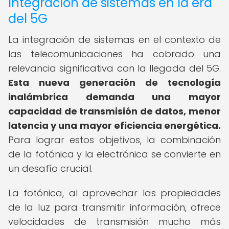
Integración de sistemas en la era
del 5G
La integración de sistemas en el contexto de
las telecomunicaciones ha cobrado una
relevancia significativa con la llegada del 5G.
Esta nueva generación de tecnología
inalámbrica demanda una mayor
capacidad de transmisión de datos, menor
latencia y una mayor eficiencia energética.
Para lograr estos objetivos, la combinación
de la fotónica y la electrónica se convierte en
un desafío crucial.
La fotónica, al aprovechar las propiedades
de la luz para transmitir información, ofrece
velocidades de transmisión mucho más