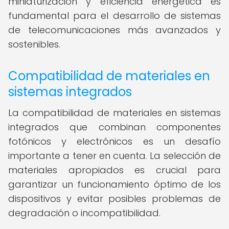
miniaturización y eficiencia energética es
fundamental para el desarrollo de sistemas
de telecomunicaciones más avanzados y
sostenibles.
Compatibilidad de materiales en
sistemas integrados
La compatibilidad de materiales en sistemas
integrados que combinan componentes
fotónicos y electrónicos es un desafío
importante a tener en cuenta. La selección de
materiales apropiados es crucial para
garantizar un funcionamiento óptimo de los
dispositivos y evitar posibles problemas de
degradación o incompatibilidad.