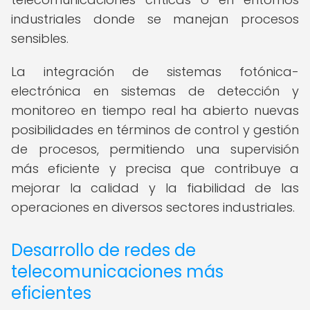
industriales donde se manejan procesos
sensibles.
La integración de sistemas fotónica-
electrónica en sistemas de detección y
monitoreo en tiempo real ha abierto nuevas
posibilidades en términos de control y gestión
de procesos, permitiendo una supervisión
más eficiente y precisa que contribuye a
mejorar la calidad y la fiabilidad de las
operaciones en diversos sectores industriales.
Desarrollo de redes de
telecomunicaciones más
eficientes