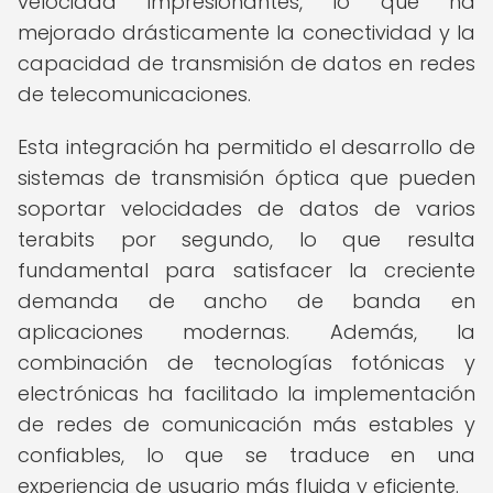
velocidad impresionantes, lo que ha
mejorado drásticamente la conectividad y la
capacidad de transmisión de datos en redes
de telecomunicaciones.
Esta integración ha permitido el desarrollo de
sistemas de transmisión óptica que pueden
soportar velocidades de datos de varios
terabits por segundo, lo que resulta
fundamental para satisfacer la creciente
demanda de ancho de banda en
aplicaciones modernas. Además, la
combinación de tecnologías fotónicas y
electrónicas ha facilitado la implementación
de redes de comunicación más estables y
confiables, lo que se traduce en una
experiencia de usuario más fluida y eficiente.