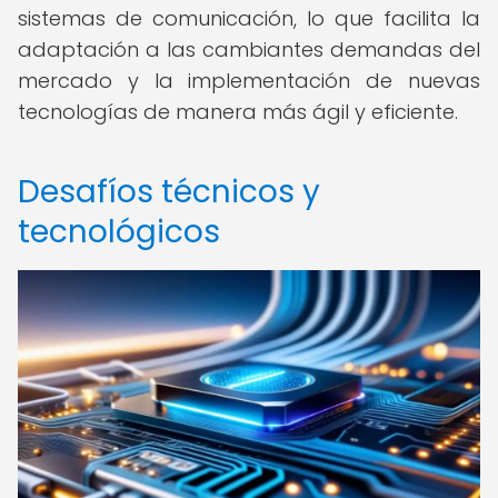
sistemas de comunicación, lo que facilita la
adaptación a las cambiantes demandas del
mercado y la implementación de nuevas
tecnologías de manera más ágil y eficiente.
Desafíos técnicos y
tecnológicos