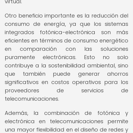
virtual.
Otro beneficio importante es la reducción del
consumo de energía, ya que los sistemas
integrados fotónica-electrónica son más
eficientes en términos de consumo energético
en comparación con las soluciones
puramente electrónicas. Esto no solo
contribuye a la sostenibilidad ambiental, sino
que también puede generar ahorros
significativos en costos operativos para los
proveedores de servicios de
telecomunicaciones.
Además, la combinación de fotónica y
electrónica en telecomunicaciones permite
una mayor flexibilidad en el diseño de redes y