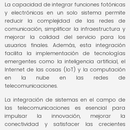
La capacidad de integrar funciones fotónicas
y electrónicas en un solo sistema permite
reducir la complejidad de las redes de
comunicación, simplificar la infraestructura y
mejorar la calidad del servicio para los
usuarios finales. Además, esta integración
facilita la implementación de tecnologías
emergentes como la inteligencia artificial, el
Internet de las cosas (IoT) y la computación
en la nube en las redes de
telecomunicaciones.
La integración de sistemas en el campo de
las telecomunicaciones es esencial para
impulsar la innovación, mejorar la
conectividad y satisfacer las crecientes