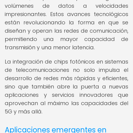
volúmenes de datos a velocidades
impresionantes. Estos avances tecnológicos
están revolucionando la forma en que se
diseñan y operan las redes de comunicación,
permitiendo una mayor capacidad de
transmisión y una menor latencia.
La integración de chips fotónicos en sistemas
de telecomunicaciones no solo impulsa el
desarrollo de redes más rápidas y eficientes,
sino que también abre la puerta a nuevas
aplicaciones y servicios innovadores que
aprovechan al máximo las capacidades del
5G y más allá.
Aplicaciones emergentes en