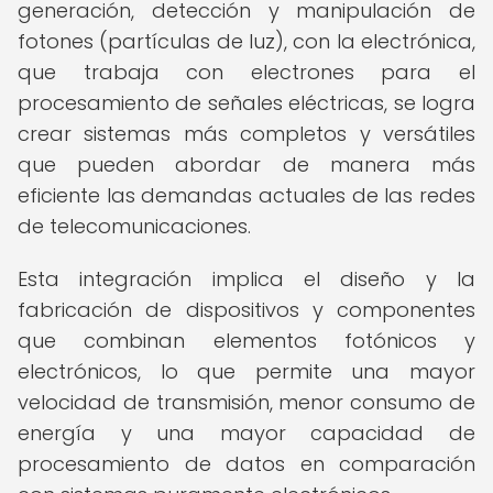
generación, detección y manipulación de
fotones (partículas de luz), con la electrónica,
que trabaja con electrones para el
procesamiento de señales eléctricas, se logra
crear sistemas más completos y versátiles
que pueden abordar de manera más
eficiente las demandas actuales de las redes
de telecomunicaciones.
Esta integración implica el diseño y la
fabricación de dispositivos y componentes
que combinan elementos fotónicos y
electrónicos, lo que permite una mayor
velocidad de transmisión, menor consumo de
energía y una mayor capacidad de
procesamiento de datos en comparación