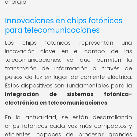
energía.
Innovaciones en chips fotónicos
para telecomunicaciones
Los chips fotónicos representan una
innovación clave en el campo de las
telecomunicaciones, ya que permiten la
transmisión de información a través de
pulsos de luz en lugar de corriente eléctrica.
Estos dispositivos son fundamentales para la
integración de sistemas fotónica-
electrónica en telecomunicaciones
.
En la actualidad, se están desarrollando
chips fotónicos cada vez más compactos y
eficientes, capaces de procesar grandes