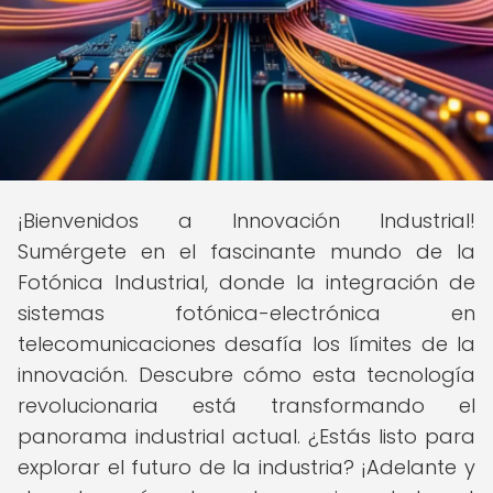
¡Bienvenidos a Innovación Industrial!
Sumérgete en el fascinante mundo de la
Fotónica Industrial, donde la integración de
sistemas fotónica-electrónica en
telecomunicaciones desafía los límites de la
innovación. Descubre cómo esta tecnología
revolucionaria está transformando el
panorama industrial actual. ¿Estás listo para
explorar el futuro de la industria? ¡Adelante y