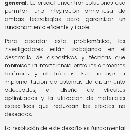
general.
Es crucial encontrar soluciones que
permitan una integración armoniosa de
ambas tecnologías para garantizar un
funcionamiento eficiente y fiable.
Para abordar esta problemática, los
investigadores están trabajando en el
desarrollo de dispositivos y técnicas que
minimicen la interferencia entre los elementos
fotónicos y electrónicos. Esto incluye la
implementación de sistemas de aislamiento
adecuados, el diseño de circuitos
optimizados y la utilización de materiales
específicos que reduzcan los efectos no
deseados.
La resolución de este desafío es fundamental