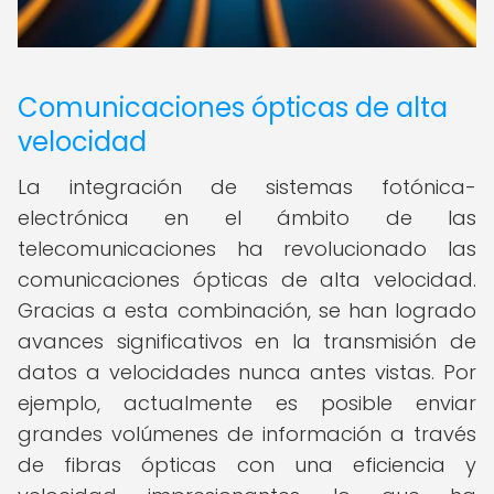
Comunicaciones ópticas de alta
velocidad
La integración de sistemas fotónica-
electrónica en el ámbito de las
telecomunicaciones ha revolucionado las
comunicaciones ópticas de alta velocidad.
Gracias a esta combinación, se han logrado
avances significativos en la transmisión de
datos a velocidades nunca antes vistas. Por
ejemplo, actualmente es posible enviar
grandes volúmenes de información a través
de fibras ópticas con una eficiencia y