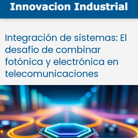
Integración de sistemas: El
desafío de combinar
fotónica y electrónica en
telecomunicaciones