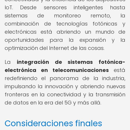
IoT. Desde sensores inteligentes hasta
sistemas de monitoreo remoto, la
combinación de tecnologías fotónicas y
electrónicas está abriendo un mundo de
oportunidades para la expansión y la
optimización del Internet de las cosas.
La
integración de sistemas fotónica-
electrónica en telecomunicaciones
está
redefiniendo el panorama de la industria,
impulsando la innovación y abriendo nuevas
fronteras en la conectividad y la transmisión
de datos en la era del 5G y más allá.
Consideraciones finales