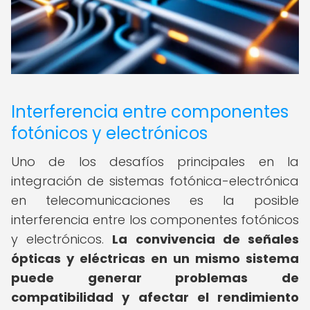
Interferencia entre componentes
fotónicos y electrónicos
Uno de los desafíos principales en la
integración de sistemas fotónica-electrónica
en telecomunicaciones es la posible
interferencia entre los componentes fotónicos
y electrónicos.
La convivencia de señales
ópticas y eléctricas en un mismo sistema
puede generar problemas de
compatibilidad y afectar el rendimiento