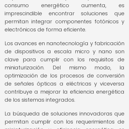
consumo energético aumenta, es
imprescindible encontrar soluciones que
permitan integrar componentes fotónicos y
electrónicos de forma eficiente.
Los avances en nanotecnología y fabricación
de dispositivos a escala micro y nano son
clave para cumplir con los requisitos de
miniaturización. Del mismo modo, la
optimización de los procesos de conversión
de señales ópticas a eléctricas y viceversa
contribuye a mejorar la eficiencia energética
de los sistemas integrados.
La búsqueda de soluciones innovadoras que
permitan cumplir con los requerimientos de