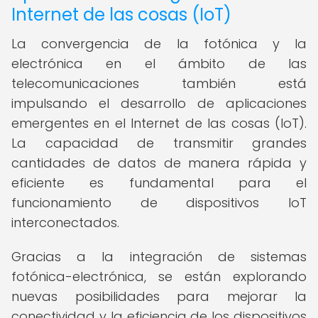
Internet de las cosas (IoT)
La convergencia de la fotónica y la
electrónica en el ámbito de las
telecomunicaciones también está
impulsando el desarrollo de aplicaciones
emergentes en el Internet de las cosas (IoT).
La capacidad de transmitir grandes
cantidades de datos de manera rápida y
eficiente es fundamental para el
funcionamiento de dispositivos IoT
interconectados.
Gracias a la integración de sistemas
fotónica-electrónica, se están explorando
nuevas posibilidades para mejorar la
conectividad y la eficiencia de los dispositivos