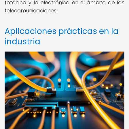
fotónica y la electrónica en el ámbito de las
telecomunicaciones.
Aplicaciones prácticas en la
industria