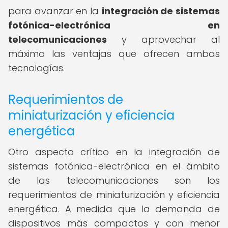
para avanzar en la
integración de sistemas
fotónica-electrónica en
telecomunicaciones
y aprovechar al
máximo las ventajas que ofrecen ambas
tecnologías.
Requerimientos de
miniaturización y eficiencia
energética
Otro aspecto crítico en la integración de
sistemas fotónica-electrónica en el ámbito
de las telecomunicaciones son los
requerimientos de miniaturización y eficiencia
energética. A medida que la demanda de
dispositivos más compactos y con menor