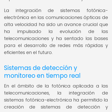
La integración de sistemas fotónica-
electrónica en las comunicaciones ópticas de
alta velocidad ha sido un avance crucial que
ha impulsado la evolución de las
telecomunicaciones y ha sentado las bases
para el desarrollo de redes más rápidas y
eficientes en el futuro.
Sistemas de detección y
monitoreo en tiempo real
En el ámbito de la fotónica aplicada a las
telecomunicaciones, la integración de
sistemas fotónica-electrónica ha permitido la
creación de sistemas de detección y