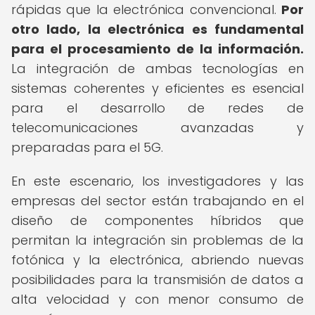
rápidas que la electrónica convencional.
Por
otro lado, la electrónica es fundamental
para el procesamiento de la información.
La integración de ambas tecnologías en
sistemas coherentes y eficientes es esencial
para el desarrollo de redes de
telecomunicaciones avanzadas y
preparadas para el 5G.
En este escenario, los investigadores y las
empresas del sector están trabajando en el
diseño de componentes híbridos que
permitan la integración sin problemas de la
fotónica y la electrónica, abriendo nuevas
posibilidades para la transmisión de datos a
alta velocidad y con menor consumo de