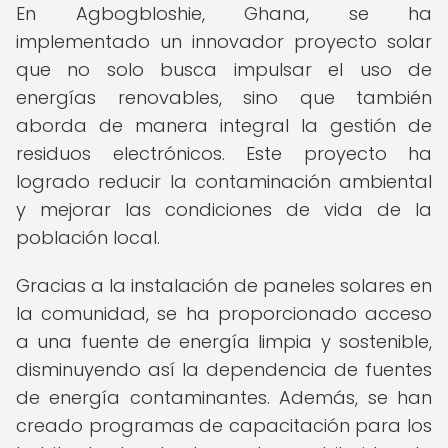
En Agbogbloshie, Ghana, se ha
implementado un innovador proyecto solar
que no solo busca impulsar el uso de
energías renovables, sino que también
aborda de manera integral la gestión de
residuos electrónicos. Este proyecto ha
logrado reducir la contaminación ambiental
y mejorar las condiciones de vida de la
población local.
Gracias a la instalación de paneles solares en
la comunidad, se ha proporcionado acceso
a una fuente de energía limpia y sostenible,
disminuyendo así la dependencia de fuentes
de energía contaminantes. Además, se han
creado programas de capacitación para los