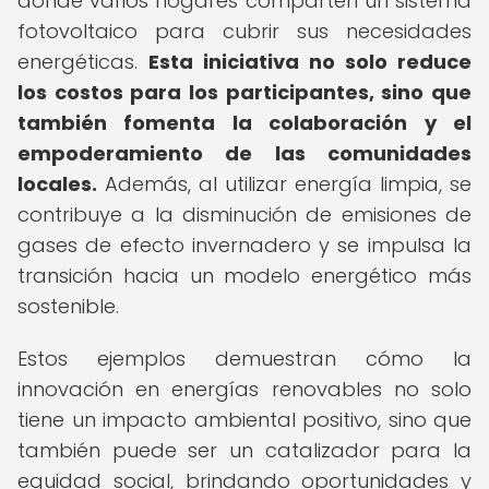
donde varios hogares comparten un sistema
fotovoltaico para cubrir sus necesidades
energéticas.
Esta iniciativa no solo reduce
los costos para los participantes, sino que
también fomenta la colaboración y el
empoderamiento de las comunidades
locales.
Además, al utilizar energía limpia, se
contribuye a la disminución de emisiones de
gases de efecto invernadero y se impulsa la
transición hacia un modelo energético más
sostenible.
Estos ejemplos demuestran cómo la
innovación en energías renovables no solo
tiene un impacto ambiental positivo, sino que
también puede ser un catalizador para la
equidad social, brindando oportunidades y