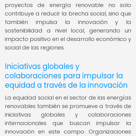
proyectos de energía renovable no solo
contribuye a reducir la brecha social, sino que
también impulsa la innovación y la
sostenibilidad a nivel local, generando un
impacto positivo en el desarrollo económico y
social de las regiones.
Iniciativas globales y
colaboraciones para impulsar la
equidad a través de la innovación
La equidad social en el sector de las energías
renovables también se promueve a través de
iniciativas globales y colaboraciones
internacionales que buscan impulsar la
innovación en este campo. Organizaciones