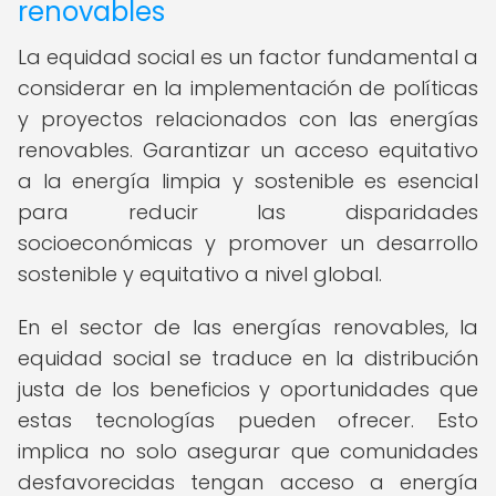
renovables
La equidad social es un factor fundamental a
considerar en la implementación de políticas
y proyectos relacionados con las energías
renovables. Garantizar un acceso equitativo
a la energía limpia y sostenible es esencial
para reducir las disparidades
socioeconómicas y promover un desarrollo
sostenible y equitativo a nivel global.
En el sector de las energías renovables, la
equidad social se traduce en la distribución
justa de los beneficios y oportunidades que
estas tecnologías pueden ofrecer. Esto
implica no solo asegurar que comunidades
desfavorecidas tengan acceso a energía