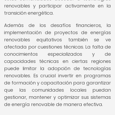
renovables y participar activamente en la
transición energética.
Además de los desafíos financieros, la
implementación de proyectos de energías
renovables equitativos también se ve
afectada por cuestiones técnicas. La falta de
conocimientos especializados y de
capacidades técnicas en ciertas regiones
puede limitar la adopción de tecnologías
renovables. Es crucial invertir en programas
de formación y capacitación para garantizar
que las comunidades locales puedan
gestionar, mantener y optimizar sus sistemas
de energía renovable de manera efectiva.