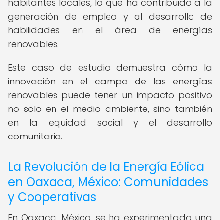
habitantes locales, lo que ha contribuido a la
generación de empleo y al desarrollo de
habilidades en el área de energías
renovables.
Este caso de estudio demuestra cómo la
innovación en el campo de las energías
renovables puede tener un impacto positivo
no solo en el medio ambiente, sino también
en la equidad social y el desarrollo
comunitario.
La Revolución de la Energía Eólica
en Oaxaca, México: Comunidades
y Cooperativas
En Oaxaca, México, se ha experimentado una