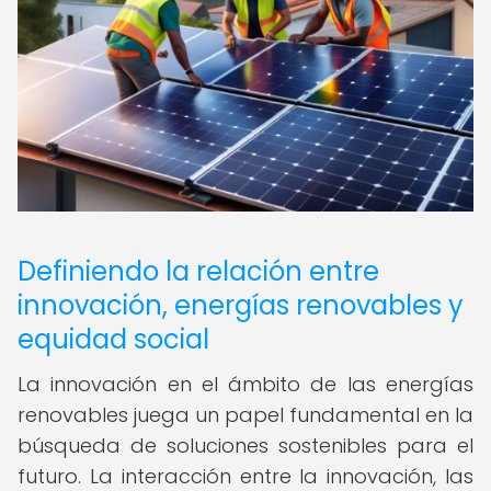
Definiendo la relación entre
innovación, energías renovables y
equidad social
La innovación en el ámbito de las energías
renovables juega un papel fundamental en la
búsqueda de soluciones sostenibles para el
futuro. La interacción entre la innovación, las