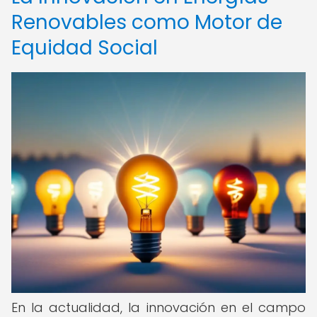
Renovables como Motor de
Equidad Social
En la actualidad, la innovación en el campo