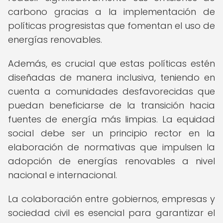
carbono gracias a la implementación de
políticas progresistas que fomentan el uso de
energías renovables.
Además, es crucial que estas políticas estén
diseñadas de manera inclusiva, teniendo en
cuenta a comunidades desfavorecidas que
puedan beneficiarse de la transición hacia
fuentes de energía más limpias. La equidad
social debe ser un principio rector en la
elaboración de normativas que impulsen la
adopción de energías renovables a nivel
nacional e internacional.
La colaboración entre gobiernos, empresas y
sociedad civil es esencial para garantizar el