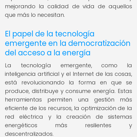
mejorando la calidad de vida de aquellos
que más lo necesitan.
El papel de la tecnología
emergente en la democratización
del acceso a la energía
La tecnología emergente, como la
inteligencia artificial y el Internet de las cosas,
está revolucionando la forma en que se
produce, distribuye y consume energía. Estas
herramientas permiten una gestión más
eficiente de los recursos, la optimización de la
red eléctrica y la creación de sistemas
energéticos más resilientes y
descentralizados.