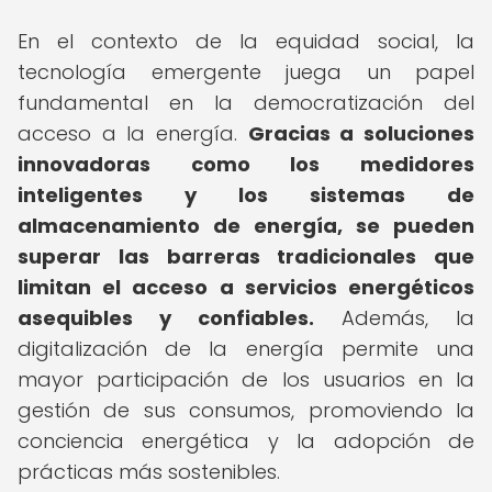
En el contexto de la equidad social, la
tecnología emergente juega un papel
fundamental en la democratización del
acceso a la energía.
Gracias a soluciones
innovadoras como los medidores
inteligentes y los sistemas de
almacenamiento de energía, se pueden
superar las barreras tradicionales que
limitan el acceso a servicios energéticos
asequibles y confiables.
Además, la
digitalización de la energía permite una
mayor participación de los usuarios en la
gestión de sus consumos, promoviendo la
conciencia energética y la adopción de
prácticas más sostenibles.