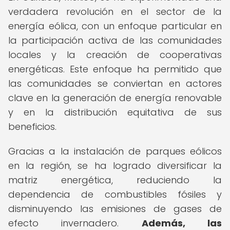
verdadera revolución en el sector de la
energía eólica, con un enfoque particular en
la participación activa de las comunidades
locales y la creación de cooperativas
energéticas. Este enfoque ha permitido que
las comunidades se conviertan en actores
clave en la generación de energía renovable
y en la distribución equitativa de sus
beneficios.
Gracias a la instalación de parques eólicos
en la región, se ha logrado diversificar la
matriz energética, reduciendo la
dependencia de combustibles fósiles y
disminuyendo las emisiones de gases de
efecto invernadero.
Además, las