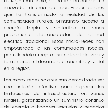
En Rajasthan, India, se ha implementado un
innovador sistema de micro-redes solares
que ha transformado la realidad de las
comunidades rurales, brindando acceso a
energía limpia y sostenible a zonas
previamente desconectadas de la red
eléctrica tradicional. Estas micro-redes han
empoderado a las comunidades locales,
permitiéndoles mejorar su calidad de vida y
fomentando el desarrollo económico y social
en la región.
Las micro-redes solares han demostrado ser
una solución efectiva para superar las
limitaciones de infraestructura en zonas
rurales, garantizando un suministro continuo
de energía a hogares, escuelas y negocios