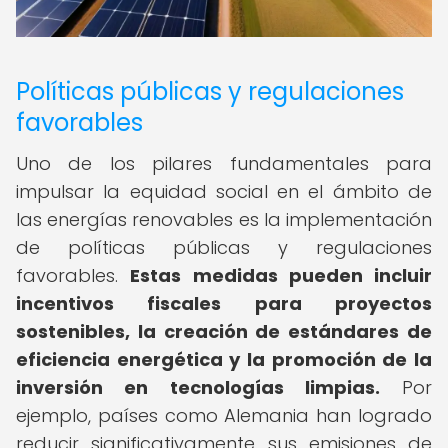
Políticas públicas y regulaciones
favorables
Uno de los pilares fundamentales para
impulsar la equidad social en el ámbito de
las energías renovables es la implementación
de políticas públicas y regulaciones
favorables.
Estas medidas pueden incluir
incentivos fiscales para proyectos
sostenibles, la creación de estándares de
eficiencia energética y la promoción de la
inversión en tecnologías limpias.
Por
ejemplo, países como Alemania han logrado
reducir significativamente sus emisiones de