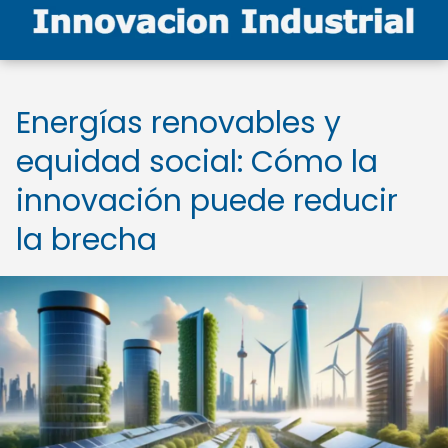
Energías renovables y
equidad social: Cómo la
innovación puede reducir
la brecha