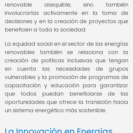
renovable asequible, sino también
involucrarlas activamente en la toma de
decisiones y en la creación de proyectos que
beneficien a toda la sociedad.
La equidad social en el sector de las energías
renovables también se relaciona con la
creación de políticas inclusivas que tengan
en cuenta las necesidades de grupos
vulnerables y la promoción de programas de
capacitación y educación para garantizar
que todos puedan beneficiarse de las
oportunidades que ofrece la transición hacia
un sistema energético más sostenible.
La Innovación en Energías