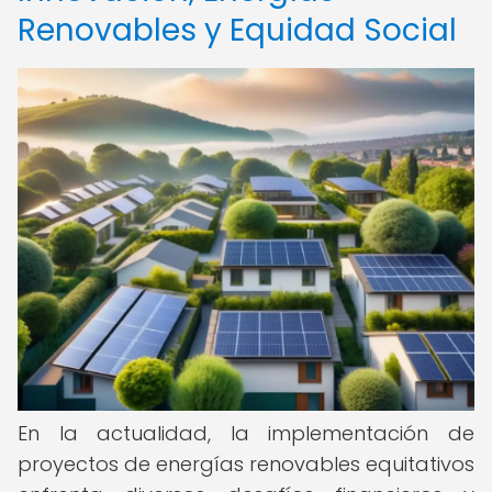
Renovables y Equidad Social
En la actualidad, la implementación de
proyectos de energías renovables equitativos