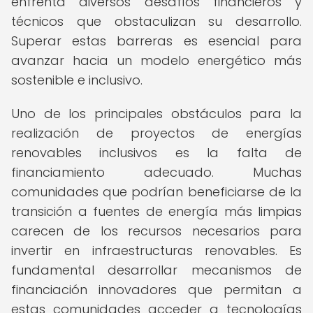
enfrenta diversos desafíos financieros y
técnicos que obstaculizan su desarrollo.
Superar estas barreras es esencial para
avanzar hacia un modelo energético más
sostenible e inclusivo.
Uno de los principales obstáculos para la
realización de proyectos de energías
renovables inclusivos es la falta de
financiamiento adecuado. Muchas
comunidades que podrían beneficiarse de la
transición a fuentes de energía más limpias
carecen de los recursos necesarios para
invertir en infraestructuras renovables. Es
fundamental desarrollar mecanismos de
financiación innovadores que permitan a
estas comunidades acceder a tecnologías