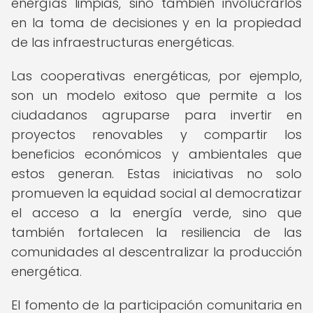
energías limpias, sino también involucrarlos
en la toma de decisiones y en la propiedad
de las infraestructuras energéticas.
Las cooperativas energéticas, por ejemplo,
son un modelo exitoso que permite a los
ciudadanos agruparse para invertir en
proyectos renovables y compartir los
beneficios económicos y ambientales que
estos generan. Estas iniciativas no solo
promueven la equidad social al democratizar
el acceso a la energía verde, sino que
también fortalecen la resiliencia de las
comunidades al descentralizar la producción
energética.
El fomento de la participación comunitaria en