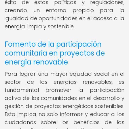
éxito de estas políticas y regulaciones,
creando un entorno propicio para la
igualdad de oportunidades en el acceso a la
energía limpia y sostenible.
Fomento de la participación
comunitaria en proyectos de
energía renovable
Para lograr una mayor equidad social en el
sector de las energías renovables, es
fundamental promover la participación
activa de las comunidades en el desarrollo y
gestión de proyectos energéticos sostenibles.
Esto implica no solo informar y educar a los
ciudadanos sobre los beneficios de las