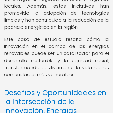
locales. Además, estas iniciativas han
promovido la adopción de tecnologías
limpias y han contribuido a la reducción de la
pobreza energética en la región.
Este caso de estudio resalta cómo la
innovación en el campo de las energías
renovables puede ser un catalizador para el
desarrollo sostenible y la equidad social,
transformando positivamente la vida de las
comunidades más vulnerables.
Desafíos y Oportunidades en
la Intersección de la
Innovación, Energías