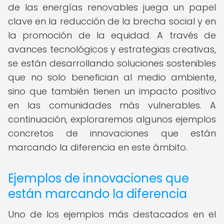
de las energías renovables juega un papel
clave en la reducción de la brecha social y en
la promoción de la equidad. A través de
avances tecnológicos y estrategias creativas,
se están desarrollando soluciones sostenibles
que no solo benefician al medio ambiente,
sino que también tienen un impacto positivo
en las comunidades más vulnerables. A
continuación, exploraremos algunos ejemplos
concretos de innovaciones que están
marcando la diferencia en este ámbito.
Ejemplos de innovaciones que
están marcando la diferencia
Uno de los ejemplos más destacados en el