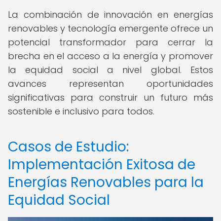
La combinación de innovación en energías
renovables y tecnología emergente ofrece un
potencial transformador para cerrar la
brecha en el acceso a la energía y promover
la equidad social a nivel global. Estos
avances representan oportunidades
significativas para construir un futuro más
sostenible e inclusivo para todos.
Casos de Estudio:
Implementación Exitosa de
Energías Renovables para la
Equidad Social