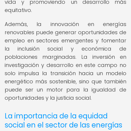
vida y promoviendo un desarrollo más
equitativo.
Además, la innovación en energías
renovables puede generar oportunidades de
empleo en sectores emergentes y fomentar
la inclusión social y económica de
poblaciones marginadas. La inversión en
investigación y desarrollo en este campo no
solo impulsa la transición hacia un modelo
energético más sostenible, sino que también
puede ser un motor para la igualdad de
oportunidades y la justicia social.
La importancia de la equidad
social en el sector de las energías