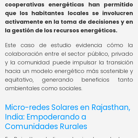
cooperativas energéticas han permitido
que los habitantes locales se involucren
activamente en la toma de decisiones y en
la gestión de los recursos energéticos.
Este caso de estudio evidencia cómo la
colaboración entre el sector público, privado
y la comunidad puede impulsar la transición
hacia un modelo energético más sostenible y
equitativo, generando beneficios tanto
ambientales como sociales.
Micro-redes Solares en Rajasthan,
India: Empoderando a
Comunidades Rurales