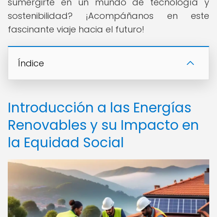
sumergirte en un mundo de tecnología y
sostenibilidad? ¡Acompáñanos en este
fascinante viaje hacia el futuro!
Índice
Introducción a las Energías
Renovables y su Impacto en
la Equidad Social