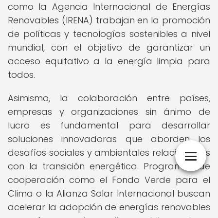
como la Agencia Internacional de Energías
Renovables (IRENA) trabajan en la promoción
de políticas y tecnologías sostenibles a nivel
mundial, con el objetivo de garantizar un
acceso equitativo a la energía limpia para
todos.
Asimismo, la colaboración entre países,
empresas y organizaciones sin ánimo de
lucro es fundamental para desarrollar
soluciones innovadoras que aborden los
desafíos sociales y ambientales relacionados
con la transición energética. Programas de
cooperación como el Fondo Verde para el
Clima o la Alianza Solar Internacional buscan
acelerar la adopción de energías renovables