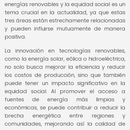
energías renovables y la equidad social es un
tema crucial en la actualidad, ya que estas
tres áreas están estrechamente relacionadas
y pueden influirse mutuamente de manera
positiva.
La innovación en tecnologías renovables,
como la energía solar, eólica o hidroeléctrica,
no solo busca mejorar la eficiencia y reducir
los costos de producción, sino que también
puede tener un impacto significativo en la
equidad social. Al promover el acceso a
fuentes de energía más limpias y
económicas, se puede contribuir a reducir la
brecha energética entre regiones y
comunidades, mejorando así la calidad de