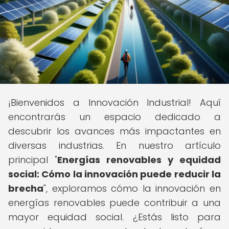
¡Bienvenidos a Innovación Industrial! Aquí
encontrarás un espacio dedicado a
descubrir los avances más impactantes en
diversas industrias. En nuestro artículo
principal "
Energías renovables y equidad
social: Cómo la innovación puede reducir la
brecha
", exploramos cómo la innovación en
energías renovables puede contribuir a una
mayor equidad social. ¿Estás listo para