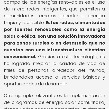
campo de las energías renovables es el uso
de micro redes inteligentes, que permiten a
comunidades remotas acceder a energía
limpia y asequible.
Estas redes, alimentadas
por fuentes renovables como la energía
solar o eólica, son una solución innovadora
para zonas rurales o en desarrollo que no
cuentan con una infraestructura eléctrica
convencional.
Gracias a esta tecnología, se
ha logrado mejorar la calidad de vida de
miles de personas alrededor del mundo,
brindándoles acceso a servicios básicos y
oportunidades de desarrollo.
Otro ejemplo relevante es la implementación
de programas de energía solar comunitaria,