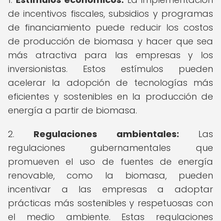
de incentivos fiscales, subsidios y programas
de financiamiento puede reducir los costos
de producción de biomasa y hacer que sea
más atractiva para las empresas y los
inversionistas. Estos estímulos pueden
acelerar la adopción de tecnologías más
eficientes y sostenibles en la producción de
energía a partir de biomasa.
2.
Regulaciones ambientales:
Las
regulaciones gubernamentales que
promueven el uso de fuentes de energía
renovable, como la biomasa, pueden
incentivar a las empresas a adoptar
prácticas más sostenibles y respetuosas con
el medio ambiente. Estas regulaciones