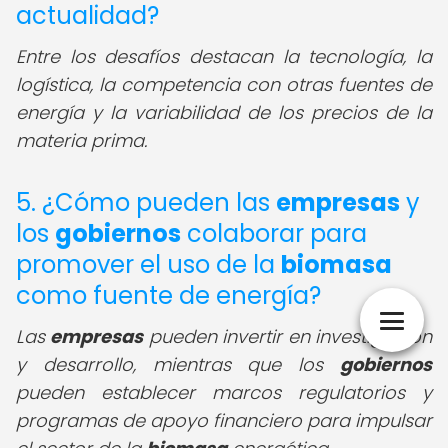
actualidad?
Entre los desafíos destacan la tecnología, la
logística, la competencia con otras fuentes de
energía y la variabilidad de los precios de la
materia prima.
5. ¿Cómo pueden las
empresas
y
los
gobiernos
colaborar para
promover el uso de la
biomasa
como fuente de energía?
Las
empresas
pueden invertir en investigación
y desarrollo, mientras que los
gobiernos
pueden establecer marcos regulatorios y
programas de apoyo financiero para impulsar