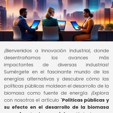
¡Bienvenidos a Innovación Industrial, donde
desentrañamos los avances más
impactantes de diversas industrias!
Sumérgete en el fascinante mundo de las
energías alternativas y descubre cómo las
políticas públicas moldean el desarrollo de la
biomasa como fuente de energía. ¡Explora
con nosotros el artículo "
Políticas públicas y
su efecto en el desarrollo de la biomasa