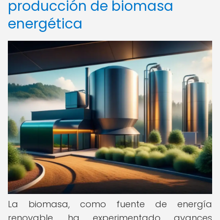
producción de biomasa
energética
La biomasa, como fuente de energía
renovable, ha experimentado avances