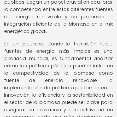
públicas juegan un papel crucial en equilibrar
la competencia entre estas diferentes fuentes
de energía renovable y en promover la
integración eficiente de la biomasa en el mix
energético global.
En un escenario donde la transición hacia
fuentes de energía más limpias es una
prioridad mundial, es fundamental analizar
cómo las políticas públicas pueden influir en
la competitividad de la biomasa como
fuente de energía renovable. La
implementación de políticas que fomenten la
innovación, la eficiencia y la sostenibilidad en
el sector de la biomasa puede ser clave para
asegurar su relevancia y competitividad en
un mercado cada vez más dominado por