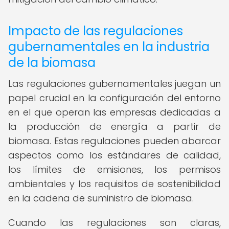
Impacto de las regulaciones
gubernamentales en la industria
de la biomasa
Las regulaciones gubernamentales juegan un
papel crucial en la configuración del entorno
en el que operan las empresas dedicadas a
la producción de energía a partir de
biomasa. Estas regulaciones pueden abarcar
aspectos como los estándares de calidad,
los límites de emisiones, los permisos
ambientales y los requisitos de sostenibilidad
en la cadena de suministro de biomasa.
Cuando las regulaciones son claras,