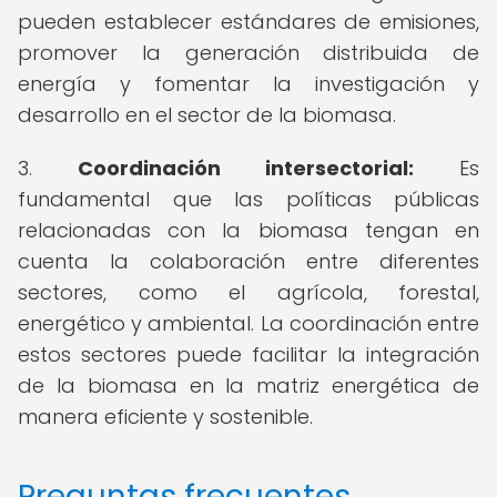
pueden establecer estándares de emisiones,
promover la generación distribuida de
energía y fomentar la investigación y
desarrollo en el sector de la biomasa.
3.
Coordinación intersectorial:
Es
fundamental que las políticas públicas
relacionadas con la biomasa tengan en
cuenta la colaboración entre diferentes
sectores, como el agrícola, forestal,
energético y ambiental. La coordinación entre
estos sectores puede facilitar la integración
de la biomasa en la matriz energética de
manera eficiente y sostenible.
Preguntas frecuentes