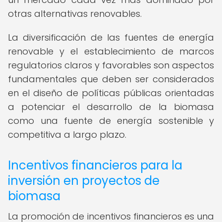
otras alternativas renovables.
La diversificación de las fuentes de energía
renovable y el establecimiento de marcos
regulatorios claros y favorables son aspectos
fundamentales que deben ser considerados
en el diseño de políticas públicas orientadas
a potenciar el desarrollo de la biomasa
como una fuente de energía sostenible y
competitiva a largo plazo.
Incentivos financieros para la
inversión en proyectos de
biomasa
La promoción de incentivos financieros es una