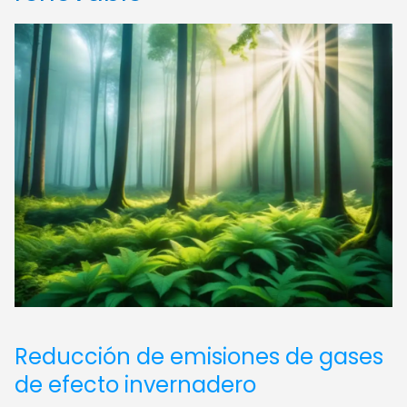
Reducción de emisiones de gases
de efecto invernadero