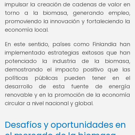
impulsar la creación de cadenas de valor en
torno a la biomasa, generando empleo,
promoviendo la innovación y fortaleciendo la
economía local.
En este sentido, países como Finlandia han
implementado estrategias exitosas que han
potenciado la industria de la biomasa,
demostrando el impacto positivo que las
políticas públicas pueden tener en el
desarrollo de esta fuente de energía
renovable y en la promoción de la economía
circular a nivel nacional y global.
Desafíos y oportunidades en