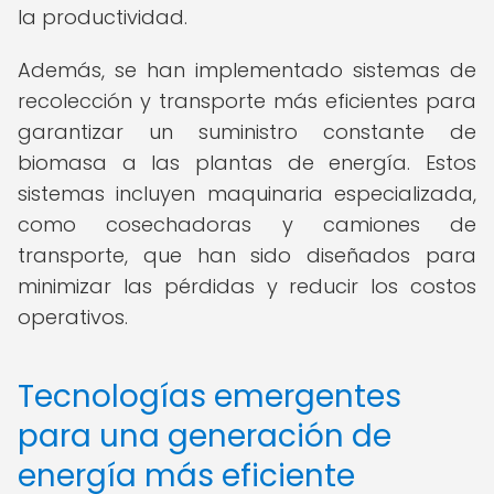
la productividad.
Además, se han implementado sistemas de
recolección y transporte más eficientes para
garantizar un suministro constante de
biomasa a las plantas de energía. Estos
sistemas incluyen maquinaria especializada,
como cosechadoras y camiones de
transporte, que han sido diseñados para
minimizar las pérdidas y reducir los costos
operativos.
Tecnologías emergentes
para una generación de
energía más eficiente