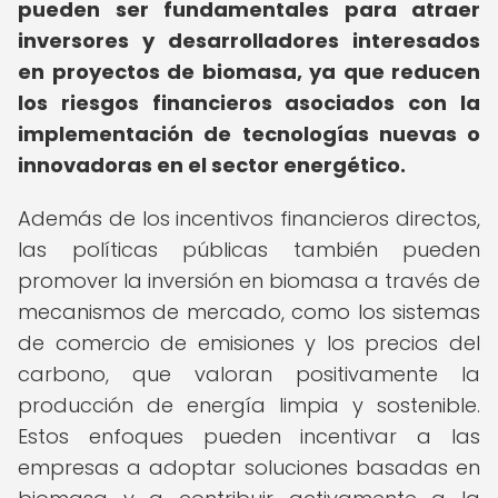
pueden ser fundamentales para atraer
inversores y desarrolladores interesados
en proyectos de biomasa, ya que reducen
los riesgos financieros asociados con la
implementación de tecnologías nuevas o
innovadoras en el sector energético.
Además de los incentivos financieros directos,
las políticas públicas también pueden
promover la inversión en biomasa a través de
mecanismos de mercado, como los sistemas
de comercio de emisiones y los precios del
carbono, que valoran positivamente la
producción de energía limpia y sostenible.
Estos enfoques pueden incentivar a las
empresas a adoptar soluciones basadas en