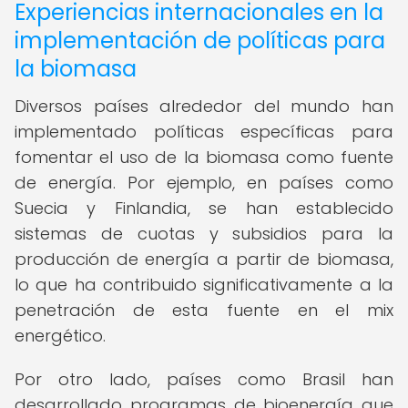
Experiencias internacionales en la
implementación de políticas para
la biomasa
Diversos países alrededor del mundo han
implementado políticas específicas para
fomentar el uso de la biomasa como fuente
de energía. Por ejemplo, en países como
Suecia y Finlandia, se han establecido
sistemas de cuotas y subsidios para la
producción de energía a partir de biomasa,
lo que ha contribuido significativamente a la
penetración de esta fuente en el mix
energético.
Por otro lado, países como Brasil han
desarrollado programas de bioenergía que