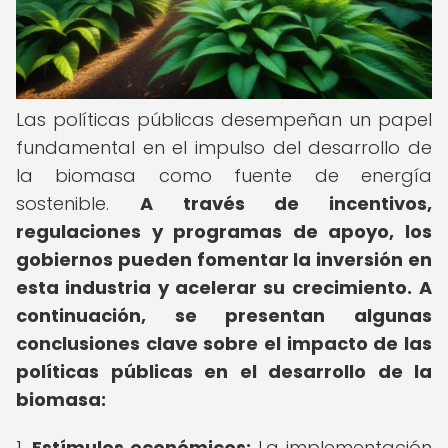
Las políticas públicas desempeñan un papel
fundamental en el impulso del desarrollo de
la biomasa como fuente de energía
sostenible.
A través de incentivos,
regulaciones y programas de apoyo, los
gobiernos pueden fomentar la inversión en
esta industria y acelerar su crecimiento.
A
continuación, se presentan algunas
conclusiones clave sobre el impacto de las
políticas públicas en el desarrollo de la
biomasa:
1.
Estímulos económicos:
La implementación