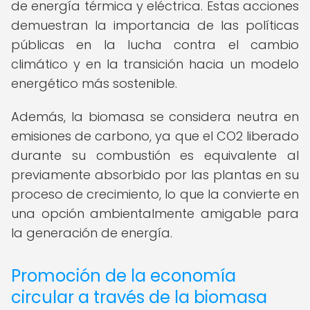
de energía térmica y eléctrica. Estas acciones
demuestran la importancia de las políticas
públicas en la lucha contra el cambio
climático y en la transición hacia un modelo
energético más sostenible.
Además, la biomasa se considera neutra en
emisiones de carbono, ya que el CO2 liberado
durante su combustión es equivalente al
previamente absorbido por las plantas en su
proceso de crecimiento, lo que la convierte en
una opción ambientalmente amigable para
la generación de energía.
Promoción de la economía
circular a través de la biomasa