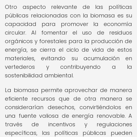
Otro aspecto relevante de las políticas
públicas relacionadas con la biomasa es su
capacidad para promover la economía
circular. Al fomentar el uso de residuos
orgánicos y forestales para la producción de
energía, se cierra el ciclo de vida de estos
materiales, evitando su acumulación en
vertederos y contribuyendo a la
sostenibilidad ambiental.
La biomasa permite aprovechar de manera
eficiente recursos que de otra manera se
considerarían desechos, convirtiéndolos en
una fuente valiosa de energía renovable. A
través de incentivos y regulaciones
específicas, las políticas públicas pueden