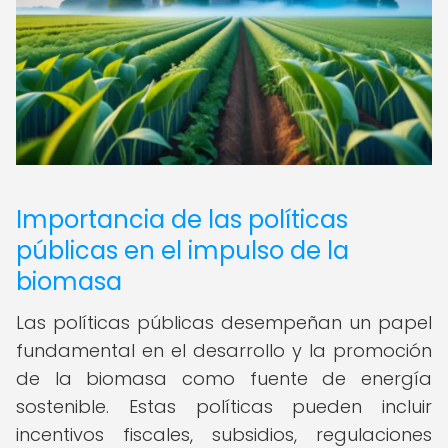
Importancia de las políticas
públicas en el impulso de la
biomasa
Las políticas públicas desempeñan un papel
fundamental en el desarrollo y la promoción
de la biomasa como fuente de energía
sostenible. Estas políticas pueden incluir
incentivos fiscales, subsidios, regulaciones