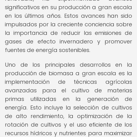
significativos en su producción a gran escala
en los últimos años. Estos avances han sido
impulsados por la creciente conciencia sobre
la importancia de reducir las emisiones de
gases de efecto invernadero y promover
fuentes de energía sostenibles.
Uno de los principales desarrollos en la
producción de biomasa a gran escala es la
implementación de técnicas agrícolas
avanzadas para el cultivo de materias
primas utilizadas en la generación de
energía. Esto incluye la selección de cultivos
de alto rendimiento, la optimización de la
rotación de cultivos y el uso eficiente de los
recursos hídricos y nutrientes para maximizar