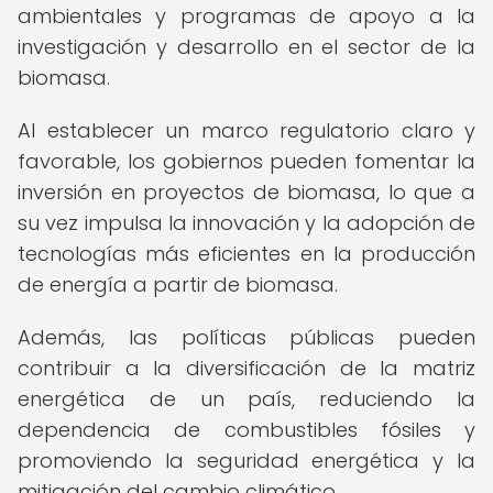
ambientales y programas de apoyo a la
investigación y desarrollo en el sector de la
biomasa.
Al establecer un marco regulatorio claro y
favorable, los gobiernos pueden fomentar la
inversión en proyectos de biomasa, lo que a
su vez impulsa la innovación y la adopción de
tecnologías más eficientes en la producción
de energía a partir de biomasa.
Además, las políticas públicas pueden
contribuir a la diversificación de la matriz
energética de un país, reduciendo la
dependencia de combustibles fósiles y
promoviendo la seguridad energética y la
mitigación del cambio climático.