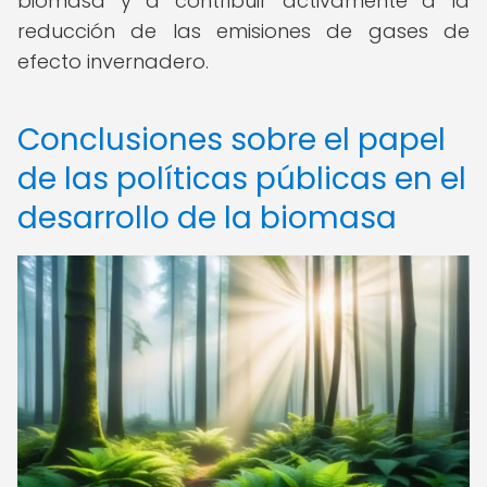
biomasa y a contribuir activamente a la
reducción de las emisiones de gases de
efecto invernadero.
Conclusiones sobre el papel
de las políticas públicas en el
desarrollo de la biomasa