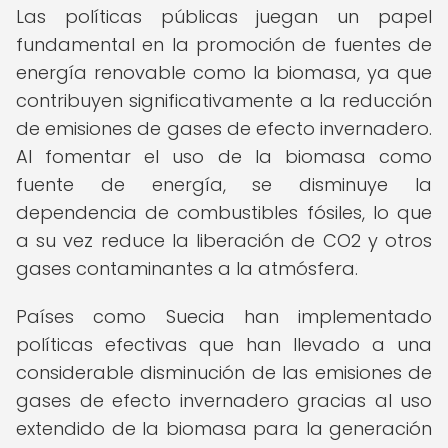
Las políticas públicas juegan un papel
fundamental en la promoción de fuentes de
energía renovable como la biomasa, ya que
contribuyen significativamente a la reducción
de emisiones de gases de efecto invernadero.
Al fomentar el uso de la biomasa como
fuente de energía, se disminuye la
dependencia de combustibles fósiles, lo que
a su vez reduce la liberación de CO2 y otros
gases contaminantes a la atmósfera.
Países como Suecia han implementado
políticas efectivas que han llevado a una
considerable disminución de las emisiones de
gases de efecto invernadero gracias al uso
extendido de la biomasa para la generación