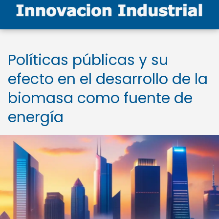
Políticas públicas y su
efecto en el desarrollo de la
biomasa como fuente de
energía