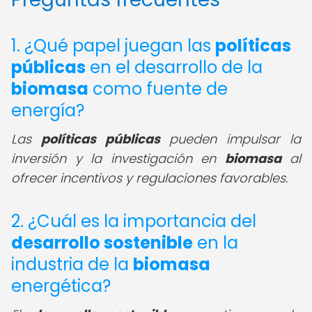
1. ¿Qué papel juegan las
políticas
públicas
en el desarrollo de la
biomasa
como fuente de
energía?
Las
políticas públicas
pueden impulsar la
inversión y la investigación en
biomasa
al
ofrecer incentivos y regulaciones favorables.
2. ¿Cuál es la importancia del
desarrollo sostenible
en la
industria de la
biomasa
energética?