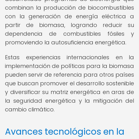
combinan la producción de biocombustibles
con la generación de energía eléctrica a
partir de biomasa, logrando reducir su
dependencia de combustibles fósiles y
promoviendo la autosuficiencia energética.
Estas experiencias internacionales en la
implementación de políticas para la biomasa
pueden servir de referencia para otros países
que buscan promover el desarrollo sostenible
y diversificar su matriz energética en aras de
la seguridad energética y la mitigación del
cambio climático.
Avances tecnológicos en la