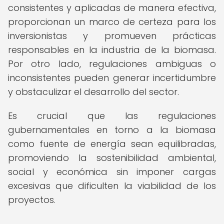
consistentes y aplicadas de manera efectiva,
proporcionan un marco de certeza para los
inversionistas y promueven prácticas
responsables en la industria de la biomasa.
Por otro lado, regulaciones ambiguas o
inconsistentes pueden generar incertidumbre
y obstaculizar el desarrollo del sector.
Es crucial que las regulaciones
gubernamentales en torno a la biomasa
como fuente de energía sean equilibradas,
promoviendo la sostenibilidad ambiental,
social y económica sin imponer cargas
excesivas que dificulten la viabilidad de los
proyectos.