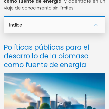
como fuente de energía
" y adéntrate en un
viaje de conocimiento sin límites!
Índice
Políticas públicas para el
desarrollo de la biomasa
como fuente de energía