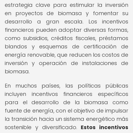
estrategia clave para estimular la inversión
en proyectos de biomasa y fomentar su
desarrollo a gran escala. Los incentivos
financieros pueden adoptar diversas formas,
como subsidios, créditos fiscales, préstamos
blandos y esquemas de certificación de
energía renovable, que reducen los costos de
inversión y operación de instalaciones de
biomasa.
En muchos países, las políticas públicas
incluyen incentivos financieros específicos
para el desarrollo de la biomasa como
fuente de energía, con el objetivo de impulsar
la transición hacia un sistema energético más
sostenible y diversificado.
Estos incentivos