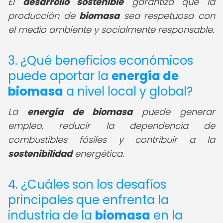
El
desarrollo sostenible
garantiza que la
producción de
biomasa
sea respetuosa con
el medio ambiente y socialmente responsable.
3. ¿Qué beneficios económicos
puede aportar la
energía de
biomasa
a nivel local y global?
La
energía de biomasa
puede generar
empleo, reducir la dependencia de
combustibles fósiles y contribuir a la
sostenibilidad
energética.
4. ¿Cuáles son los desafíos
principales que enfrenta la
industria de la
biomasa
en la