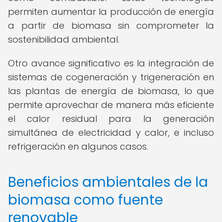
permiten aumentar la producción de energía
a partir de biomasa sin comprometer la
sostenibilidad ambiental.
Otro avance significativo es la integración de
sistemas de cogeneración y trigeneración en
las plantas de energía de biomasa, lo que
permite aprovechar de manera más eficiente
el calor residual para la generación
simultánea de electricidad y calor, e incluso
refrigeración en algunos casos.
Beneficios ambientales de la
biomasa como fuente
renovable