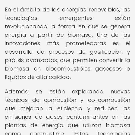
En el ámbito de las energías renovables, las
tecnologías emergentes están
revolucionando la forma en que se genera
energía a partir de biomasa. Una de las
innovaciones más prometedoras es el
desarrollo de procesos de gasificación y
pirólisis avanzados, que permiten convertir la
biomasa en biocombustibles gaseosos o
líquidos de alta calidad.
Además, se están explorando nuevas
técnicas de combustión y co-combustión
que mejoran la eficiencia y reducen las
emisiones de gases contaminantes en las
plantas de energía que utilizan biomasa
como combustible. Estas tecnologías