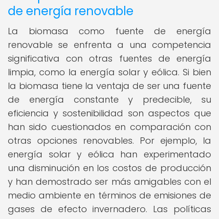
de energía renovable
La biomasa como fuente de energía
renovable se enfrenta a una competencia
significativa con otras fuentes de energía
limpia, como la energía solar y eólica. Si bien
la biomasa tiene la ventaja de ser una fuente
de energía constante y predecible, su
eficiencia y sostenibilidad son aspectos que
han sido cuestionados en comparación con
otras opciones renovables. Por ejemplo, la
energía solar y eólica han experimentado
una disminución en los costos de producción
y han demostrado ser más amigables con el
medio ambiente en términos de emisiones de
gases de efecto invernadero. Las políticas