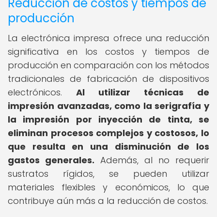
Reducción de costos y tiempos de
producción
La electrónica impresa ofrece una reducción
significativa en los costos y tiempos de
producción en comparación con los métodos
tradicionales de fabricación de dispositivos
electrónicos.
Al utilizar técnicas de
impresión avanzadas, como la serigrafía y
la impresión por inyección de tinta, se
eliminan procesos complejos y costosos, lo
que resulta en una disminución de los
gastos generales.
Además, al no requerir
sustratos rígidos, se pueden utilizar
materiales flexibles y económicos, lo que
contribuye aún más a la reducción de costos.