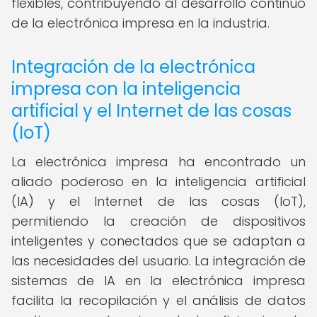
flexibles, contribuyendo al desarrollo continuo
de la electrónica impresa en la industria.
Integración de la electrónica
impresa con la inteligencia
artificial y el Internet de las cosas
(IoT)
La electrónica impresa ha encontrado un
aliado poderoso en la inteligencia artificial
(IA) y el Internet de las cosas (IoT),
permitiendo la creación de dispositivos
inteligentes y conectados que se adaptan a
las necesidades del usuario. La integración de
sistemas de IA en la electrónica impresa
facilita la recopilación y el análisis de datos