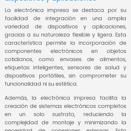
La electrónica impresa se destaca por su
facilidad de integración en una amplia
variedad de dispositivos y aplicaciones,
gracias a su naturaleza flexible y ligera. Esta
característica permite la incorporación de
componentes electrónicos en objetos
cotidianos, como envases de alimentos,
etiquetas inteligentes, sensores de salud y
dispositivos portátiles, sin comprometer su
funcionalidad ni su estética.
Además, la electrónica impresa facilita la
creación de sistemas electrónicos completos
en un solo sustrato, reduciendo la
complejidad de montaje y minimizando la
necesidad de conexiones externas. Esto