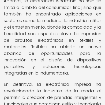
Además, la electrónica wearable no solo se
limita al ámbito del consumidor final, sino que
también ha encontrado aplicaciones en
sectores como la medicina, la industria militar
y el entretenimiento, donde la comodidad y la
flexibilidad son aspectos clave. La impresión
de circuitos electrónicos en textiles y
materiales flexibles ha abierto un nuevo
abanico de oportunidades para la
innovación en el diseño de dispositivos
portátiles y soluciones tecnológicas
integradas en la indumentaria.
En definitiva, la electrónica impresa ha
revolucionado la industria de la moda al
permitir la creación de prendas inteligentes y
funcionales que combinan estilo y tecnología