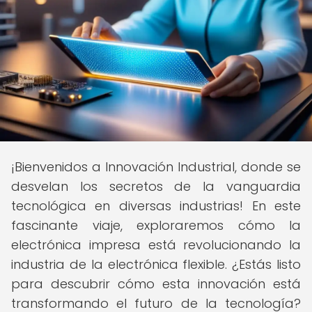
¡Bienvenidos a Innovación Industrial, donde se
desvelan los secretos de la vanguardia
tecnológica en diversas industrias! En este
fascinante viaje, exploraremos cómo la
electrónica impresa está revolucionando la
industria de la electrónica flexible. ¿Estás listo
para descubrir cómo esta innovación está
transformando el futuro de la tecnología?