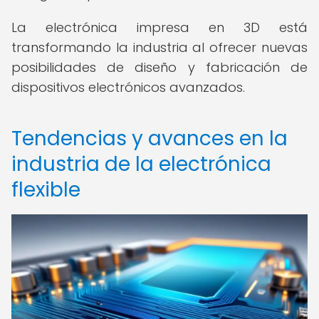
La electrónica impresa en 3D está
transformando la industria al ofrecer nuevas
posibilidades de diseño y fabricación de
dispositivos electrónicos avanzados.
Tendencias y avances en la
industria de la electrónica
flexible