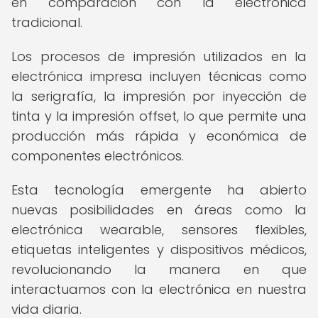
en comparación con la electrónica
tradicional.
Los procesos de impresión utilizados en la
electrónica impresa incluyen técnicas como
la serigrafía, la impresión por inyección de
tinta y la impresión offset, lo que permite una
producción más rápida y económica de
componentes electrónicos.
Esta tecnología emergente ha abierto
nuevas posibilidades en áreas como la
electrónica wearable, sensores flexibles,
etiquetas inteligentes y dispositivos médicos,
revolucionando la manera en que
interactuamos con la electrónica en nuestra
vida diaria.