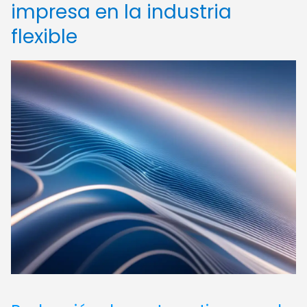
impresa en la industria
flexible