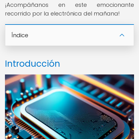
¡Acompáñanos en este emocionante
recorrido por la electrónica del mañana!
Índice
Introducción