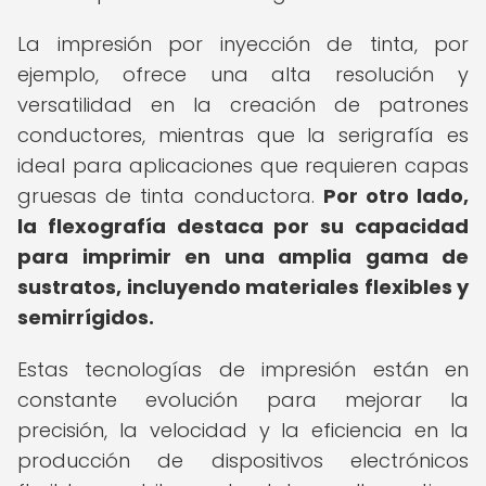
La impresión por inyección de tinta, por
ejemplo, ofrece una alta resolución y
versatilidad en la creación de patrones
conductores, mientras que la serigrafía es
ideal para aplicaciones que requieren capas
gruesas de tinta conductora.
Por otro lado,
la flexografía destaca por su capacidad
para imprimir en una amplia gama de
sustratos, incluyendo materiales flexibles y
semirrígidos.
Estas tecnologías de impresión están en
constante evolución para mejorar la
precisión, la velocidad y la eficiencia en la
producción de dispositivos electrónicos