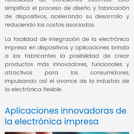
simplifica el proceso de diseño y fabricación
de dispositivos, acelerando su desarrollo y
reduciendo los costos asociados.
La facilidad de integración de la electrónica
impresa en dispositivos y aplicaciones brinda
a los fabricantes la posibilidad de crear
productos más innovadores, funcionales y
atractivos para los consumidores,
impulsando así el avance de la industria de
la electrónica flexible.
Aplicaciones innovadoras de
la electrónica impresa