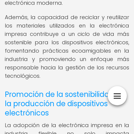
electrónica moderna.
Además, la capacidad de reciclar y reutilizar
los materiales utilizados en la electrónica
impresa contribuye a un ciclo de vida más
sostenible para los dispositivos electrónicos,
fomentando prácticas ecoamigables en la
industria y promoviendo un enfoque más
responsable hacia la gestión de los recursos
tecnológicos.
Promoción de la sostenibilidad en
la producción de dispositivos
electrónicos
La adopción de la electrónica impresa en la
industria flexible no solo impacta