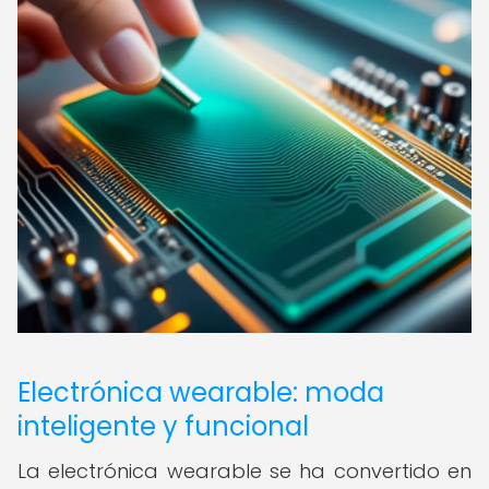
Electrónica wearable: moda
inteligente y funcional
La electrónica wearable se ha convertido en