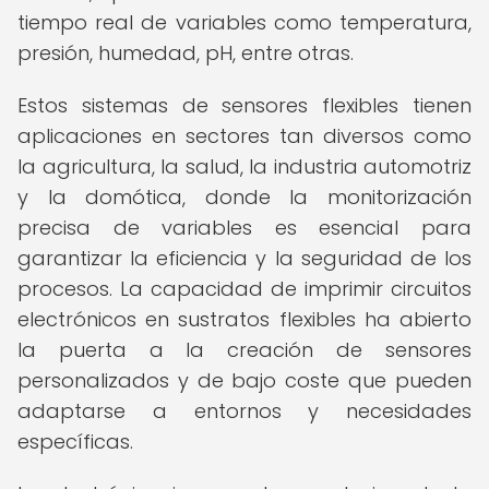
tiempo real de variables como temperatura,
presión, humedad, pH, entre otras.
Estos sistemas de sensores flexibles tienen
aplicaciones en sectores tan diversos como
la agricultura, la salud, la industria automotriz
y la domótica, donde la monitorización
precisa de variables es esencial para
garantizar la eficiencia y la seguridad de los
procesos. La capacidad de imprimir circuitos
electrónicos en sustratos flexibles ha abierto
la puerta a la creación de sensores
personalizados y de bajo coste que pueden
adaptarse a entornos y necesidades
específicas.