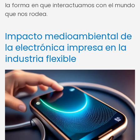
la forma en que interactuamos con el mundo
que nos rodea.
Impacto medioambiental de
la electrónica impresa en la
industria flexible