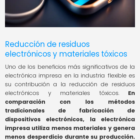
Reducción de residuos
electrónicos y materiales tóxicos
Uno de los beneficios más significativos de la
electrónica impresa en la industria flexible es
su contribución a la reducción de residuos
electrónicos y materiales tóxicos.
En
comparación con los métodos
tradicionales de fabricación de
dispositivos electrónicos, la electrónica
impresa utiliza menos materiales y genera
menos desperdicio durante su producción.