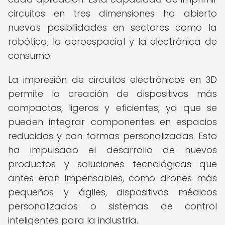
circuitos en tres dimensiones ha abierto
nuevas posibilidades en sectores como la
robótica, la aeroespacial y la electrónica de
consumo.
La impresión de circuitos electrónicos en 3D
permite la creación de dispositivos más
compactos, ligeros y eficientes, ya que se
pueden integrar componentes en espacios
reducidos y con formas personalizadas. Esto
ha impulsado el desarrollo de nuevos
productos y soluciones tecnológicas que
antes eran impensables, como drones más
pequeños y ágiles, dispositivos médicos
personalizados o sistemas de control
inteligentes para la industria.