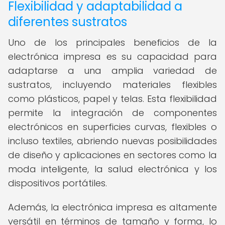
Flexibilidad y adaptabilidad a
diferentes sustratos
Uno de los principales beneficios de la
electrónica impresa es su capacidad para
adaptarse a una amplia variedad de
sustratos, incluyendo materiales flexibles
como plásticos, papel y telas. Esta flexibilidad
permite la integración de componentes
electrónicos en superficies curvas, flexibles o
incluso textiles, abriendo nuevas posibilidades
de diseño y aplicaciones en sectores como la
moda inteligente, la salud electrónica y los
dispositivos portátiles.
Además, la electrónica impresa es altamente
versátil en términos de tamaño y forma, lo