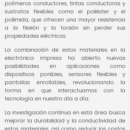
polímeros conductores, tintas conductoras y
sustratos flexibles como el poliéster y el
poliimida, que ofrecen una mayor resistencia
a la flexión y la torsión sin perder sus
propiedades eléctricas.
La combinación de estos materiales en la
electrónica impresa ha abierto nuevas
posibilidades en aplicaciones como
dispositivos ponibles, sensores flexibles y
pantallas enrollables, revolucionando la
forma en que interactuamos con la
tecnología en nuestro día a día.
La investigación continua en esta área busca
mejorar la durabilidad y la conductividad de
estos materiales, así como reducir los costos