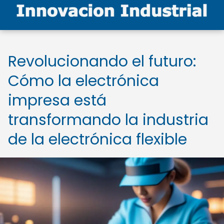
Revolucionando el futuro:
Cómo la electrónica
impresa está
transformando la industria
de la electrónica flexible