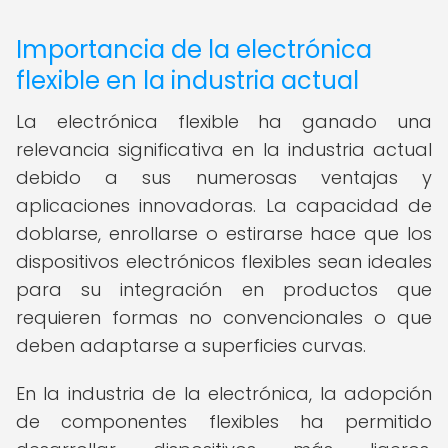
Importancia de la electrónica
flexible en la industria actual
La electrónica flexible ha ganado una
relevancia significativa en la industria actual
debido a sus numerosas ventajas y
aplicaciones innovadoras. La capacidad de
doblarse, enrollarse o estirarse hace que los
dispositivos electrónicos flexibles sean ideales
para su integración en productos que
requieren formas no convencionales o que
deben adaptarse a superficies curvas.
En la industria de la electrónica, la adopción
de componentes flexibles ha permitido