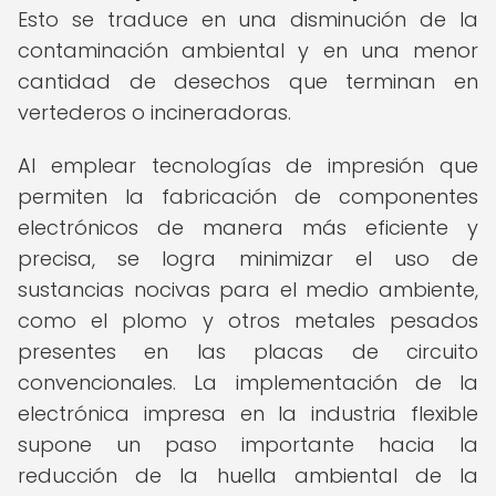
Esto se traduce en una disminución de la
contaminación ambiental y en una menor
cantidad de desechos que terminan en
vertederos o incineradoras.
Al emplear tecnologías de impresión que
permiten la fabricación de componentes
electrónicos de manera más eficiente y
precisa, se logra minimizar el uso de
sustancias nocivas para el medio ambiente,
como el plomo y otros metales pesados
presentes en las placas de circuito
convencionales. La implementación de la
electrónica impresa en la industria flexible
supone un paso importante hacia la
reducción de la huella ambiental de la