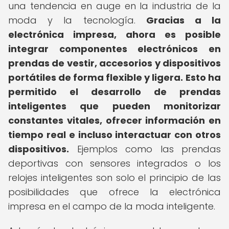
una tendencia en auge en la industria de la
moda y la tecnología.
Gracias a la
electrónica impresa, ahora es posible
integrar componentes electrónicos en
prendas de vestir, accesorios y dispositivos
portátiles de forma flexible y ligera.
Esto ha
permitido el desarrollo de prendas
inteligentes que pueden monitorizar
constantes vitales, ofrecer información en
tiempo real e incluso interactuar con otros
dispositivos.
Ejemplos como las prendas
deportivas con sensores integrados o los
relojes inteligentes son solo el principio de las
posibilidades que ofrece la electrónica
impresa en el campo de la moda inteligente.