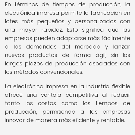
En términos de tiempos de producción, la
electrónica impresa permite la fabricación en
lotes más pequeños y personalizados con
una mayor rapidez. Esto significa que las
empresas pueden adaptarse más fácilmente
a las demandas del mercado y lanzar
nuevos productos de forma ágil, sin los
largos plazos de producción asociados con
los métodos convencionales.
La electrónica impresa en la industria flexible
ofrece una ventaja competitiva al reducir
tanto los costos como los tiempos de
producción, permitiendo a las empresas
innovar de manera más eficiente y rentable.