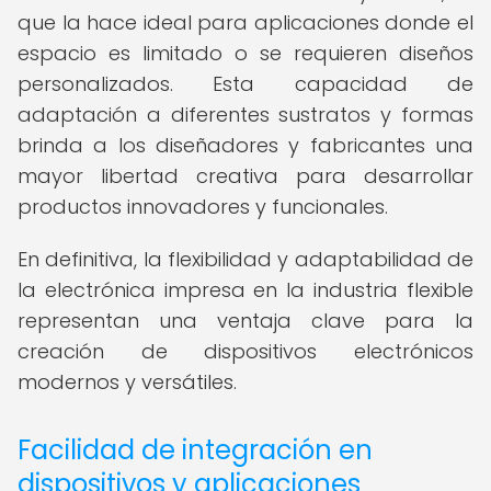
que la hace ideal para aplicaciones donde el
espacio es limitado o se requieren diseños
personalizados. Esta capacidad de
adaptación a diferentes sustratos y formas
brinda a los diseñadores y fabricantes una
mayor libertad creativa para desarrollar
productos innovadores y funcionales.
En definitiva, la flexibilidad y adaptabilidad de
la electrónica impresa en la industria flexible
representan una ventaja clave para la
creación de dispositivos electrónicos
modernos y versátiles.
Facilidad de integración en
dispositivos y aplicaciones