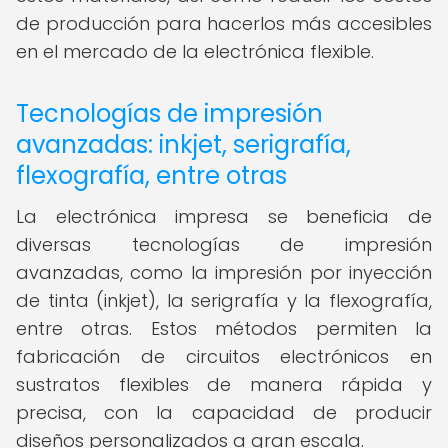
de producción para hacerlos más accesibles
en el mercado de la electrónica flexible.
Tecnologías de impresión
avanzadas: inkjet, serigrafía,
flexografía, entre otras
La electrónica impresa se beneficia de
diversas tecnologías de impresión
avanzadas, como la impresión por inyección
de tinta (inkjet), la serigrafía y la flexografía,
entre otras. Estos métodos permiten la
fabricación de circuitos electrónicos en
sustratos flexibles de manera rápida y
precisa, con la capacidad de producir
diseños personalizados a gran escala.