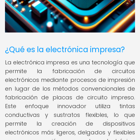
¿Qué es la electrónica impresa?
La electrónica impresa es una tecnología que
permite la fabricación de circuitos
electrónicos mediante procesos de impresión
en lugar de los métodos convencionales de
fabricación de placas de circuito impreso.
Este enfoque innovador utiliza tintas
conductivas y sustratos flexibles, lo que
permite la creación de dispositivos
electrónicos más ligeros, delgados y flexibles