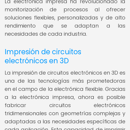
La electrónica impresa ha revolucionado la
monitorización de procesos al ofrecer
soluciones flexibles, personalizadas y de alto
rendimiento que se adaptan a las
necesidades de cada industria.
Impresión de circuitos
electrónicos en 3D
La impresión de circuitos electrónicos en 3D es
una de las tecnologías más prometedoras
en el campo de la electrónica flexible. Gracias
a la electrónica impresa, ahora es posible
fabricar circuitos electrónicos
tridimensionales con geometrías complejas y
adaptadas a las necesidades específicas de
cada aplicación. Esta capacidad de imprimir