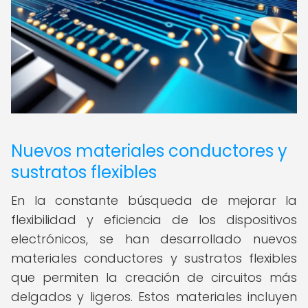
Nuevos materiales conductores y
sustratos flexibles
En la constante búsqueda de mejorar la
flexibilidad y eficiencia de los dispositivos
electrónicos, se han desarrollado nuevos
materiales conductores y sustratos flexibles
que permiten la creación de circuitos más
delgados y ligeros. Estos materiales incluyen