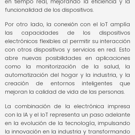
en tiempo real, mejorando la eficiencia y la
funcionalidad de los dispositivos.
Por otro lado, la conexión con el IoT amplía
las capacidades de los dispositivos
electrónicos flexibles al permitir su interacción
con otros dispositivos y servicios en red. Esto
abre nuevas posibilidades en aplicaciones
como la monitorización de la salud, la
automatización del hogar y la industria, y la
creación de entornos inteligentes que
mejoran la calidad de vida de las personas.
La combinación de la electrónica impresa
con la IA y el IoT representa un paso adelante
en la evolución de la tecnología, impulsando
la innovación en la industria y transformando