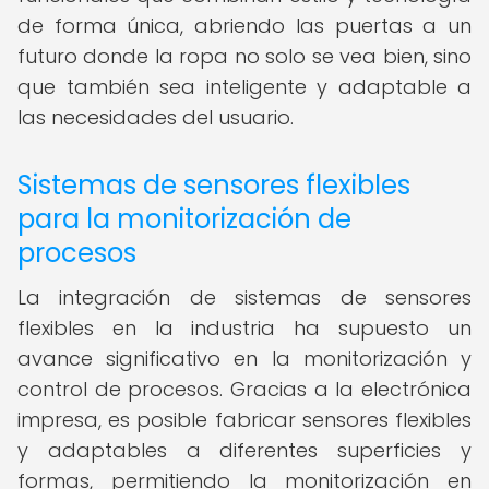
de forma única, abriendo las puertas a un
futuro donde la ropa no solo se vea bien, sino
que también sea inteligente y adaptable a
las necesidades del usuario.
Sistemas de sensores flexibles
para la monitorización de
procesos
La integración de sistemas de sensores
flexibles en la industria ha supuesto un
avance significativo en la monitorización y
control de procesos. Gracias a la electrónica
impresa, es posible fabricar sensores flexibles
y adaptables a diferentes superficies y
formas, permitiendo la monitorización en