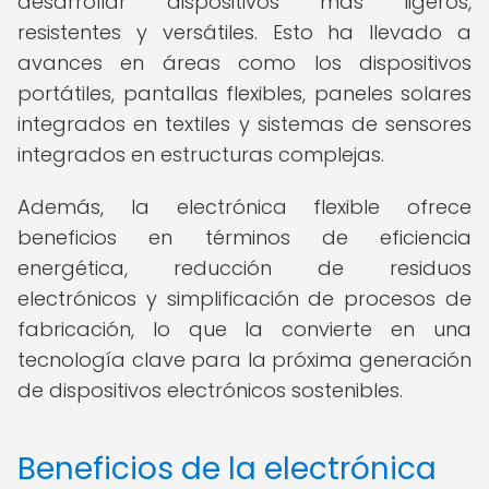
desarrollar dispositivos más ligeros,
resistentes y versátiles. Esto ha llevado a
avances en áreas como los dispositivos
portátiles, pantallas flexibles, paneles solares
integrados en textiles y sistemas de sensores
integrados en estructuras complejas.
Además, la electrónica flexible ofrece
beneficios en términos de eficiencia
energética, reducción de residuos
electrónicos y simplificación de procesos de
fabricación, lo que la convierte en una
tecnología clave para la próxima generación
de dispositivos electrónicos sostenibles.
Beneficios de la electrónica