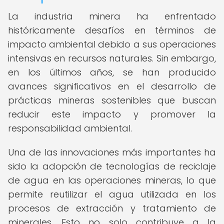
La industria minera ha enfrentado
históricamente desafíos en términos de
impacto ambiental debido a sus operaciones
intensivas en recursos naturales. Sin embargo,
en los últimos años, se han producido
avances significativos en el desarrollo de
prácticas mineras sostenibles que buscan
reducir este impacto y promover la
responsabilidad ambiental.
Una de las innovaciones más importantes ha
sido la adopción de tecnologías de reciclaje
de agua en las operaciones mineras, lo que
permite reutilizar el agua utilizada en los
procesos de extracción y tratamiento de
minerales. Esto no solo contribuye a la