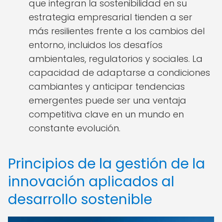
que integran la sostenibilidad en su
estrategia empresarial tienden a ser
más resilientes frente a los cambios del
entorno, incluidos los desafíos
ambientales, regulatorios y sociales. La
capacidad de adaptarse a condiciones
cambiantes y anticipar tendencias
emergentes puede ser una ventaja
competitiva clave en un mundo en
constante evolución.
Principios de la gestión de la
innovación aplicados al
desarrollo sostenible