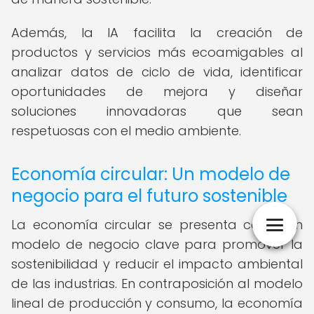
Además, la IA facilita la creación de
productos y servicios más ecoamigables al
analizar datos de ciclo de vida, identificar
oportunidades de mejora y diseñar
soluciones innovadoras que sean
respetuosas con el medio ambiente.
Economía circular: Un modelo de
negocio para el futuro sostenible
La economía circular se presenta como un
modelo de negocio clave para promover la
sostenibilidad y reducir el impacto ambiental
de las industrias. En contraposición al modelo
lineal de producción y consumo, la economía