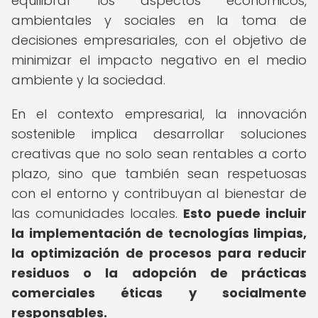
equilibrar los aspectos económicos,
ambientales y sociales en la toma de
decisiones empresariales, con el objetivo de
minimizar el impacto negativo en el medio
ambiente y la sociedad.
En el contexto empresarial, la innovación
sostenible implica desarrollar soluciones
creativas que no solo sean rentables a corto
plazo, sino que también sean respetuosas
con el entorno y contribuyan al bienestar de
las comunidades locales.
Esto puede incluir
la implementación de tecnologías limpias,
la optimización de procesos para reducir
residuos o la adopción de prácticas
comerciales éticas y socialmente
responsables.