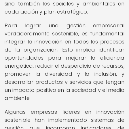
sino también los sociales y ambientales en
cada acción y plan estratégico.
Para lograr una gestión empresarial
verdaderamente sostenible, es fundamental
integrar la innovación en todos los procesos
de la organización. Esto implica identificar
oportunidades para mejorar la eficiencia
energética, reducir el desperdicio de recursos,
promover la diversidad y la inclusión, y
desarrollar productos y servicios que tengan
un impacto positivo en la sociedad y el medio
ambiente.
Algunas empresas líderes en innovación
sostenible han implementado sistemas de
gestión que incorporan indicadores de