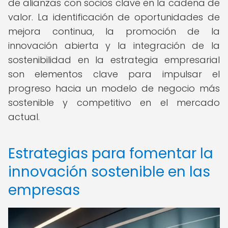
de alianzas con socios clave en la cadena de
valor. La identificación de oportunidades de
mejora continua, la promoción de la
innovación abierta y la integración de la
sostenibilidad en la estrategia empresarial
son elementos clave para impulsar el
progreso hacia un modelo de negocio más
sostenible y competitivo en el mercado
actual.
Estrategias para fomentar la
innovación sostenible en las
empresas