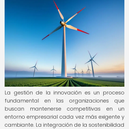
La gestión de la innovación es un proceso
fundamental en las organizaciones que
buscan mantenerse competitivas en un
entorno empresarial cada vez más exigente y
cambiante. La integración de la sostenibilidad