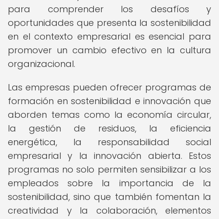
para comprender los desafíos y
oportunidades que presenta la sostenibilidad
en el contexto empresarial es esencial para
promover un cambio efectivo en la cultura
organizacional.
Las empresas pueden ofrecer programas de
formación en sostenibilidad e innovación que
aborden temas como la economía circular,
la gestión de residuos, la eficiencia
energética, la responsabilidad social
empresarial y la innovación abierta. Estos
programas no solo permiten sensibilizar a los
empleados sobre la importancia de la
sostenibilidad, sino que también fomentan la
creatividad y la colaboración, elementos