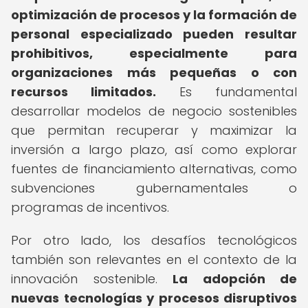
optimización de procesos y la formación de
personal especializado pueden resultar
prohibitivos, especialmente para
organizaciones más pequeñas o con
recursos limitados.
Es fundamental
desarrollar modelos de negocio sostenibles
que permitan recuperar y maximizar la
inversión a largo plazo, así como explorar
fuentes de financiamiento alternativas, como
subvenciones gubernamentales o
programas de incentivos.
Por otro lado, los desafíos tecnológicos
también son relevantes en el contexto de la
innovación sostenible.
La adopción de
nuevas tecnologías y procesos disruptivos