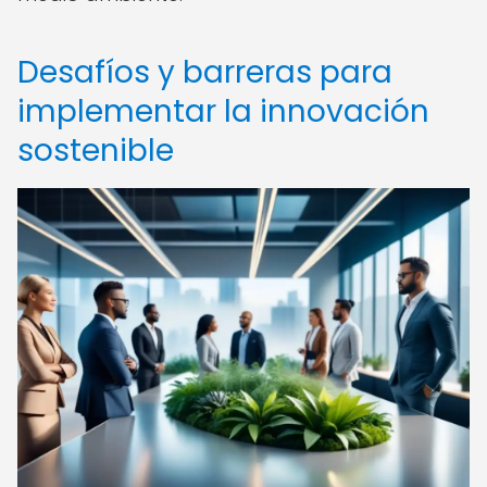
Desafíos y barreras para
implementar la innovación
sostenible