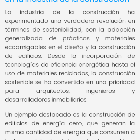
La industria de la construcción ha
experimentado una verdadera revolución en
términos de sostenibilidad, con la adopción
generalizada de prácticas y materiales
ecoamigables en el diseño y la construcción
de edificios. Desde la incorporación de
tecnologías de eficiencia energética hasta el
uso de materiales reciclados, la construcción
sostenible se ha convertido en una prioridad
para arquitectos, ingenieros y
desarrolladores inmobiliarios.
Un ejemplo destacado es la construcción de
edificios de energía cero, que generan la
misma cantidad de energía que consumen a