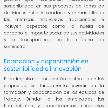
sostenibilidad en sus procesos de toma de
decisiones. Estos indicadores van más allá de
las métricas financieras tradicionales e
incluyen aspectos como la huella de
carbono, el impacto social de sus actividades
y la transparencia en la cadena de
suministro.
Formación y capacitación en
sostenibilidad e innovación
Para impulsar la innovación sostenible en las
empresas, es fundamental invertir en la
formación y capacitación de los equipos de
trabajo. Brindar a los empleados las
herramientas y conocimientos necesarios