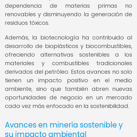
dependencia de materias primas no
renovables y disminuyendo la generación de
residuos tóxicos.
Además, la biotecnología ha contribuido al
desarrollo de bioplásticos y biocombustibles,
ofreciendo alternativas sostenibles a los
materiales y combustibles tradicionales
derivados del petróleo. Estos avances no solo
tienen un impacto positivo en el medio
ambiente, sino que también abren nuevas
oportunidades de negocio en un mercado
cada vez más enfocado en la sostenibilidad.
Avances en minería sostenible y
su impacto ambiental