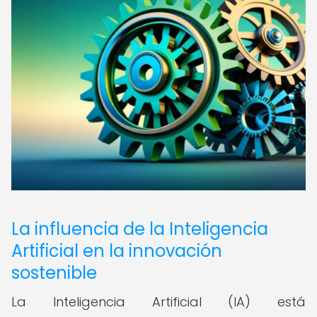
La influencia de la Inteligencia
Artificial en la innovación
sostenible
La Inteligencia Artificial (IA) está