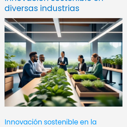
diversas industrias
Innovación sostenible en la