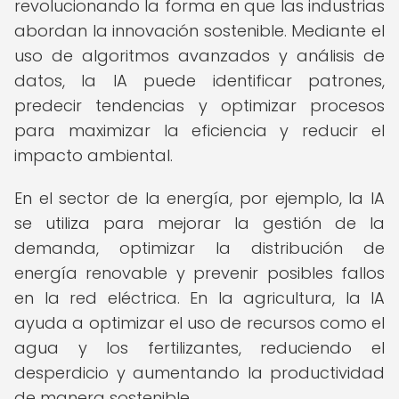
revolucionando la forma en que las industrias
abordan la innovación sostenible. Mediante el
uso de algoritmos avanzados y análisis de
datos, la IA puede identificar patrones,
predecir tendencias y optimizar procesos
para maximizar la eficiencia y reducir el
impacto ambiental.
En el sector de la energía, por ejemplo, la IA
se utiliza para mejorar la gestión de la
demanda, optimizar la distribución de
energía renovable y prevenir posibles fallos
en la red eléctrica. En la agricultura, la IA
ayuda a optimizar el uso de recursos como el
agua y los fertilizantes, reduciendo el
desperdicio y aumentando la productividad
de manera sostenible.