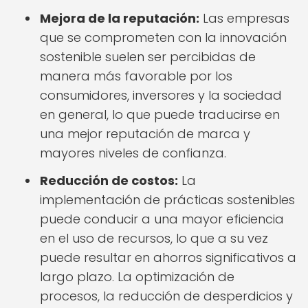
Mejora de la reputación:
Las empresas
que se comprometen con la innovación
sostenible suelen ser percibidas de
manera más favorable por los
consumidores, inversores y la sociedad
en general, lo que puede traducirse en
una mejor reputación de marca y
mayores niveles de confianza.
Reducción de costos:
La
implementación de prácticas sostenibles
puede conducir a una mayor eficiencia
en el uso de recursos, lo que a su vez
puede resultar en ahorros significativos a
largo plazo. La optimización de
procesos, la reducción de desperdicios y