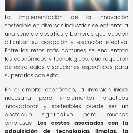
La implementación de la innovación
sostenible en diversas industrias se enfrenta a
una serie de desafíos y barreras que pueden
dificultar su adopción y ejecución efectiva.
Entre los retos más comunes se encuentran
los económicos y tecnológicos, que requieren
de estrategias y soluciones específicas para
superarlos con éxito.
En el ámbito económico, la inversión inicial
necesaria para implementar prácticas
innovadoras y sostenibles puede ser un
obstáculo significativo para muchas
empresas.
Los costos asociados con la
adquisición de tecnologías limpias, la