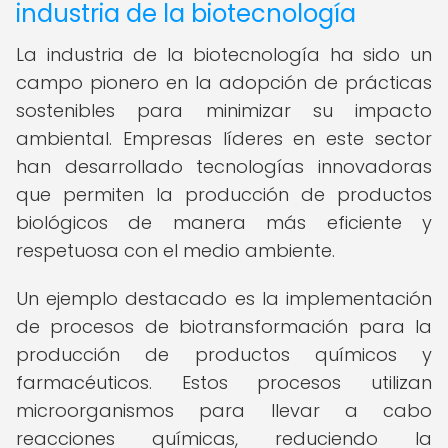
industria de la biotecnología
La industria de la biotecnología ha sido un
campo pionero en la adopción de prácticas
sostenibles para minimizar su impacto
ambiental. Empresas líderes en este sector
han desarrollado tecnologías innovadoras
que permiten la producción de productos
biológicos de manera más eficiente y
respetuosa con el medio ambiente.
Un ejemplo destacado es la implementación
de procesos de biotransformación para la
producción de productos químicos y
farmacéuticos. Estos procesos utilizan
microorganismos para llevar a cabo
reacciones químicas, reduciendo la