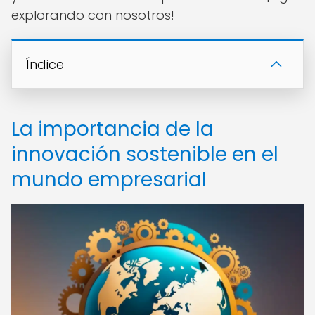
explorando con nosotros!
Índice
La importancia de la
innovación sostenible en el
mundo empresarial