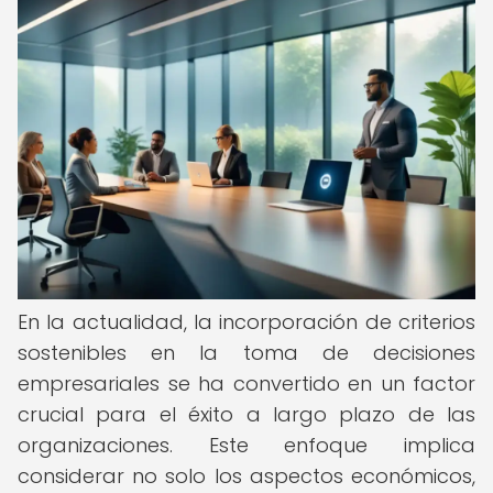
En la actualidad, la incorporación de criterios
sostenibles en la toma de decisiones
empresariales se ha convertido en un factor
crucial para el éxito a largo plazo de las
organizaciones. Este enfoque implica
considerar no solo los aspectos económicos,