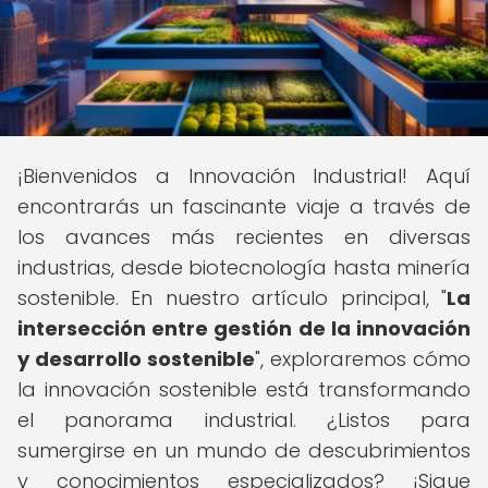
¡Bienvenidos a Innovación Industrial! Aquí
encontrarás un fascinante viaje a través de
los avances más recientes en diversas
industrias, desde biotecnología hasta minería
sostenible. En nuestro artículo principal, "
La
intersección entre gestión de la innovación
y desarrollo sostenible
", exploraremos cómo
la innovación sostenible está transformando
el panorama industrial. ¿Listos para
sumergirse en un mundo de descubrimientos
y conocimientos especializados? ¡Sigue