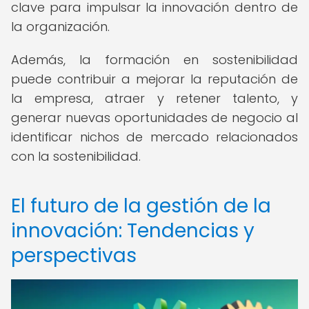
clave para impulsar la innovación dentro de
la organización.
Además, la formación en sostenibilidad
puede contribuir a mejorar la reputación de
la empresa, atraer y retener talento, y
generar nuevas oportunidades de negocio al
identificar nichos de mercado relacionados
con la sostenibilidad.
El futuro de la gestión de la
innovación: Tendencias y
perspectivas