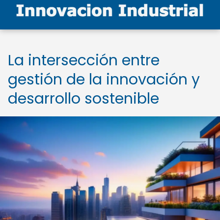
La intersección entre
gestión de la innovación y
desarrollo sostenible