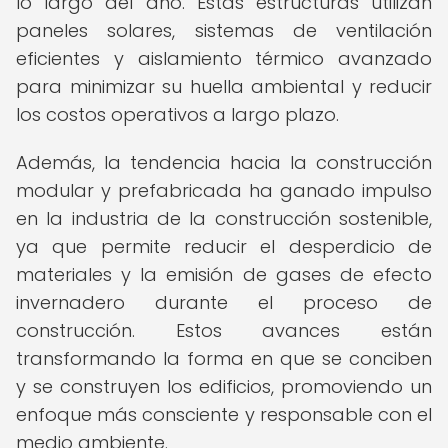
lo largo del año. Estas estructuras utilizan
paneles solares, sistemas de ventilación
eficientes y aislamiento térmico avanzado
para minimizar su huella ambiental y reducir
los costos operativos a largo plazo.
Además, la tendencia hacia la construcción
modular y prefabricada ha ganado impulso
en la industria de la construcción sostenible,
ya que permite reducir el desperdicio de
materiales y la emisión de gases de efecto
invernadero durante el proceso de
construcción. Estos avances están
transformando la forma en que se conciben
y se construyen los edificios, promoviendo un
enfoque más consciente y responsable con el
medio ambiente.