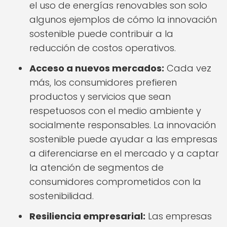
el uso de energías renovables son solo
algunos ejemplos de cómo la innovación
sostenible puede contribuir a la
reducción de costos operativos.
Acceso a nuevos mercados:
Cada vez
más, los consumidores prefieren
productos y servicios que sean
respetuosos con el medio ambiente y
socialmente responsables. La innovación
sostenible puede ayudar a las empresas
a diferenciarse en el mercado y a captar
la atención de segmentos de
consumidores comprometidos con la
sostenibilidad.
Resiliencia empresarial:
Las empresas