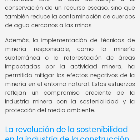
conservación de un recurso escaso, sino que
también reduce la contaminación de cuerpos
de agua cercanos a las minas.
Además, la implementación de técnicas de
minería responsable, como la minería
subterránea o la reforestación de áreas
impactadas por la actividad minera, ha
permitido mitigar los efectos negativos de la
minería en el entorno natural. Estos esfuerzos
reflejan un compromiso creciente de la
industria minera con la sostenibilidad y la
protección del medio ambiente.
La revolución de la sostenibilidad
en la industria de la construcción