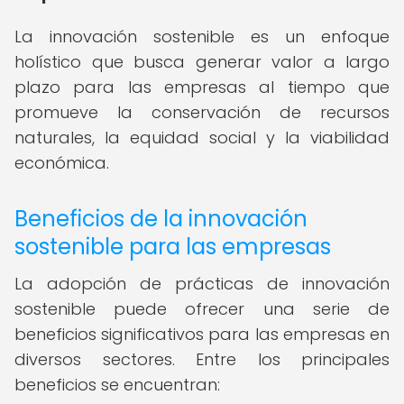
La innovación sostenible es un enfoque
holístico que busca generar valor a largo
plazo para las empresas al tiempo que
promueve la conservación de recursos
naturales, la equidad social y la viabilidad
económica.
Beneficios de la innovación
sostenible para las empresas
La adopción de prácticas de innovación
sostenible puede ofrecer una serie de
beneficios significativos para las empresas en
diversos sectores. Entre los principales
beneficios se encuentran: