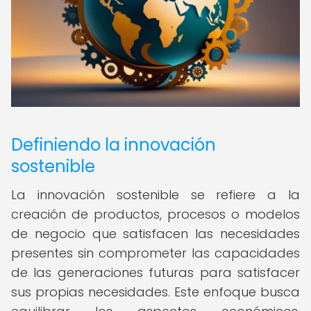
Definiendo la innovación
sostenible
La innovación sostenible se refiere a la
creación de productos, procesos o modelos
de negocio que satisfacen las necesidades
presentes sin comprometer las capacidades
de las generaciones futuras para satisfacer
sus propias necesidades. Este enfoque busca