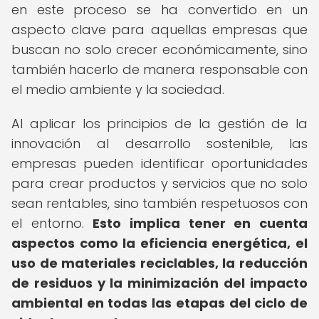
en este proceso se ha convertido en un
aspecto clave para aquellas empresas que
buscan no solo crecer económicamente, sino
también hacerlo de manera responsable con
el medio ambiente y la sociedad.
Al aplicar los principios de la gestión de la
innovación al desarrollo sostenible, las
empresas pueden identificar oportunidades
para crear productos y servicios que no solo
sean rentables, sino también respetuosos con
el entorno.
Esto implica tener en cuenta
aspectos como la eficiencia energética, el
uso de materiales reciclables, la reducción
de residuos y la minimización del impacto
ambiental en todas las etapas del ciclo de