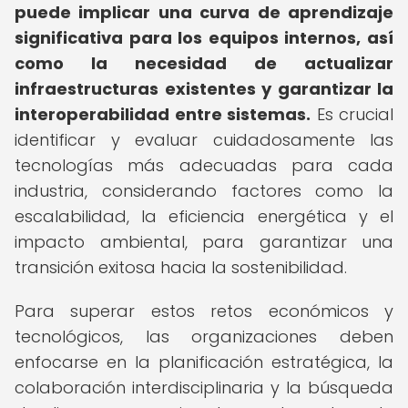
puede implicar una curva de aprendizaje
significativa para los equipos internos, así
como la necesidad de actualizar
infraestructuras existentes y garantizar la
interoperabilidad entre sistemas.
Es crucial
identificar y evaluar cuidadosamente las
tecnologías más adecuadas para cada
industria, considerando factores como la
escalabilidad, la eficiencia energética y el
impacto ambiental, para garantizar una
transición exitosa hacia la sostenibilidad.
Para superar estos retos económicos y
tecnológicos, las organizaciones deben
enfocarse en la planificación estratégica, la
colaboración interdisciplinaria y la búsqueda