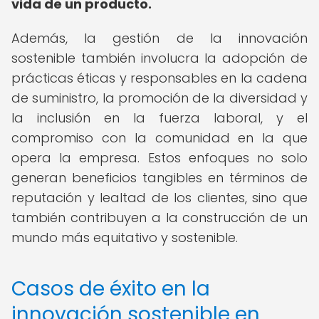
vida de un producto.
Además, la gestión de la innovación
sostenible también involucra la adopción de
prácticas éticas y responsables en la cadena
de suministro, la promoción de la diversidad y
la inclusión en la fuerza laboral, y el
compromiso con la comunidad en la que
opera la empresa. Estos enfoques no solo
generan beneficios tangibles en términos de
reputación y lealtad de los clientes, sino que
también contribuyen a la construcción de un
mundo más equitativo y sostenible.
Casos de éxito en la
innovación sostenible en