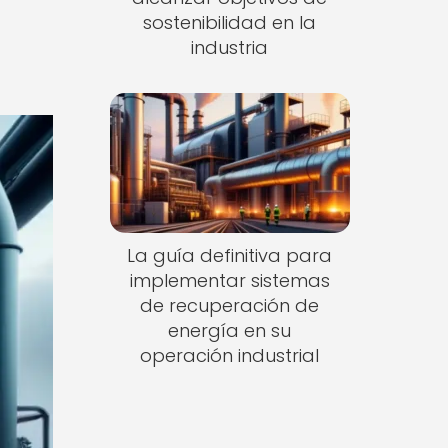
sostenibilidad en la
industria
La guía definitiva para
implementar sistemas
de recuperación de
energía en su
operación industrial