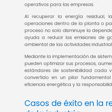
operativos para las empresas.
Al recuperar la energía residual, l
operaciones dentro de la planta o par
proceso no solo disminuye la depende
ayuda a reducir las emisiones de g
ambiental de las actividades industrial
Mediante la implementación de sistema
pueden optimizar sus procesos, aumen
estándares de sostenibilidad cada 
convertido en un pilar fundamenta
eficiencia energética y la responsabil
Casos de éxito en la 