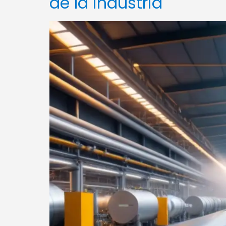
de la industria