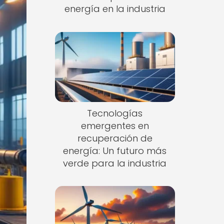
energía en la industria
Tecnologías
emergentes en
recuperación de
energía: Un futuro más
verde para la industria