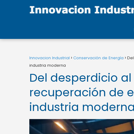
Innovacion Industrial
Conservación de Energía
Del
industria moderna
Del desperdicio al
recuperación de e
industria modern