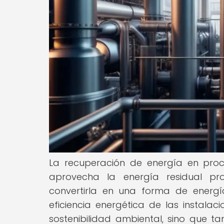
La recuperación de energía en proc
aprovecha la energía residual pro
convertirla en una forma de energía
eficiencia energética de las instalac
sostenibilidad ambiental, sino que t