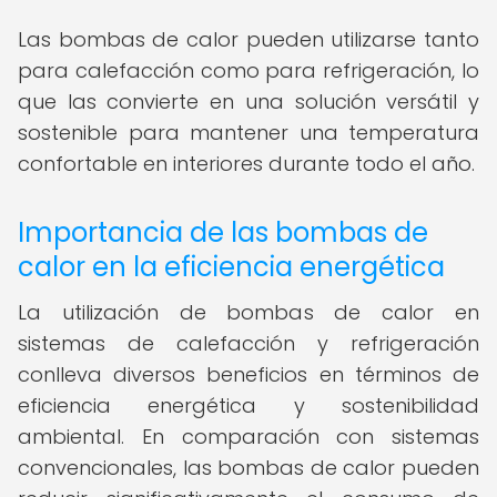
Las bombas de calor pueden utilizarse tanto
para calefacción como para refrigeración, lo
que las convierte en una solución versátil y
sostenible para mantener una temperatura
confortable en interiores durante todo el año.
Importancia de las bombas de
calor en la eficiencia energética
La utilización de bombas de calor en
sistemas de calefacción y refrigeración
conlleva diversos beneficios en términos de
eficiencia energética y sostenibilidad
ambiental. En comparación con sistemas
convencionales, las bombas de calor pueden