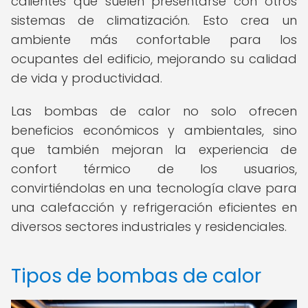
calientes que suelen presentarse con otros
sistemas de climatización. Esto crea un
ambiente más confortable para los
ocupantes del edificio, mejorando su calidad
de vida y productividad.
Las bombas de calor no solo ofrecen
beneficios económicos y ambientales, sino
que también mejoran la experiencia de
confort térmico de los usuarios,
convirtiéndolas en una tecnología clave para
una calefacción y refrigeración eficientes en
diversos sectores industriales y residenciales.
Tipos de bombas de calor