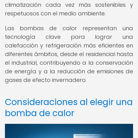
climatización cada vez más sostenibles y
respetuosos con el medio ambiente.
Las bombas de calor representan una
tecnología clave para lograr una
calefacción y refrigeración más eficientes en
diferentes ámbitos, desde el residencial hasta
el industrial, contribuyendo a la conservación
de energía y a la reducción de emisiones de
gases de efecto invernadero.
Consideraciones al elegir una
bomba de calor