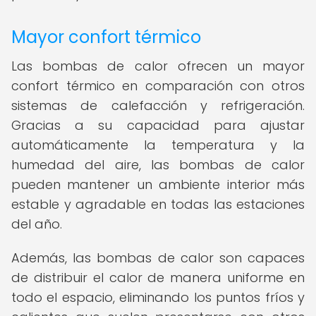
Mayor confort térmico
Las bombas de calor ofrecen un mayor
confort térmico en comparación con otros
sistemas de calefacción y refrigeración.
Gracias a su capacidad para ajustar
automáticamente la temperatura y la
humedad del aire, las bombas de calor
pueden mantener un ambiente interior más
estable y agradable en todas las estaciones
del año.
Además, las bombas de calor son capaces
de distribuir el calor de manera uniforme en
todo el espacio, eliminando los puntos fríos y