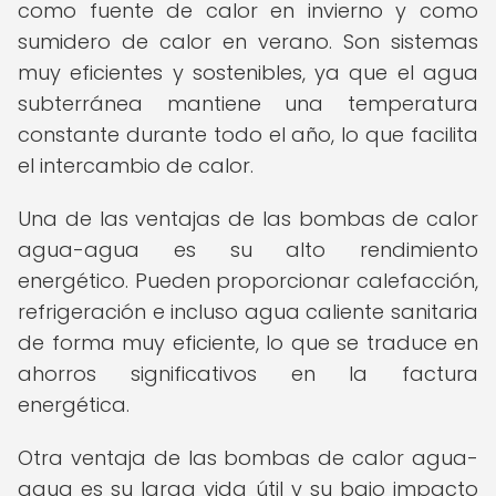
como fuente de calor en invierno y como
sumidero de calor en verano. Son sistemas
muy eficientes y sostenibles, ya que el agua
subterránea mantiene una temperatura
constante durante todo el año, lo que facilita
el intercambio de calor.
Una de las ventajas de las bombas de calor
agua-agua es su alto rendimiento
energético. Pueden proporcionar calefacción,
refrigeración e incluso agua caliente sanitaria
de forma muy eficiente, lo que se traduce en
ahorros significativos en la factura
energética.
Otra ventaja de las bombas de calor agua-
agua es su larga vida útil y su bajo impacto