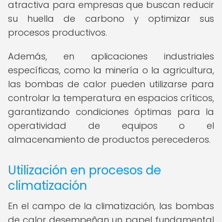
atractiva para empresas que buscan reducir
su huella de carbono y optimizar sus
procesos productivos.
Además, en aplicaciones industriales
específicas, como la minería o la agricultura,
las bombas de calor pueden utilizarse para
controlar la temperatura en espacios críticos,
garantizando condiciones óptimas para la
operatividad de equipos o el
almacenamiento de productos perecederos.
Utilización en procesos de
climatización
En el campo de la climatización, las bombas
de calor desempeñan un papel fundamental