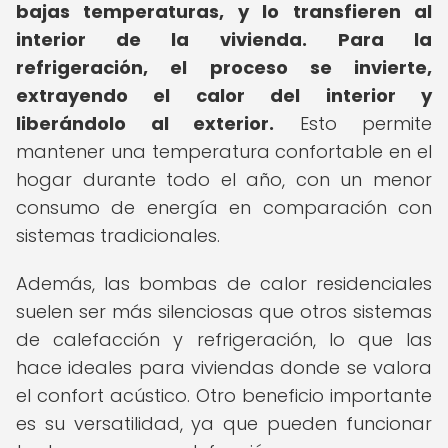
bajas temperaturas, y lo transfieren al
interior de la vivienda.
Para la
refrigeración, el proceso se invierte,
extrayendo el calor del interior y
liberándolo al exterior.
Esto permite
mantener una temperatura confortable en el
hogar durante todo el año, con un menor
consumo de energía en comparación con
sistemas tradicionales.
Además, las bombas de calor residenciales
suelen ser más silenciosas que otros sistemas
de calefacción y refrigeración, lo que las
hace ideales para viviendas donde se valora
el confort acústico. Otro beneficio importante
es su versatilidad, ya que pueden funcionar