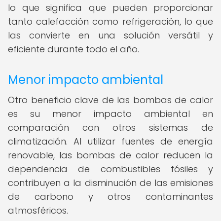
lo que significa que pueden proporcionar
tanto calefacción como refrigeración, lo que
las convierte en una solución versátil y
eficiente durante todo el año.
Menor impacto ambiental
Otro beneficio clave de las bombas de calor
es su menor impacto ambiental en
comparación con otros sistemas de
climatización. Al utilizar fuentes de energía
renovable, las bombas de calor reducen la
dependencia de combustibles fósiles y
contribuyen a la disminución de las emisiones
de carbono y otros contaminantes
atmosféricos.