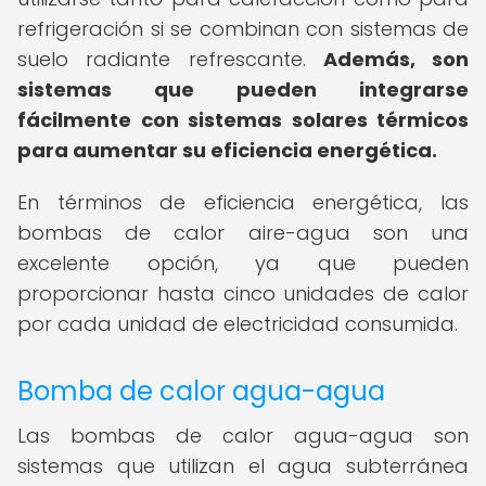
refrigeración si se combinan con sistemas de
suelo radiante refrescante.
Además, son
sistemas que pueden integrarse
fácilmente con sistemas solares térmicos
para aumentar su eficiencia energética.
En términos de eficiencia energética, las
bombas de calor aire-agua son una
excelente opción, ya que pueden
proporcionar hasta cinco unidades de calor
por cada unidad de electricidad consumida.
Bomba de calor agua-agua
Las bombas de calor agua-agua son
sistemas que utilizan el agua subterránea