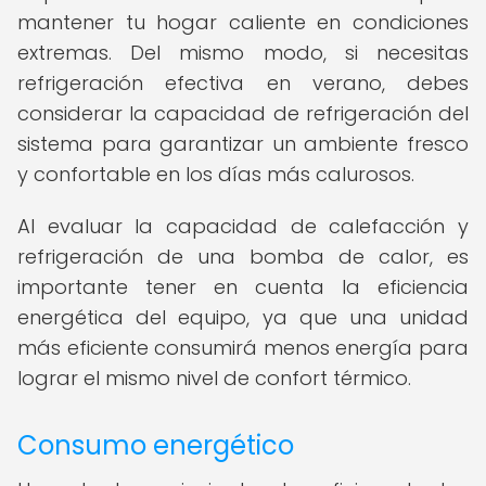
mantener tu hogar caliente en condiciones
extremas. Del mismo modo, si necesitas
refrigeración efectiva en verano, debes
considerar la capacidad de refrigeración del
sistema para garantizar un ambiente fresco
y confortable en los días más calurosos.
Al evaluar la capacidad de calefacción y
refrigeración de una bomba de calor, es
importante tener en cuenta la eficiencia
energética del equipo, ya que una unidad
más eficiente consumirá menos energía para
lograr el mismo nivel de confort térmico.
Consumo energético