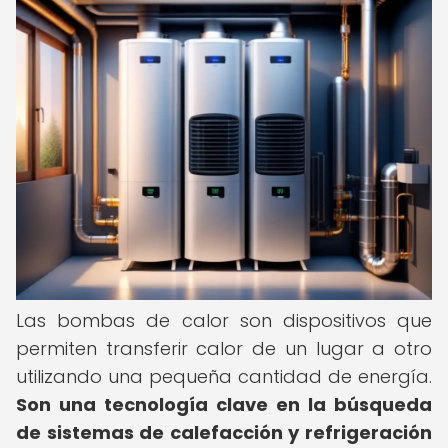
Las bombas de calor son dispositivos que
permiten transferir calor de un lugar a otro
utilizando una pequeña cantidad de energía.
Son una tecnología clave en la búsqueda
de sistemas de calefacción y refrigeración