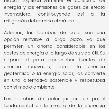
reducir significativamente el consumo de
energía y las emisiones de gases de efecto
invernadero, contribuyendo así a la
mitigación del cambio climático.
Además, las bombas de calor son una
opción rentable a largo plazo, ya que
permiten un ahorro considerable en los
costos de energía a lo largo de su vida útil. Su
capacidad para aprovechar fuentes de
energía renovable, como la energía
geotérmica o la energía solar, las convierte
en una alternativa sostenible y respetuosa
con el medio ambiente.
Las bombas de calor juegan un papel
fundamental en la mejora de la eficiencia