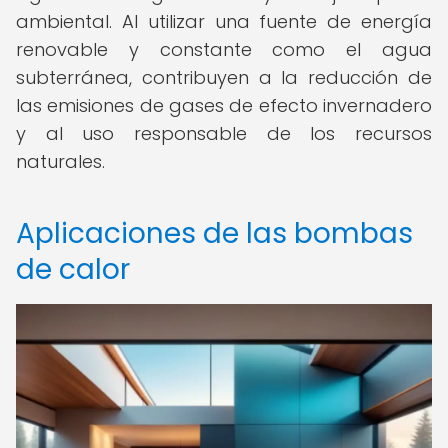
ambiental. Al utilizar una fuente de energía
renovable y constante como el agua
subterránea, contribuyen a la reducción de
las emisiones de gases de efecto invernadero
y al uso responsable de los recursos
naturales.
Aplicaciones de las bombas
de calor