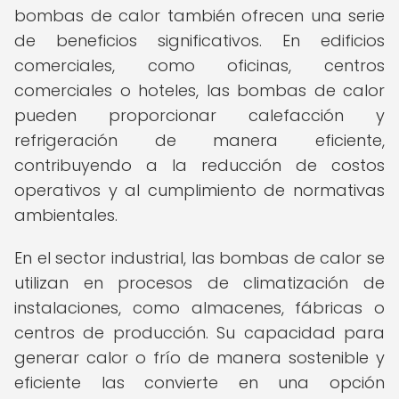
bombas de calor también ofrecen una serie
de beneficios significativos. En edificios
comerciales, como oficinas, centros
comerciales o hoteles, las bombas de calor
pueden proporcionar calefacción y
refrigeración de manera eficiente,
contribuyendo a la reducción de costos
operativos y al cumplimiento de normativas
ambientales.
En el sector industrial, las bombas de calor se
utilizan en procesos de climatización de
instalaciones, como almacenes, fábricas o
centros de producción. Su capacidad para
generar calor o frío de manera sostenible y
eficiente las convierte en una opción