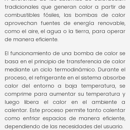
tradicionales que generan calor a partir de
combustibles fósiles, las bombas de calor
aprovechan fuentes de energía renovable,
como el aire, el agua o la tierra, para operar
de manera eficiente.
El funcionamiento de una bomba de calor se
basa en el principio de transferencia de calor
mediante un ciclo termodinámico. Durante el
proceso, el refrigerante en el sistema absorbe
calor del entorno a baja temperatura, se
comprime para aumentar su temperatura y
luego libera el calor en el ambiente a
calentar. Este proceso permite tanto calentar
como enfriar espacios de manera eficiente,
dependiendo de las necesidades del usuario.