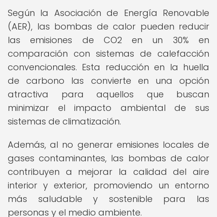
Según la Asociación de Energía Renovable
(AER), las bombas de calor pueden reducir
las emisiones de CO2 en un 30% en
comparación con sistemas de calefacción
convencionales. Esta reducción en la huella
de carbono las convierte en una opción
atractiva para aquellos que buscan
minimizar el impacto ambiental de sus
sistemas de climatización.
Además, al no generar emisiones locales de
gases contaminantes, las bombas de calor
contribuyen a mejorar la calidad del aire
interior y exterior, promoviendo un entorno
más saludable y sostenible para las
personas y el medio ambiente.