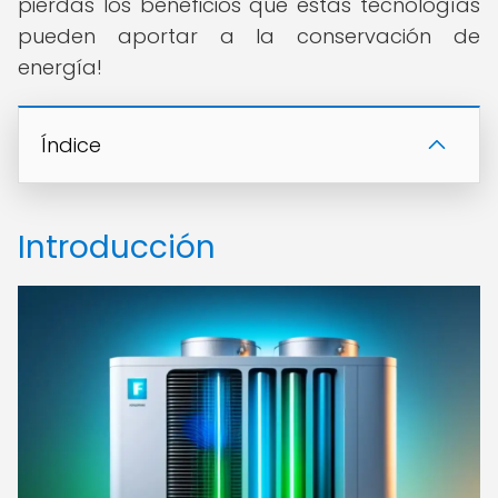
pierdas los beneficios que estas tecnologías
pueden aportar a la conservación de
energía!
Índice
Introducción