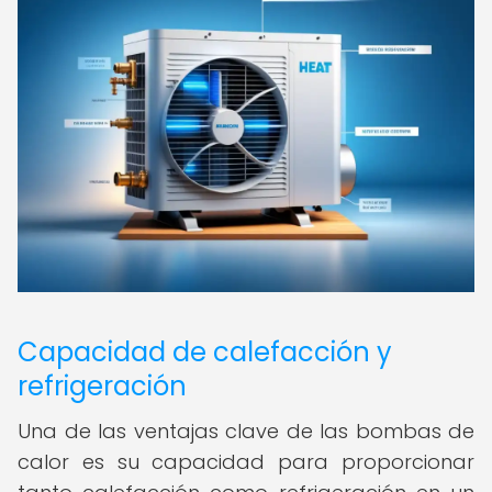
Capacidad de calefacción y
refrigeración
Una de las ventajas clave de las bombas de
calor es su capacidad para proporcionar