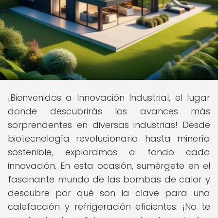
¡Bienvenidos a Innovación Industrial, el lugar
donde descubrirás los avances más
sorprendentes en diversas industrias! Desde
biotecnología revolucionaria hasta minería
sostenible, exploramos a fondo cada
innovación. En esta ocasión, sumérgete en el
fascinante mundo de las bombas de calor y
descubre por qué son la clave para una
calefacción y refrigeración eficientes. ¡No te