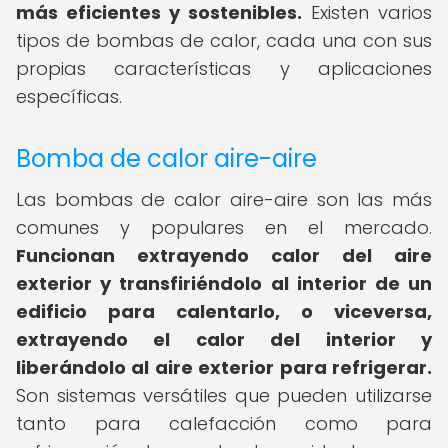
más eficientes y sostenibles.
Existen varios
tipos de bombas de calor, cada una con sus
propias características y aplicaciones
específicas.
Bomba de calor aire-aire
Las bombas de calor aire-aire son las más
comunes y populares en el mercado.
Funcionan extrayendo calor del aire
exterior y transfiriéndolo al interior de un
edificio para calentarlo, o viceversa,
extrayendo el calor del interior y
liberándolo al aire exterior para refrigerar.
Son sistemas versátiles que pueden utilizarse
tanto para calefacción como para