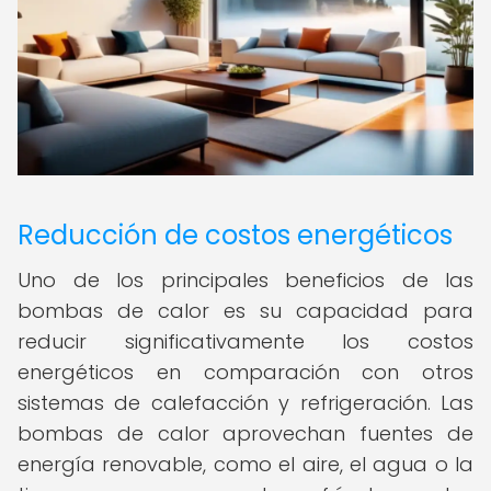
Reducción de costos energéticos
Uno de los principales beneficios de las
bombas de calor es su capacidad para
reducir significativamente los costos
energéticos en comparación con otros
sistemas de calefacción y refrigeración. Las
bombas de calor aprovechan fuentes de
energía renovable, como el aire, el agua o la