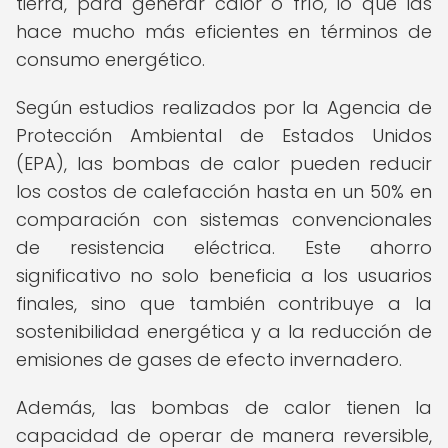
tierra, para generar calor o frío, lo que las
hace mucho más eficientes en términos de
consumo energético.
Según estudios realizados por la Agencia de
Protección Ambiental de Estados Unidos
(EPA), las bombas de calor pueden reducir
los costos de calefacción hasta en un 50% en
comparación con sistemas convencionales
de resistencia eléctrica. Este ahorro
significativo no solo beneficia a los usuarios
finales, sino que también contribuye a la
sostenibilidad energética y a la reducción de
emisiones de gases de efecto invernadero.
Además, las bombas de calor tienen la
capacidad de operar de manera reversible,