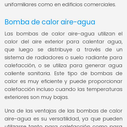
unifamiliares como en edificios comerciales.
Bomba de calor aire-agua
Las bombas de calor aire-agua utilizan el
calor del aire exterior para calentar agua,
que luego se distribuye a través de un
sistema de radiadores o suelo radiante para
calefacción, o se utiliza para generar agua
caliente sanitaria. Este tipo de bombas de
calor es muy eficiente y puede proporcionar
calefacción incluso cuando las temperaturas
exteriores son muy bajas.
Una de las ventajas de las bombas de calor
aire-agua es su versatilidad, ya que pueden
utilizarse tanto para calefacción como para