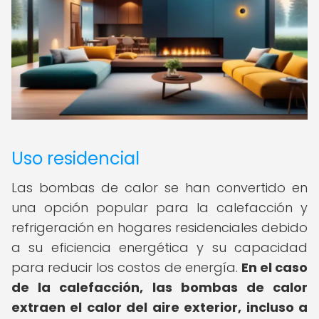
Uso residencial
Las bombas de calor se han convertido en
una opción popular para la calefacción y
refrigeración en hogares residenciales debido
a su eficiencia energética y su capacidad
para reducir los costos de energía.
En el caso
de la calefacción, las bombas de calor
extraen el calor del aire exterior, incluso a