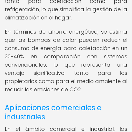
tanto para calefacción como para
refrigeración, lo que simplifica la gestión de la
climatización en el hogar.
En términos de ahorro energético, se estima
que las bombas de calor pueden reducir el
consumo de energía para calefacción en un
30-40% en comparación con sistemas
convencionales, lo que representa una
ventaja significativa tanto para los
propietarios como para el medio ambiente al
reducir las emisiones de CO2.
Aplicaciones comerciales e
industriales
En el ámbito comercial e industrial, las