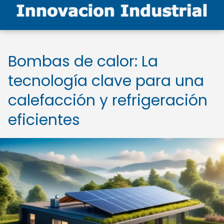
Bombas de calor: La
tecnología clave para una
calefacción y refrigeración
eficientes