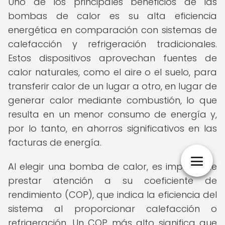
Uno de los principales beneficios de las
bombas de calor es su alta eficiencia
energética en comparación con sistemas de
calefacción y refrigeración tradicionales.
Estos dispositivos aprovechan fuentes de
calor naturales, como el aire o el suelo, para
transferir calor de un lugar a otro, en lugar de
generar calor mediante combustión, lo que
resulta en un menor consumo de energía y,
por lo tanto, en ahorros significativos en las
facturas de energía.
Al elegir una bomba de calor, es importante
prestar atención a su coeficiente de
rendimiento (COP), que indica la eficiencia del
sistema al proporcionar calefacción o
refrigeración. Un COP más alto significa que