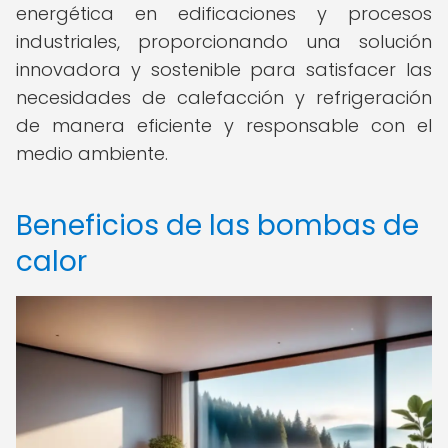
energética en edificaciones y procesos
industriales, proporcionando una solución
innovadora y sostenible para satisfacer las
necesidades de calefacción y refrigeración
de manera eficiente y responsable con el
medio ambiente.
Beneficios de las bombas de
calor