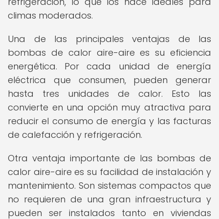
refrigeración, lo que los hace ideales para
climas moderados.
Una de las principales ventajas de las
bombas de calor aire-aire es su eficiencia
energética. Por cada unidad de energía
eléctrica que consumen, pueden generar
hasta tres unidades de calor. Esto las
convierte en una opción muy atractiva para
reducir el consumo de energía y las facturas
de calefacción y refrigeración.
Otra ventaja importante de las bombas de
calor aire-aire es su facilidad de instalación y
mantenimiento. Son sistemas compactos que
no requieren de una gran infraestructura y
pueden ser instalados tanto en viviendas