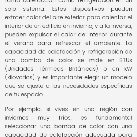
tanto calefacción como refrigeración en un
solo sistema. Estos dispositivos pueden
extraer calor del aire exterior para calentar el
interior de un edificio en invierno, y a la inversa,
pueden expulsar el calor del interior durante
el verano para refrescar el ambiente. La
capacidad de calefacción y refrigeración de
una bomba de calor se mide en BTUs
(Unidades Térmicas Británicas) o en kW
(kilovatios) y es importante elegir un modelo
que se ajuste a las necesidades específicas
de tu espacio.
Por ejemplo, si vives en una región con
inviernos muy fríos, es fundamental
seleccionar una bomba de calor con una
capacidad de calefacción adecuada para