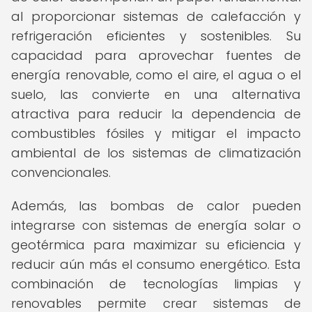
al proporcionar sistemas de calefacción y
refrigeración eficientes y sostenibles. Su
capacidad para aprovechar fuentes de
energía renovable, como el aire, el agua o el
suelo, las convierte en una alternativa
atractiva para reducir la dependencia de
combustibles fósiles y mitigar el impacto
ambiental de los sistemas de climatización
convencionales.
Además, las bombas de calor pueden
integrarse con sistemas de energía solar o
geotérmica para maximizar su eficiencia y
reducir aún más el consumo energético. Esta
combinación de tecnologías limpias y
renovables permite crear sistemas de