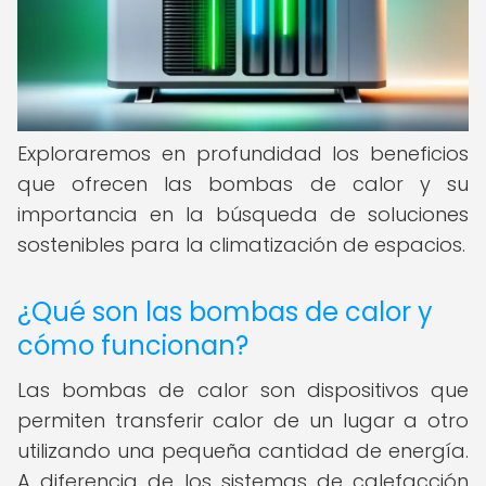
Exploraremos en profundidad los beneficios
que ofrecen las bombas de calor y su
importancia en la búsqueda de soluciones
sostenibles para la climatización de espacios.
¿Qué son las bombas de calor y
cómo funcionan?
Las bombas de calor son dispositivos que
permiten transferir calor de un lugar a otro
utilizando una pequeña cantidad de energía.
A diferencia de los sistemas de calefacción