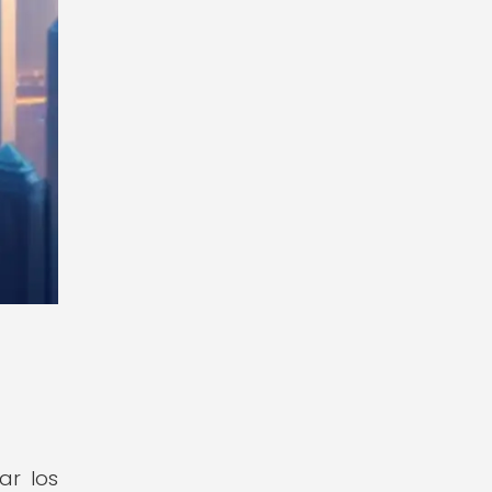
ar los