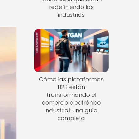
redefiniendo las
industrias
Cómo las plataformas
B2B están
transformando el
comercio electrónico
industrial: una guía
completa