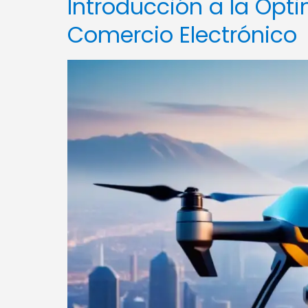
Introducción a la Opti
Comercio Electrónico