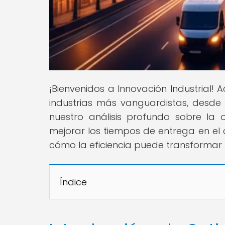
¡Bienvenidos a Innovación Industrial!
industrias más vanguardistas, desde 
nuestro análisis profundo sobre la
mejorar los tiempos de entrega en el 
cómo la eficiencia puede transformar
Índice