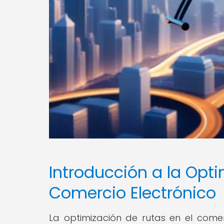
Introducción a la Opti
Comercio Electrónico
La optimización de rutas en el comer