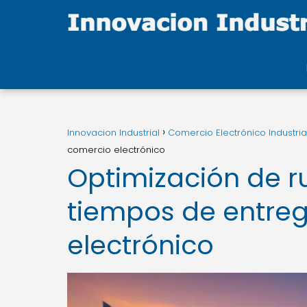
Innovacion Industrial
Comercio Electrónico Industria
comercio electrónico
Optimización de r
tiempos de entre
electrónico