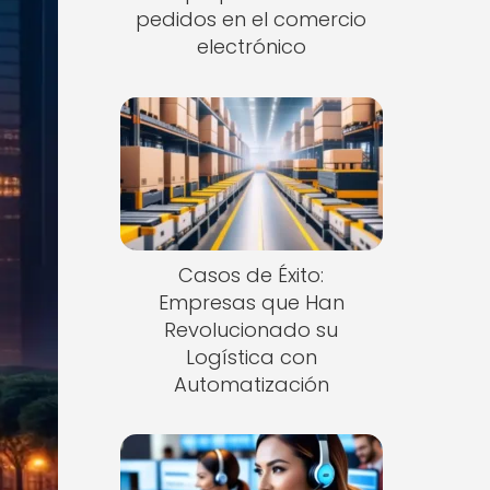
pedidos en el comercio
electrónico
Casos de Éxito:
Empresas que Han
Revolucionado su
Logística con
Automatización