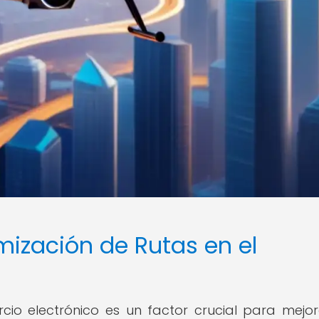
mización de Rutas en el
cio electrónico es un factor crucial para mejor