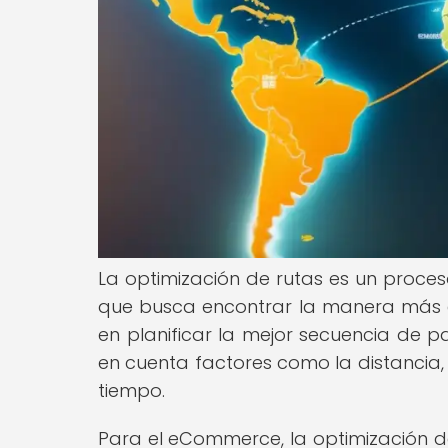
La optimización de rutas es un proces
que busca encontrar la manera más efi
en planificar la mejor secuencia de p
en cuenta factores como la distancia, 
tiempo.
Para el eCommerce, la optimización de