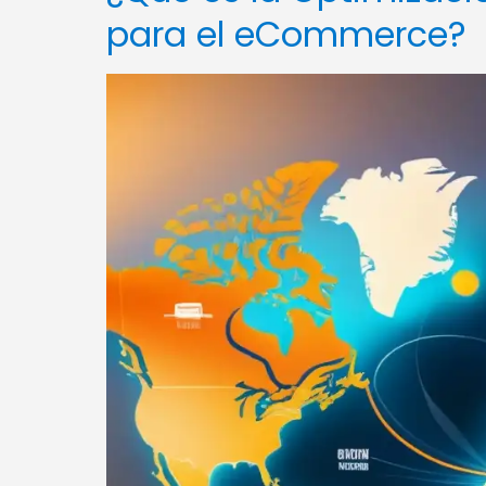
para el eCommerce?