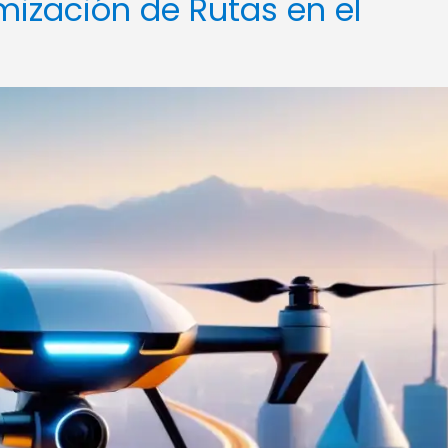
mización de Rutas en el