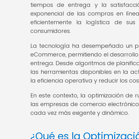
tiempos de entrega y la satisfacci
exponencial de las compras en línea
eficientemente la logística de su
consumidores.
La tecnología ha desempeñado un pap
eCommerce, permitiendo el desarrollo 
entrega. Desde algoritmos de planific
las herramientas disponibles en la a
la eficiencia operativa y reducir los cos
En este contexto, la optimización de 
las empresas de comercio electróni
cada vez más exigente y dinámico.
¿Qué es la Optimizaci