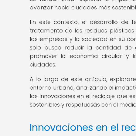
avanzar hacia ciudades más sostenible
En este contexto, el desarrollo de
tratamiento de los residuos plásticos
las empresas y la sociedad en su conj
solo busca reducir la cantidad de 
promover la economía circular y l
ciudades.
A lo largo de este artículo, explorar
entorno urbano, analizando el impacto
las innovaciones en el reciclaje que 
sostenibles y respetuosas con el medi
Innovaciones en el rec