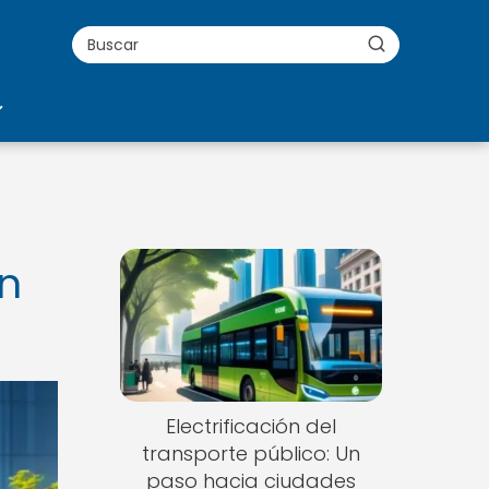
en
Electrificación del
transporte público: Un
paso hacia ciudades