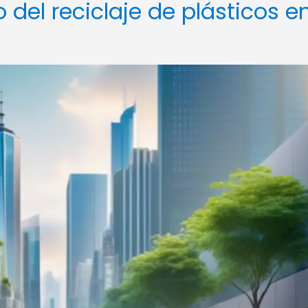
 del reciclaje de plásticos e