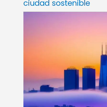
ciudad sostenible