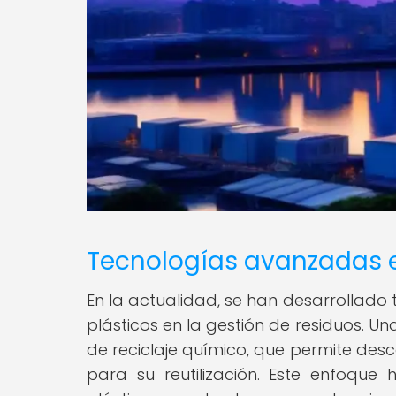
Tecnologías avanzadas en
En la actualidad, se han desarrollado
plásticos en la gestión de residuos. 
de reciclaje químico, que permite de
para su reutilización. Este enfoque