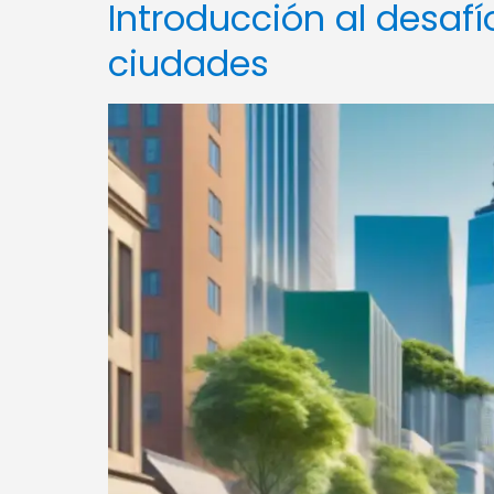
Introducción al desafío
ciudades