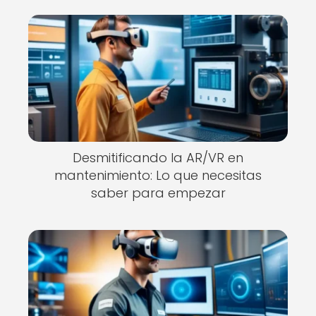
Desmitificando la AR/VR en
mantenimiento: Lo que necesitas
saber para empezar