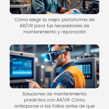
Cómo elegir la mejor plataforma de
AR/VR para tus necesidades de
mantenimiento y reparación
Soluciones de mantenimiento
predictivo con AR/VR: Cómo
anticiparse a las fallas antes de que