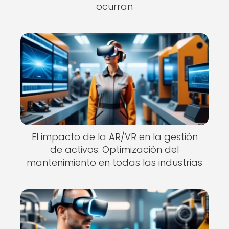
ocurran
El impacto de la AR/VR en la gestión
de activos: Optimización del
mantenimiento en todas las industrias