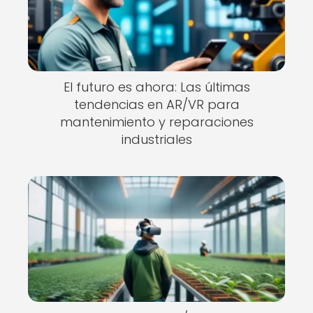
El futuro es ahora: Las últimas
tendencias en AR/VR para
mantenimiento y reparaciones
industriales