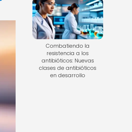
Combatiendo la
resistencia a los
antibióticos: Nuevas
clases de antibióticos
en desarrollo