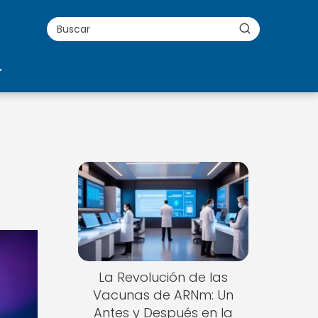
La Revolución de las
Vacunas de ARNm: Un
Antes y Después en la