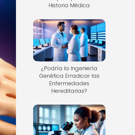
Historia Médica
¿Podría la Ingeniería
Genética Erradicar las
Enfermedades
Hereditarias?