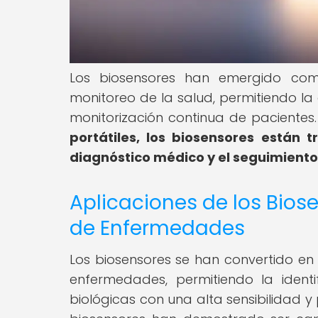
Los biosensores han emergido com
monitoreo de la salud, permitiendo l
monitorización continua de pacientes
portátiles, los biosensores están
diagnóstico médico y el seguimiento
Aplicaciones de los Bio
de Enfermedades
Los biosensores se han convertido en
enfermedades, permitiendo la ident
biológicas con una alta sensibilidad y 