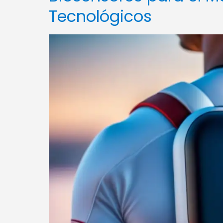
Tecnológicos