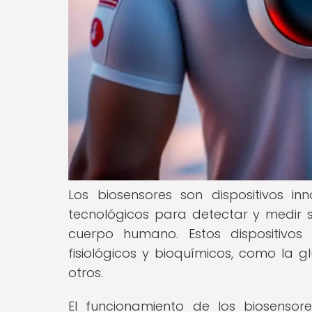
Los biosensores son dispositivos 
tecnológicos para detectar y medir su
cuerpo humano. Estos dispositivos 
fisiológicos y bioquímicos, como la gl
otros.
El funcionamiento de los biosenso