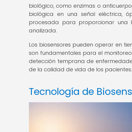
biológico, como enzimas o anticuerpo
biológica en una señal eléctrica, 
procesada para proporcionar una le
analizada.
Los biosensores pueden operar en tiem
son fundamentales para el monitoreo c
detección temprana de enfermedades,
de la calidad de vida de los pacientes.
Tecnología de Biosens