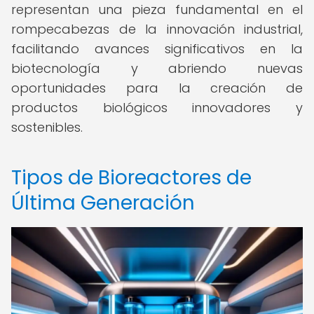
representan una pieza fundamental en el
rompecabezas de la innovación industrial,
facilitando avances significativos en la
biotecnología y abriendo nuevas
oportunidades para la creación de
productos biológicos innovadores y
sostenibles.
Tipos de Bioreactores de
Última Generación