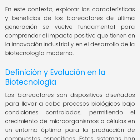
En este contexto, explorar las características
y beneficios de los bioreactores de última
generación se vuelve fundamental para
comprender el impacto positivo que tienen en
la innovación industrial y en el desarrollo de la
biotecnología moderna.
Definición y Evolución en la
Biotecnología
Los bioreactores son dispositivos diseñados
para llevar a cabo procesos biológicos bajo
condiciones controladas, permitiendo el
crecimiento de microorganismos o células en
un entorno óptimo para la producción de
compuestos específicos. Estos sistemas han