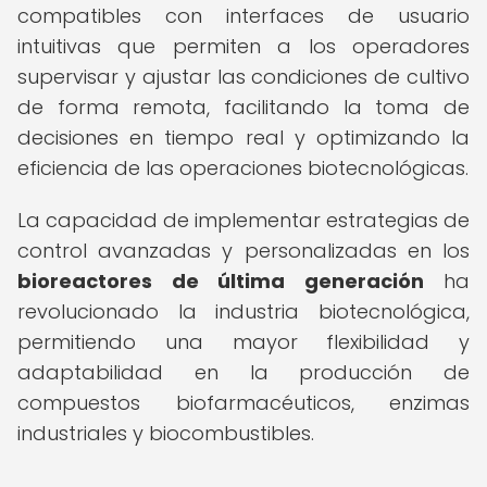
compatibles con interfaces de usuario
intuitivas que permiten a los operadores
supervisar y ajustar las condiciones de cultivo
de forma remota, facilitando la toma de
decisiones en tiempo real y optimizando la
eficiencia de las operaciones biotecnológicas.
La capacidad de implementar estrategias de
control avanzadas y personalizadas en los
bioreactores de última generación
ha
revolucionado la industria biotecnológica,
permitiendo una mayor flexibilidad y
adaptabilidad en la producción de
compuestos biofarmacéuticos, enzimas
industriales y biocombustibles.