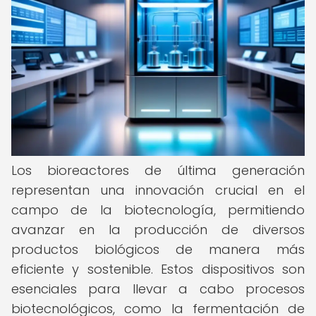
Los bioreactores de última generación
representan una innovación crucial en el
campo de la biotecnología, permitiendo
avanzar en la producción de diversos
productos biológicos de manera más
eficiente y sostenible. Estos dispositivos son
esenciales para llevar a cabo procesos
biotecnológicos, como la fermentación de