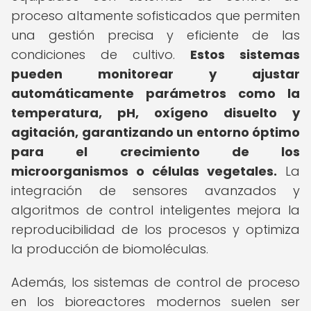
proceso altamente sofisticados que permiten
una gestión precisa y eficiente de las
condiciones de cultivo.
Estos sistemas
pueden monitorear y ajustar
automáticamente parámetros como la
temperatura, pH, oxígeno disuelto y
agitación, garantizando un entorno óptimo
para el crecimiento de los
microorganismos o células vegetales.
La
integración de sensores avanzados y
algoritmos de control inteligentes mejora la
reproducibilidad de los procesos y optimiza
la producción de biomoléculas.
Además, los sistemas de control de proceso
en los bioreactores modernos suelen ser