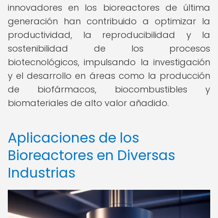
innovadores en los bioreactores de última
generación han contribuido a optimizar la
productividad, la reproducibilidad y la
sostenibilidad de los procesos
biotecnológicos, impulsando la investigación
y el desarrollo en áreas como la producción
de biofármacos, biocombustibles y
biomateriales de alto valor añadido.
Aplicaciones de los
Bioreactores en Diversas
Industrias