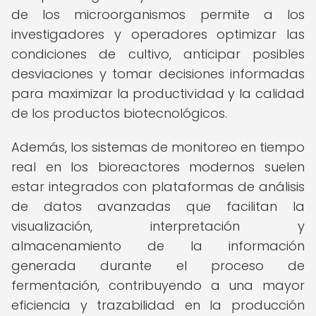
de los microorganismos permite a los
investigadores y operadores optimizar las
condiciones de cultivo, anticipar posibles
desviaciones y tomar decisiones informadas
para maximizar la productividad y la calidad
de los productos biotecnológicos.
Además, los sistemas de monitoreo en tiempo
real en los bioreactores modernos suelen
estar integrados con plataformas de análisis
de datos avanzadas que facilitan la
visualización, interpretación y
almacenamiento de la información
generada durante el proceso de
fermentación, contribuyendo a una mayor
eficiencia y trazabilidad en la producción