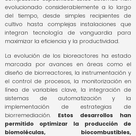
evolucionado considerablemente a lo largo
del tiempo, desde simples recipientes de
cultivo hasta complejas instalaciones que
integran tecnología de vanguardia para
maximizar la eficiencia y la productividad.
La evolución de los bioreactores ha estado
marcada por avances en áreas como el
diseño de biorreactores, la instrumentación y
el control de procesos, la monitorización en
línea de variables clave, la integración de
sistemas de automatización y la
implementación de estrategias de
biorremediación.
Estos desarrollos han
permitido optimizar la producción de
biomoléculas, biocombustibles,