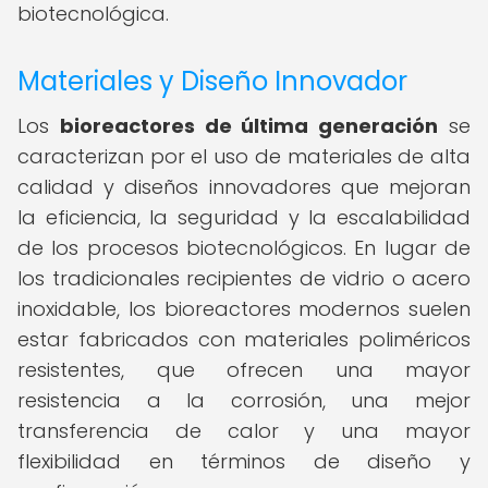
biotecnológica.
Materiales y Diseño Innovador
Los
bioreactores de última generación
se
caracterizan por el uso de materiales de alta
calidad y diseños innovadores que mejoran
la eficiencia, la seguridad y la escalabilidad
de los procesos biotecnológicos. En lugar de
los tradicionales recipientes de vidrio o acero
inoxidable, los bioreactores modernos suelen
estar fabricados con materiales poliméricos
resistentes, que ofrecen una mayor
resistencia a la corrosión, una mejor
transferencia de calor y una mayor
flexibilidad en términos de diseño y