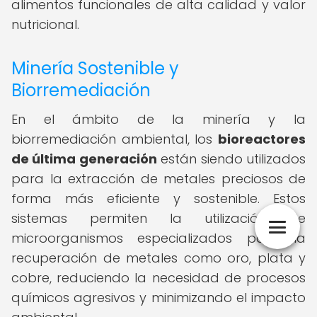
alimentos funcionales de alta calidad y valor
nutricional.
Minería Sostenible y
Biorremediación
En el ámbito de la minería y la
biorremediación ambiental, los
bioreactores
de última generación
están siendo utilizados
para la extracción de metales preciosos de
forma más eficiente y sostenible. Estos
sistemas permiten la utilización de
microorganismos especializados para la
recuperación de metales como oro, plata y
cobre, reduciendo la necesidad de procesos
químicos agresivos y minimizando el impacto