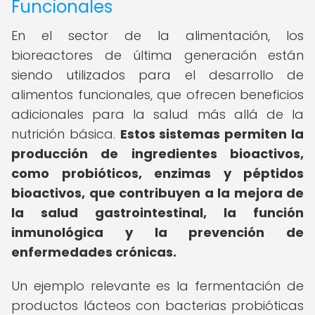
Funcionales
En el sector de la alimentación, los
bioreactores de última generación están
siendo utilizados para el desarrollo de
alimentos funcionales, que ofrecen beneficios
adicionales para la salud más allá de la
nutrición básica.
Estos sistemas permiten la
producción de ingredientes bioactivos,
como probióticos, enzimas y péptidos
bioactivos, que contribuyen a la mejora de
la salud gastrointestinal, la función
inmunológica y la prevención de
enfermedades crónicas.
Un ejemplo relevante es la fermentación de
productos lácteos con bacterias probióticas