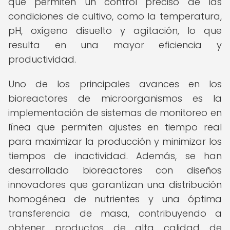
que permiten un control preciso de las
condiciones de cultivo, como la temperatura,
pH, oxígeno disuelto y agitación, lo que
resulta en una mayor eficiencia y
productividad.
Uno de los principales avances en los
bioreactores de microorganismos es la
implementación de sistemas de monitoreo en
línea que permiten ajustes en tiempo real
para maximizar la producción y minimizar los
tiempos de inactividad. Además, se han
desarrollado bioreactores con diseños
innovadores que garantizan una distribución
homogénea de nutrientes y una óptima
transferencia de masa, contribuyendo a
obtener productos de alta calidad de