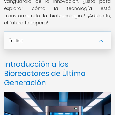
vanguardia de la innovación. ¿Listo para
explorar cómo la tecnología está
transformando la biotecnología? ¡Adelante,
el futuro te espera!
Índice
Introducción a los
Bioreactores de Última
Generación