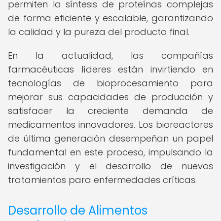
permiten la síntesis de proteínas complejas
de forma eficiente y escalable, garantizando
la calidad y la pureza del producto final.
En la actualidad, las compañías
farmacéuticas líderes están invirtiendo en
tecnologías de bioprocesamiento para
mejorar sus capacidades de producción y
satisfacer la creciente demanda de
medicamentos innovadores. Los bioreactores
de última generación desempeñan un papel
fundamental en este proceso, impulsando la
investigación y el desarrollo de nuevos
tratamientos para enfermedades críticas.
Desarrollo de Alimentos