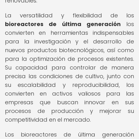
renovables.
La versatilidad y flexibilidad de los
bioreactores de última generación
los
convierten en herramientas indispensables
para la investigación y el desarrollo de
nuevos productos biotecnológicos, así como
para la optimización de procesos existentes.
Su capacidad para controlar de manera
precisa las condiciones de cultivo, junto con
su escalabilidad y reproducibilidad, los
convierten en activos valiosos para las
empresas que buscan innovar en sus
procesos de producción y mejorar su
competitividad en el mercado.
Los bioreactores de última generación