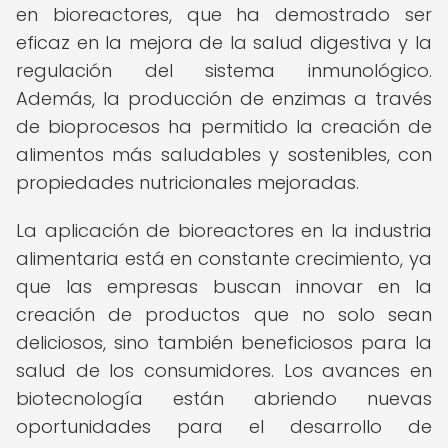
en bioreactores, que ha demostrado ser
eficaz en la mejora de la salud digestiva y la
regulación del sistema inmunológico.
Además, la producción de enzimas a través
de bioprocesos ha permitido la creación de
alimentos más saludables y sostenibles, con
propiedades nutricionales mejoradas.
La aplicación de bioreactores en la industria
alimentaria está en constante crecimiento, ya
que las empresas buscan innovar en la
creación de productos que no solo sean
deliciosos, sino también beneficiosos para la
salud de los consumidores. Los avances en
biotecnología están abriendo nuevas
oportunidades para el desarrollo de