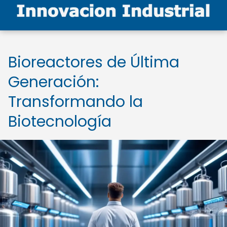
Bioreactores de Última
Generación:
Transformando la
Biotecnología