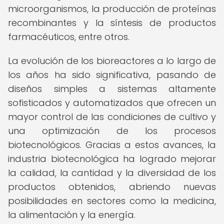
microorganismos, la producción de proteínas
recombinantes y la síntesis de productos
farmacéuticos, entre otros.
La evolución de los bioreactores a lo largo de
los años ha sido significativa, pasando de
diseños simples a sistemas altamente
sofisticados y automatizados que ofrecen un
mayor control de las condiciones de cultivo y
una optimización de los procesos
biotecnológicos. Gracias a estos avances, la
industria biotecnológica ha logrado mejorar
la calidad, la cantidad y la diversidad de los
productos obtenidos, abriendo nuevas
posibilidades en sectores como la medicina,
la alimentación y la energía.