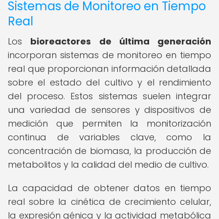
Sistemas de Monitoreo en Tiempo
Real
Los
bioreactores de última generación
incorporan sistemas de monitoreo en tiempo
real que proporcionan información detallada
sobre el estado del cultivo y el rendimiento
del proceso. Estos sistemas suelen integrar
una variedad de sensores y dispositivos de
medición que permiten la monitorización
continua de variables clave, como la
concentración de biomasa, la producción de
metabolitos y la calidad del medio de cultivo.
La capacidad de obtener datos en tiempo
real sobre la cinética de crecimiento celular,
la expresión génica y la actividad metabólica