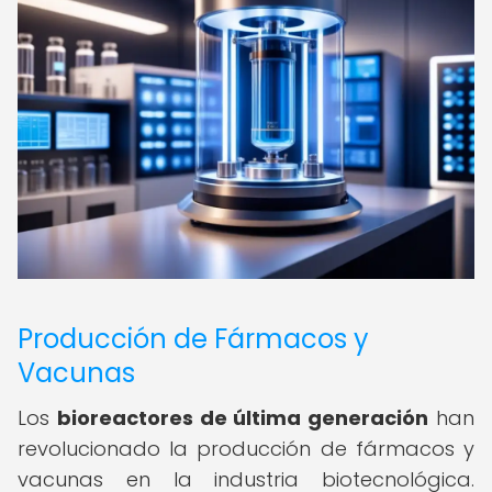
Producción de Fármacos y
Vacunas
Los
bioreactores de última generación
han
revolucionado la producción de fármacos y
vacunas en la industria biotecnológica.