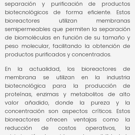
separación y purificación de productos
biotecnológicos de forma eficiente. Estos
bioreactores utilizan membranas
semipermeables que permiten la separación
de biomoléculas en función de su tamaño y
peso molecular, facilitando la obtención de
productos purificados y concentrados.
En la actualidad, los bioreactores de
membrana se utilizan en la industria
biotecnológica para la producción de
proteínas, enzimas y metabolitos de alto
valor añadido, donde la pureza y la
concentración son aspectos críticos. Estos
bioreactores ofrecen ventajas como la
reducción de costos operativos, la