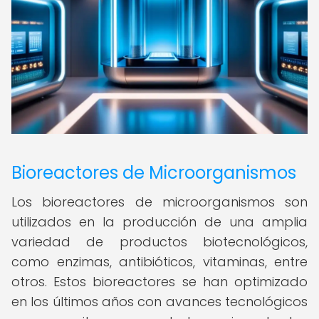
Bioreactores de Microorganismos
Los bioreactores de microorganismos son
utilizados en la producción de una amplia
variedad de productos biotecnológicos,
como enzimas, antibióticos, vitaminas, entre
otros. Estos bioreactores se han optimizado
en los últimos años con avances tecnológicos