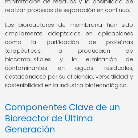
minimización de residuos y la posibilidad de
realizar procesos de separación en continuo.
Los bioreactores de membrana han sido
ampliamente adoptados en aplicaciones
como la purificación de proteínas
terapéuticas, la producción de
biocombustibles y la eliminación de
contaminantes en aguas residuales,
destacándose por su eficiencia, versatilidad y
sostenibilidad en la industria biotecnológica.
Componentes Clave de un
Bioreactor de Última
Generación