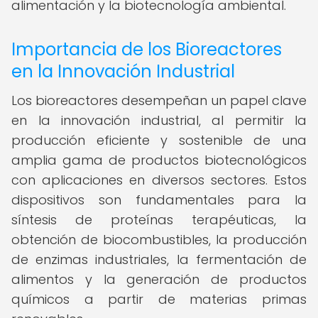
alimentación y la biotecnología ambiental.
Importancia de los Bioreactores
en la Innovación Industrial
Los bioreactores desempeñan un papel clave
en la innovación industrial, al permitir la
producción eficiente y sostenible de una
amplia gama de productos biotecnológicos
con aplicaciones en diversos sectores. Estos
dispositivos son fundamentales para la
síntesis de proteínas terapéuticas, la
obtención de biocombustibles, la producción
de enzimas industriales, la fermentación de
alimentos y la generación de productos
químicos a partir de materias primas