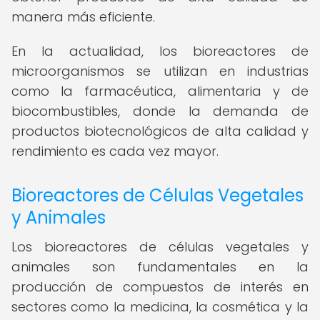
manera más eficiente.
En la actualidad, los bioreactores de
microorganismos se utilizan en industrias
como la farmacéutica, alimentaria y de
biocombustibles, donde la demanda de
productos biotecnológicos de alta calidad y
rendimiento es cada vez mayor.
Bioreactores de Células Vegetales
y Animales
Los bioreactores de células vegetales y
animales son fundamentales en la
producción de compuestos de interés en
sectores como la medicina, la cosmética y la