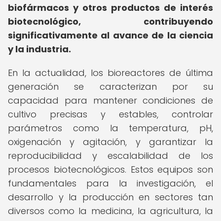
biofármacos y otros productos de interés
biotecnológico, contribuyendo
significativamente al avance de la ciencia
y la industria.
En la actualidad, los bioreactores de última
generación se caracterizan por su
capacidad para mantener condiciones de
cultivo precisas y estables, controlar
parámetros como la temperatura, pH,
oxigenación y agitación, y garantizar la
reproducibilidad y escalabilidad de los
procesos biotecnológicos. Estos equipos son
fundamentales para la investigación, el
desarrollo y la producción en sectores tan
diversos como la medicina, la agricultura, la