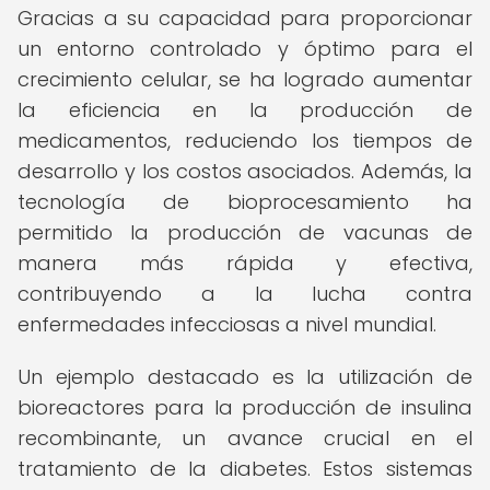
Gracias a su capacidad para proporcionar
un entorno controlado y óptimo para el
crecimiento celular, se ha logrado aumentar
la eficiencia en la producción de
medicamentos, reduciendo los tiempos de
desarrollo y los costos asociados. Además, la
tecnología de bioprocesamiento ha
permitido la producción de vacunas de
manera más rápida y efectiva,
contribuyendo a la lucha contra
enfermedades infecciosas a nivel mundial.
Un ejemplo destacado es la utilización de
bioreactores para la producción de insulina
recombinante, un avance crucial en el
tratamiento de la diabetes. Estos sistemas