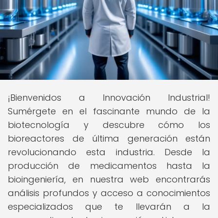
¡Bienvenidos a Innovación Industrial!
Sumérgete en el fascinante mundo de la
biotecnología y descubre cómo los
bioreactores de última generación están
revolucionando esta industria. Desde la
producción de medicamentos hasta la
bioingeniería, en nuestra web encontrarás
análisis profundos y acceso a conocimientos
especializados que te llevarán a la