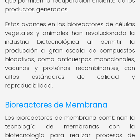
que permiten la recuperación eficiente de los
productos generados.
Estos avances en los bioreactores de células
vegetales y animales han revolucionado la
industria biotecnológica al permitir la
producción a gran escala de compuestos
bioactivos, como anticuerpos monoclonales,
vacunas y proteínas recombinantes, con
altos estándares de calidad y
reproducibilidad.
Bioreactores de Membrana
Los bioreactores de membrana combinan la
tecnología de membranas con la
biotecnología para realizar procesos de