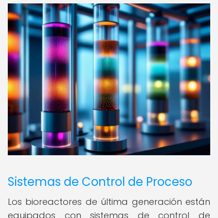
Sistemas de Control de Proceso
Los bioreactores de última generación están
equipados con sistemas de control de