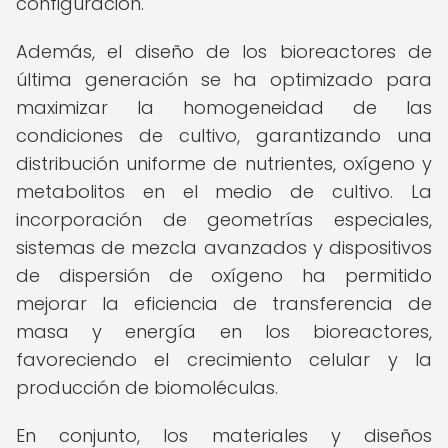
configuración.
Además, el diseño de los bioreactores de
última generación se ha optimizado para
maximizar la homogeneidad de las
condiciones de cultivo, garantizando una
distribución uniforme de nutrientes, oxígeno y
metabolitos en el medio de cultivo. La
incorporación de geometrías especiales,
sistemas de mezcla avanzados y dispositivos
de dispersión de oxígeno ha permitido
mejorar la eficiencia de transferencia de
masa y energía en los bioreactores,
favoreciendo el crecimiento celular y la
producción de biomoléculas.
En conjunto, los materiales y diseños