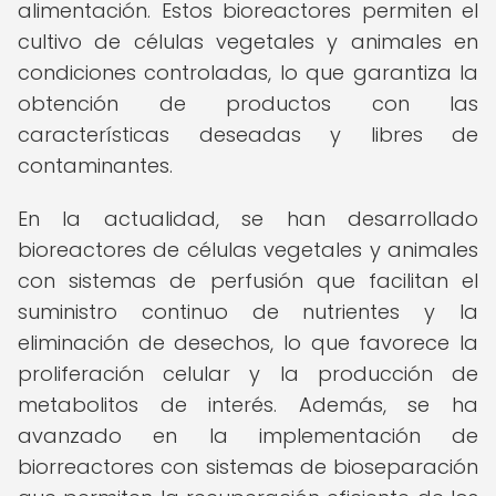
alimentación. Estos bioreactores permiten el
cultivo de células vegetales y animales en
condiciones controladas, lo que garantiza la
obtención de productos con las
características deseadas y libres de
contaminantes.
En la actualidad, se han desarrollado
bioreactores de células vegetales y animales
con sistemas de perfusión que facilitan el
suministro continuo de nutrientes y la
eliminación de desechos, lo que favorece la
proliferación celular y la producción de
metabolitos de interés. Además, se ha
avanzado en la implementación de
biorreactores con sistemas de bioseparación