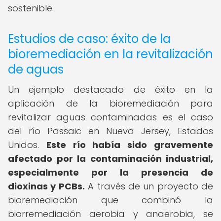
sostenible.
Estudios de caso: éxito de la
bioremediación en la revitalización
de aguas
Un ejemplo destacado de éxito en la
aplicación de la bioremediación para
revitalizar aguas contaminadas es el caso
del río Passaic en Nueva Jersey, Estados
Unidos.
Este río había sido gravemente
afectado por la contaminación industrial,
especialmente por la presencia de
dioxinas y PCBs.
A través de un proyecto de
bioremediación que combinó la
biorremediación aerobia y anaerobia, se