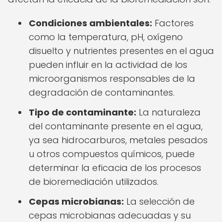
Condiciones ambientales:
Factores
como la temperatura, pH, oxígeno
disuelto y nutrientes presentes en el agua
pueden influir en la actividad de los
microorganismos responsables de la
degradación de contaminantes.
Tipo de contaminante:
La naturaleza
del contaminante presente en el agua,
ya sea hidrocarburos, metales pesados
u otros compuestos químicos, puede
determinar la eficacia de los procesos
de bioremediación utilizados.
Cepas microbianas:
La selección de
cepas microbianas adecuadas y su