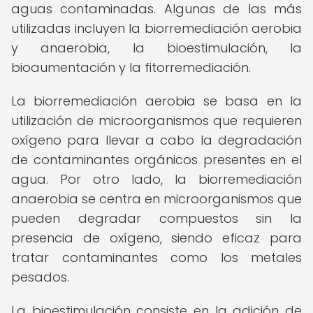
aguas contaminadas. Algunas de las más
utilizadas incluyen la biorremediación aerobia
y anaerobia, la bioestimulación, la
bioaumentación y la fitorremediación.
La biorremediación aerobia se basa en la
utilización de microorganismos que requieren
oxígeno para llevar a cabo la degradación
de contaminantes orgánicos presentes en el
agua. Por otro lado, la biorremediación
anaerobia se centra en microorganismos que
pueden degradar compuestos sin la
presencia de oxígeno, siendo eficaz para
tratar contaminantes como los metales
pesados.
La bioestimulación consiste en la adición de