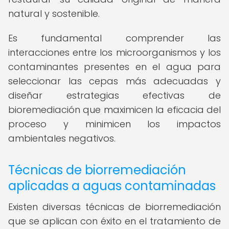
natural y sostenible.
Es fundamental comprender las
interacciones entre los microorganismos y los
contaminantes presentes en el agua para
seleccionar las cepas más adecuadas y
diseñar estrategias efectivas de
bioremediación que maximicen la eficacia del
proceso y minimicen los impactos
ambientales negativos.
Técnicas de biorremediación
aplicadas a aguas contaminadas
Existen diversas técnicas de biorremediación
que se aplican con éxito en el tratamiento de