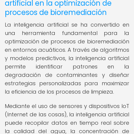
artificial en la optimización de
procesos de bioremediación
La inteligencia artificial se ha convertido en
una herramienta fundamental para la
optimización de procesos de bioremediación
en entornos acuáticos. A través de algoritmos
y modelos predictivos, la inteligencia artificial
permite identificar patrones en la
degradación de contaminantes y diseñar
estrategias personalizadas para maximizar
la eficiencia de los procesos de limpieza.
Mediante el uso de sensores y dispositivos IoT
(Internet de las cosas), la inteligencia artificial
puede recopilar datos en tiempo real sobre
la calidad del agua, la concentración de