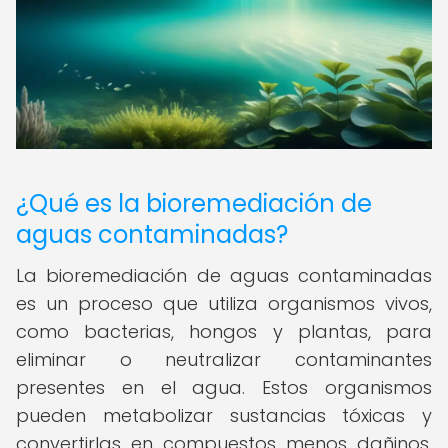
¿Qué es la bioremediación de
aguas contaminadas?
La bioremediación de aguas contaminadas
es un proceso que utiliza organismos vivos,
como bacterias, hongos y plantas, para
eliminar o neutralizar contaminantes
presentes en el agua. Estos organismos
pueden metabolizar sustancias tóxicas y
convertirlas en compuestos menos dañinos,