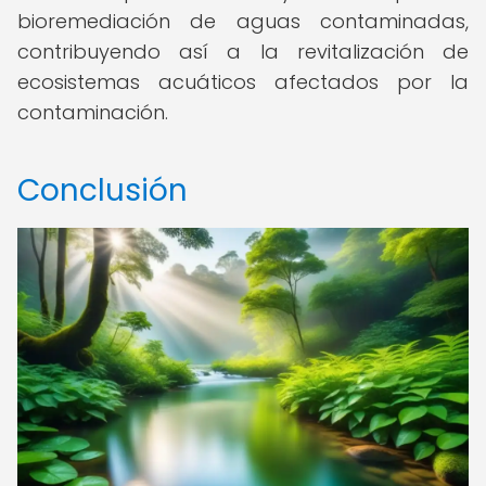
bioremediación de aguas contaminadas,
contribuyendo así a la revitalización de
ecosistemas acuáticos afectados por la
contaminación.
Conclusión