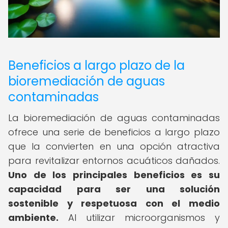
Beneficios a largo plazo de la
bioremediación de aguas
contaminadas
La bioremediación de aguas contaminadas
ofrece una serie de beneficios a largo plazo
que la convierten en una opción atractiva
para revitalizar entornos acuáticos dañados.
Uno de los principales beneficios es su
capacidad para ser una solución
sostenible y respetuosa con el medio
ambiente.
Al utilizar microorganismos y