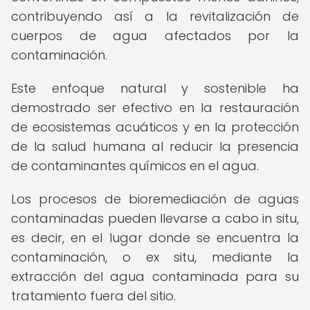
contribuyendo así a la revitalización de
cuerpos de agua afectados por la
contaminación.
Este enfoque natural y sostenible ha
demostrado ser efectivo en la restauración
de ecosistemas acuáticos y en la protección
de la salud humana al reducir la presencia
de contaminantes químicos en el agua.
Los procesos de bioremediación de aguas
contaminadas pueden llevarse a cabo in situ,
es decir, en el lugar donde se encuentra la
contaminación, o ex situ, mediante la
extracción del agua contaminada para su
tratamiento fuera del sitio.