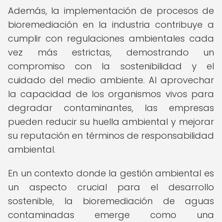
Además, la implementación de procesos de
bioremediación en la industria contribuye a
cumplir con regulaciones ambientales cada
vez más estrictas, demostrando un
compromiso con la sostenibilidad y el
cuidado del medio ambiente. Al aprovechar
la capacidad de los organismos vivos para
degradar contaminantes, las empresas
pueden reducir su huella ambiental y mejorar
su reputación en términos de responsabilidad
ambiental.
En un contexto donde la gestión ambiental es
un aspecto crucial para el desarrollo
sostenible, la bioremediación de aguas
contaminadas emerge como una