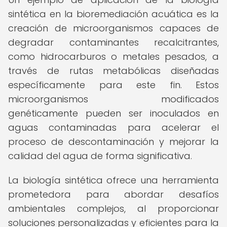
sintética en la bioremediación acuática es la
creación de microorganismos capaces de
degradar contaminantes recalcitrantes,
como hidrocarburos o metales pesados, a
través de rutas metabólicas diseñadas
específicamente para este fin. Estos
microorganismos modificados
genéticamente pueden ser inoculados en
aguas contaminadas para acelerar el
proceso de descontaminación y mejorar la
calidad del agua de forma significativa.
La biología sintética ofrece una herramienta
prometedora para abordar desafíos
ambientales complejos, al proporcionar
soluciones personalizadas y eficientes para la