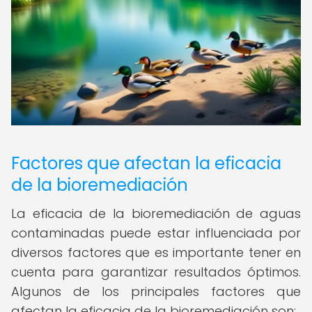
Factores que afectan la eficacia
de la bioremediación
La eficacia de la bioremediación de aguas
contaminadas puede estar influenciada por
diversos factores que es importante tener en
cuenta para garantizar resultados óptimos.
Algunos de los principales factores que
afectan la eficacia de la bioremediación son: