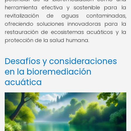
herramienta efectiva y sostenible para la
revitalización de aguas contaminadas,
ofreciendo soluciones innovadoras para la
restauración de ecosistemas acuáticos y la
protección de la salud humana.
Desafíos y consideraciones
en la bioremediación
acuática