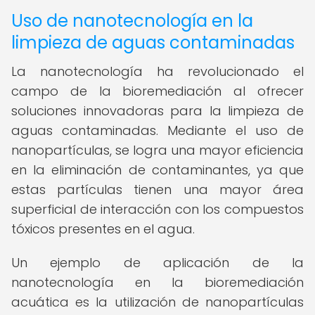
Uso de nanotecnología en la
limpieza de aguas contaminadas
La nanotecnología ha revolucionado el
campo de la bioremediación al ofrecer
soluciones innovadoras para la limpieza de
aguas contaminadas. Mediante el uso de
nanopartículas, se logra una mayor eficiencia
en la eliminación de contaminantes, ya que
estas partículas tienen una mayor área
superficial de interacción con los compuestos
tóxicos presentes en el agua.
Un ejemplo de aplicación de la
nanotecnología en la bioremediación
acuática es la utilización de nanopartículas