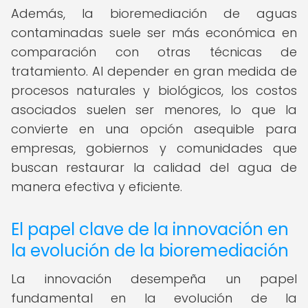
Además, la bioremediación de aguas
contaminadas suele ser más económica en
comparación con otras técnicas de
tratamiento. Al depender en gran medida de
procesos naturales y biológicos, los costos
asociados suelen ser menores, lo que la
convierte en una opción asequible para
empresas, gobiernos y comunidades que
buscan restaurar la calidad del agua de
manera efectiva y eficiente.
El papel clave de la innovación en
la evolución de la bioremediación
La innovación desempeña un papel
fundamental en la evolución de la