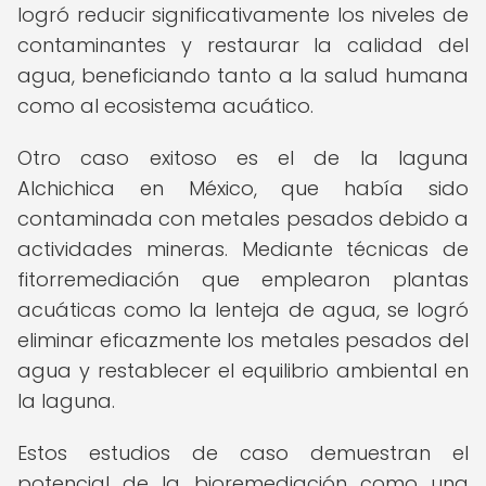
logró reducir significativamente los niveles de
contaminantes y restaurar la calidad del
agua, beneficiando tanto a la salud humana
como al ecosistema acuático.
Otro caso exitoso es el de la laguna
Alchichica en México, que había sido
contaminada con metales pesados debido a
actividades mineras. Mediante técnicas de
fitorremediación que emplearon plantas
acuáticas como la lenteja de agua, se logró
eliminar eficazmente los metales pesados del
agua y restablecer el equilibrio ambiental en
la laguna.
Estos estudios de caso demuestran el
potencial de la bioremediación como una