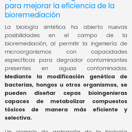
para mejorar la eficiencia de la
bioremediación
La biología sintética ha abierto nuevas
posibilidades en el campo de la
bioremediación, al permitir la ingeniería de
microorganismos con capacidades
específicas para degradar contaminantes
presentes en aguas contaminadas.
Mediante la modificación genética de
bacterias, hongos u otros organismos, se
pueden diseñar cepas bioingenieras
capaces de metabolizar compuestos
tóxicos de manera más eficiente y
selectiva.
Un ejemplo de aplicación de la biología