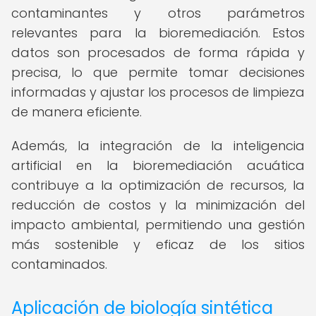
contaminantes y otros parámetros
relevantes para la bioremediación. Estos
datos son procesados de forma rápida y
precisa, lo que permite tomar decisiones
informadas y ajustar los procesos de limpieza
de manera eficiente.
Además, la integración de la inteligencia
artificial en la bioremediación acuática
contribuye a la optimización de recursos, la
reducción de costos y la minimización del
impacto ambiental, permitiendo una gestión
más sostenible y eficaz de los sitios
contaminados.
Aplicación de biología sintética