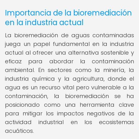
Importancia de la bioremediación
en la industria actual
La bioremediación de aguas contaminadas
juega un papel fundamental en la industria
actual al ofrecer una alternativa sostenible y
eficaz para abordar la contaminación
ambiental. En sectores como la minería, la
industria química y la agricultura, donde el
agua es un recurso vital pero vulnerable a la
contaminación, la bioremediación se ha
posicionado como una herramienta clave
para mitigar los impactos negativos de la
actividad industrial en los ecosistemas
acuáticos.