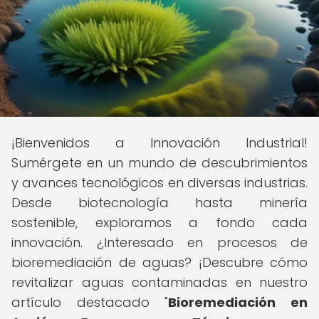
¡Bienvenidos a Innovación Industrial!
Sumérgete en un mundo de descubrimientos
y avances tecnológicos en diversas industrias.
Desde biotecnología hasta minería
sostenible, exploramos a fondo cada
innovación. ¿Interesado en procesos de
bioremediación de aguas? ¡Descubre cómo
revitalizar aguas contaminadas en nuestro
artículo destacado "
Bioremediación en