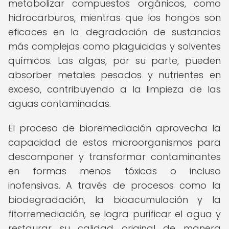
metabolizar compuestos orgánicos, como
hidrocarburos, mientras que los hongos son
eficaces en la degradación de sustancias
más complejas como plaguicidas y solventes
químicos. Las algas, por su parte, pueden
absorber metales pesados y nutrientes en
exceso, contribuyendo a la limpieza de las
aguas contaminadas.
El proceso de bioremediación aprovecha la
capacidad de estos microorganismos para
descomponer y transformar contaminantes
en formas menos tóxicas o incluso
inofensivas. A través de procesos como la
biodegradación, la bioacumulación y la
fitorremediación, se logra purificar el agua y
restaurar su calidad original de manera