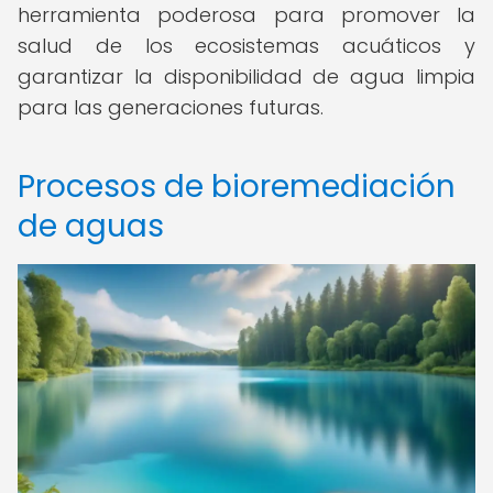
herramienta poderosa para promover la
salud de los ecosistemas acuáticos y
garantizar la disponibilidad de agua limpia
para las generaciones futuras.
Procesos de bioremediación
de aguas