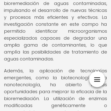
bioremediación de aguas contaminadas,
impulsando el desarrollo de nuevas técnicas
y procesos más eficientes y efectivos. La
investigación constante en este campo ha
permitido identificar microorganismos
especializados capaces de degradar una
amplia gama de contaminantes, lo que
amplía las posibilidades de tratamiento de
aguas contaminadas.
Además, la aplicación de tecnologías
emergentes, como la biotecnología y la
nanotecnología, ha abierto nuevas
oportunidades para mejorar la eficacia de la
bioremediación. La utilización de enzimas
modificadas genéticamente o