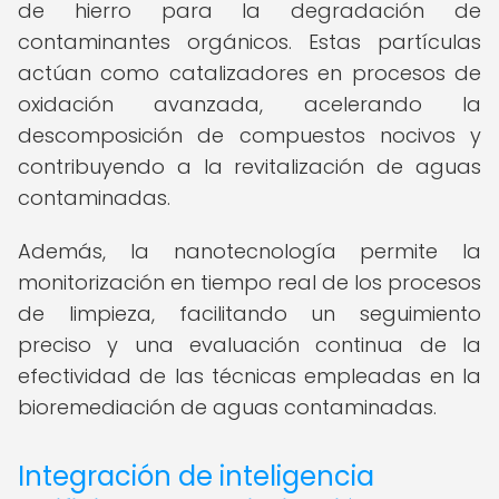
de hierro para la degradación de
contaminantes orgánicos. Estas partículas
actúan como catalizadores en procesos de
oxidación avanzada, acelerando la
descomposición de compuestos nocivos y
contribuyendo a la revitalización de aguas
contaminadas.
Además, la nanotecnología permite la
monitorización en tiempo real de los procesos
de limpieza, facilitando un seguimiento
preciso y una evaluación continua de la
efectividad de las técnicas empleadas en la
bioremediación de aguas contaminadas.
Integración de inteligencia