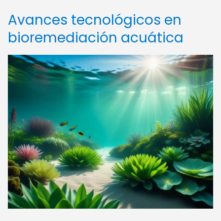
Avances tecnológicos en
bioremediación acuática