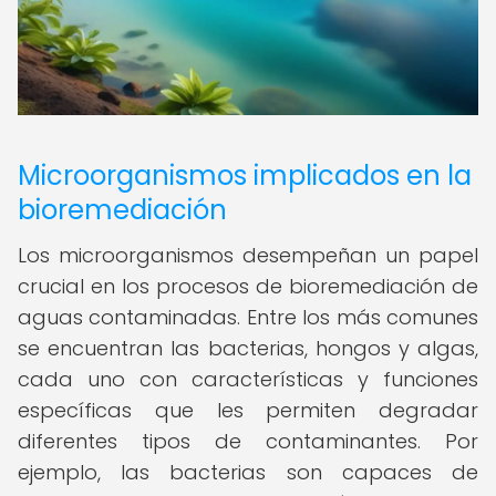
Microorganismos implicados en la
bioremediación
Los microorganismos desempeñan un papel
crucial en los procesos de bioremediación de
aguas contaminadas. Entre los más comunes
se encuentran las bacterias, hongos y algas,
cada uno con características y funciones
específicas que les permiten degradar
diferentes tipos de contaminantes. Por
ejemplo, las bacterias son capaces de