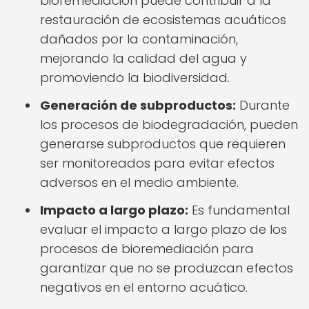
bioremediación puede contribuir a la
restauración de ecosistemas acuáticos
dañados por la contaminación,
mejorando la calidad del agua y
promoviendo la biodiversidad.
Generación de subproductos:
Durante
los procesos de biodegradación, pueden
generarse subproductos que requieren
ser monitoreados para evitar efectos
adversos en el medio ambiente.
Impacto a largo plazo:
Es fundamental
evaluar el impacto a largo plazo de los
procesos de bioremediación para
garantizar que no se produzcan efectos
negativos en el entorno acuático.