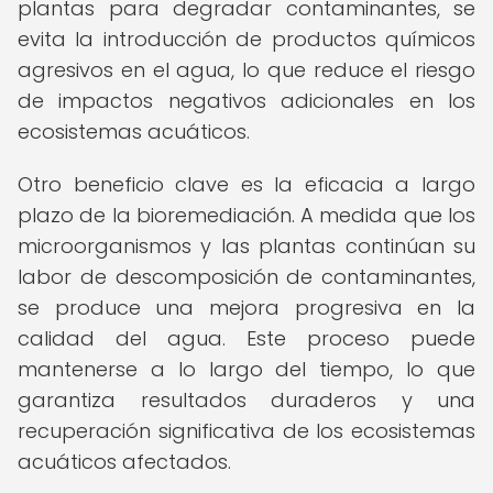
plantas para degradar contaminantes, se
evita la introducción de productos químicos
agresivos en el agua, lo que reduce el riesgo
de impactos negativos adicionales en los
ecosistemas acuáticos.
Otro beneficio clave es la eficacia a largo
plazo de la bioremediación. A medida que los
microorganismos y las plantas continúan su
labor de descomposición de contaminantes,
se produce una mejora progresiva en la
calidad del agua. Este proceso puede
mantenerse a lo largo del tiempo, lo que
garantiza resultados duraderos y una
recuperación significativa de los ecosistemas
acuáticos afectados.