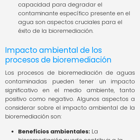
capacidad para degradar el
contaminante específico presente en el
agua son aspectos cruciales para el
éxito de la bioremediación.
Impacto ambiental de los
procesos de bioremediación
Los procesos de bioremediación de aguas
contaminadas pueden tener un impacto
significativo en el medio ambiente, tanto
positivo como negativo. Algunos aspectos a
considerar sobre el impacto ambiental de la
bioremediación son:
Beneficios ambientales:
La