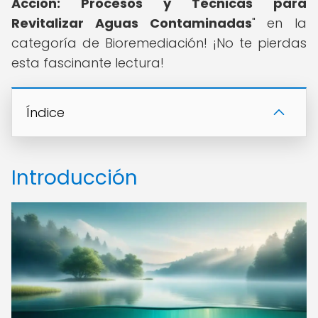
Acción: Procesos y Técnicas para
Revitalizar Aguas Contaminadas
" en la
categoría de Bioremediación! ¡No te pierdas
esta fascinante lectura!
Índice
Introducción