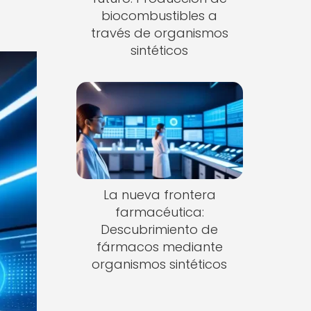
biocombustibles a
través de organismos
sintéticos
La nueva frontera
farmacéutica:
Descubrimiento de
fármacos mediante
organismos sintéticos