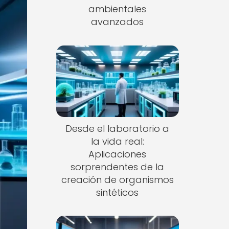
ambientales
avanzados
Desde el laboratorio a
la vida real:
Aplicaciones
sorprendentes de la
creación de organismos
sintéticos