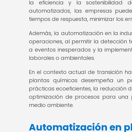
la eficiencia y la sostenibilidad
automatizados, las empresas pueden
tiempos de respuesta, minimizar los er
Además, la automatización en la indus
operaciones, al permitir la detección
a eventos inesperados y la implemen
laborales o ambientales.
En el contexto actual de transición h
plantas químicas desempeña un pap
prácticas ecoeficientes, la reducción 
optimización de procesos para una 
medio ambiente.
Automatización en p