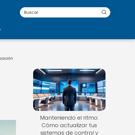
ización
Manteniendo el ritmo:
Cómo actualizar tus
sistemas de control y