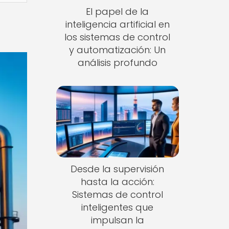
El papel de la
inteligencia artificial en
los sistemas de control
y automatización: Un
análisis profundo
Desde la supervisión
hasta la acción:
Sistemas de control
inteligentes que
impulsan la