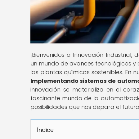
¡Bienvenidos a Innovación Industrial,
un mundo de avances tecnológicos y 
las plantas químicas sostenibles. En nu
Implementando sistemas de automat
innovación se materializa en el coraz
fascinante mundo de la automatización
posibilidades que nos depara el futuro 
Índice