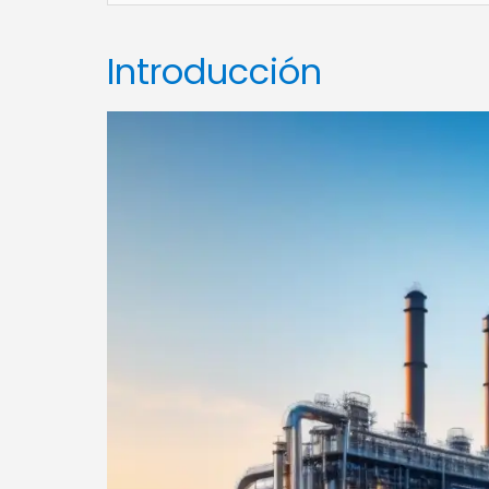
Introducción