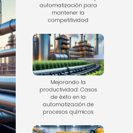
automatización para
mantener la
competitividad
Mejorando la
productividad: Casos
de éxito en la
automatización de
procesos químicos