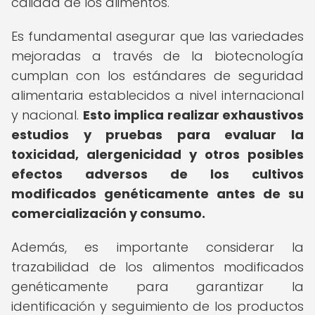
calidad de los alimentos.
Es fundamental asegurar que las variedades
mejoradas a través de la biotecnología
cumplan con los estándares de seguridad
alimentaria establecidos a nivel internacional
y nacional.
Esto implica realizar exhaustivos
estudios y pruebas para evaluar la
toxicidad, alergenicidad y otros posibles
efectos adversos de los cultivos
modificados genéticamente antes de su
comercialización y consumo.
Además, es importante considerar la
trazabilidad de los alimentos modificados
genéticamente para garantizar la
identificación y seguimiento de los productos