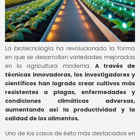
La biotecnología ha revolucionado la forma
en que se desarrollan variedades mejoradas
en la agricultura moderna.
A través de
técnicas innovadoras, los investigadores y
científicos han logrado crear cultivos más
resistentes a plagas, enfermedades y
condiciones climáticas adversas,
aumentando así la productividad y la
calidad de los alimentos.
Uno de los casos de éxito más destacados en