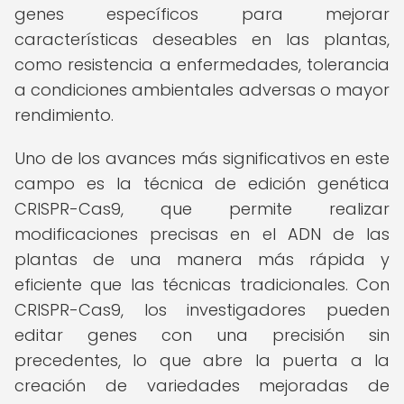
genes específicos para mejorar
características deseables en las plantas,
como resistencia a enfermedades, tolerancia
a condiciones ambientales adversas o mayor
rendimiento.
Uno de los avances más significativos en este
campo es la técnica de edición genética
CRISPR-Cas9, que permite realizar
modificaciones precisas en el ADN de las
plantas de una manera más rápida y
eficiente que las técnicas tradicionales. Con
CRISPR-Cas9, los investigadores pueden
editar genes con una precisión sin
precedentes, lo que abre la puerta a la
creación de variedades mejoradas de