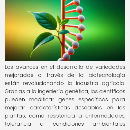
Los avances en el desarrollo de variedades
mejoradas a través de la biotecnología
están revolucionando la industria agrícola.
Gracias a la ingeniería genética, los científicos
pueden modificar genes específicos para
mejorar características deseables en las
plantas, como resistencia a enfermedades,
tolerancia a condiciones ambientales