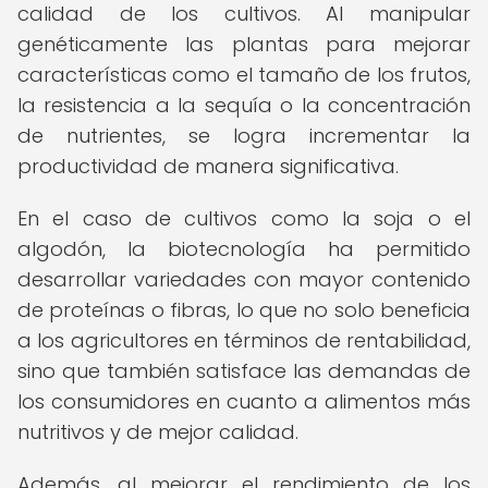
calidad de los cultivos. Al manipular
genéticamente las plantas para mejorar
características como el tamaño de los frutos,
la resistencia a la sequía o la concentración
de nutrientes, se logra incrementar la
productividad de manera significativa.
En el caso de cultivos como la soja o el
algodón, la biotecnología ha permitido
desarrollar variedades con mayor contenido
de proteínas o fibras, lo que no solo beneficia
a los agricultores en términos de rentabilidad,
sino que también satisface las demandas de
los consumidores en cuanto a alimentos más
nutritivos y de mejor calidad.
Además, al mejorar el rendimiento de los