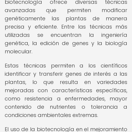
biotecnología ofrece diversas técnicas
avanzadas que permiten modificar
genéticamente las plantas de manera
precisa y eficiente. Entre las técnicas más
utilizadas se encuentran la ingeniería
genética, la edición de genes y la biología
molecular.
Estas técnicas permiten a los científicos
identificar y transferir genes de interés a las
plantas, lo que resulta en variedades
mejoradas con características específicas,
como resistencia a enfermedades, mayor
contenido de nutrientes o tolerancia a
condiciones ambientales extremas.
El uso de la biotecnología en el mejoramiento