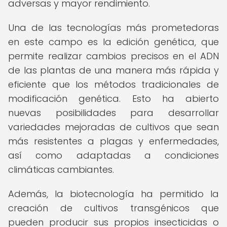
adversas y mayor rendimiento.
Una de las tecnologías más prometedoras
en este campo es la edición genética, que
permite realizar cambios precisos en el ADN
de las plantas de una manera más rápida y
eficiente que los métodos tradicionales de
modificación genética. Esto ha abierto
nuevas posibilidades para desarrollar
variedades mejoradas de cultivos que sean
más resistentes a plagas y enfermedades,
así como adaptadas a condiciones
climáticas cambiantes.
Además, la biotecnología ha permitido la
creación de cultivos transgénicos que
pueden producir sus propios insecticidas o