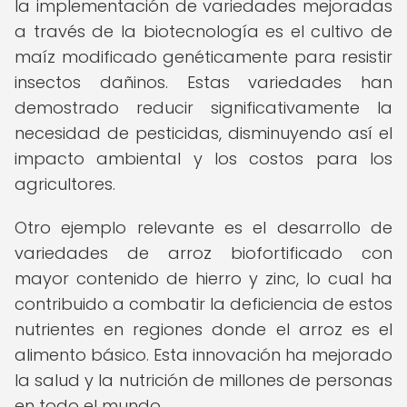
la implementación de variedades mejoradas
a través de la biotecnología es el cultivo de
maíz modificado genéticamente para resistir
insectos dañinos. Estas variedades han
demostrado reducir significativamente la
necesidad de pesticidas, disminuyendo así el
impacto ambiental y los costos para los
agricultores.
Otro ejemplo relevante es el desarrollo de
variedades de arroz biofortificado con
mayor contenido de hierro y zinc, lo cual ha
contribuido a combatir la deficiencia de estos
nutrientes en regiones donde el arroz es el
alimento básico. Esta innovación ha mejorado
la salud y la nutrición de millones de personas
en todo el mundo.