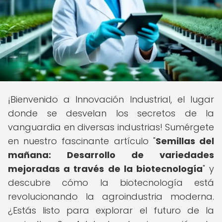
¡Bienvenido a Innovación Industrial, el lugar
donde se desvelan los secretos de la
vanguardia en diversas industrias! Sumérgete
en nuestro fascinante artículo "
Semillas del
mañana: Desarrollo de variedades
mejoradas a través de la biotecnología
" y
descubre cómo la biotecnología está
revolucionando la agroindustria moderna.
¿Estás listo para explorar el futuro de la