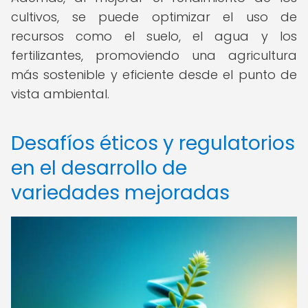
cultivos, se puede optimizar el uso de
recursos como el suelo, el agua y los
fertilizantes, promoviendo una agricultura
más sostenible y eficiente desde el punto de
vista ambiental.
Desafíos éticos y regulatorios
en el desarrollo de
variedades mejoradas