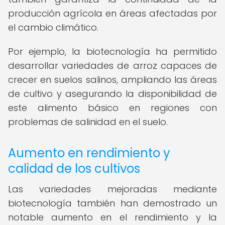
producción agrícola en áreas afectadas por
el cambio climático.
Por ejemplo, la biotecnología ha permitido
desarrollar variedades de arroz capaces de
crecer en suelos salinos, ampliando las áreas
de cultivo y asegurando la disponibilidad de
este alimento básico en regiones con
problemas de salinidad en el suelo.
Aumento en rendimiento y
calidad de los cultivos
Las variedades mejoradas mediante
biotecnología también han demostrado un
notable aumento en el rendimiento y la