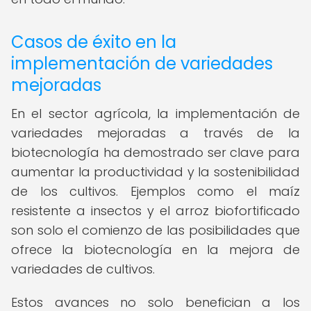
Casos de éxito en la
implementación de variedades
mejoradas
En el sector agrícola, la implementación de
variedades mejoradas a través de la
biotecnología ha demostrado ser clave para
aumentar la productividad y la sostenibilidad
de los cultivos. Ejemplos como el maíz
resistente a insectos y el arroz biofortificado
son solo el comienzo de las posibilidades que
ofrece la biotecnología en la mejora de
variedades de cultivos.
Estos avances no solo benefician a los