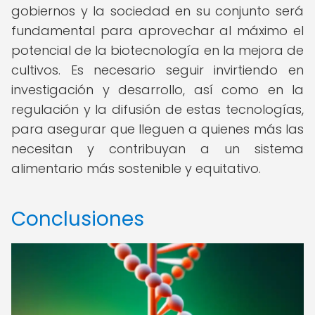
gobiernos y la sociedad en su conjunto será
fundamental para aprovechar al máximo el
potencial de la biotecnología en la mejora de
cultivos. Es necesario seguir invirtiendo en
investigación y desarrollo, así como en la
regulación y la difusión de estas tecnologías,
para asegurar que lleguen a quienes más las
necesitan y contribuyan a un sistema
alimentario más sostenible y equitativo.
Conclusiones