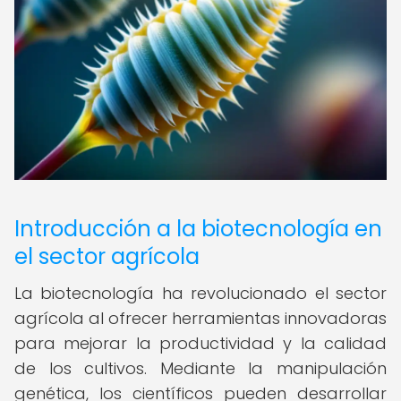
Introducción a la biotecnología en
el sector agrícola
La biotecnología ha revolucionado el sector
agrícola al ofrecer herramientas innovadoras
para mejorar la productividad y la calidad
de los cultivos. Mediante la manipulación
genética, los científicos pueden desarrollar