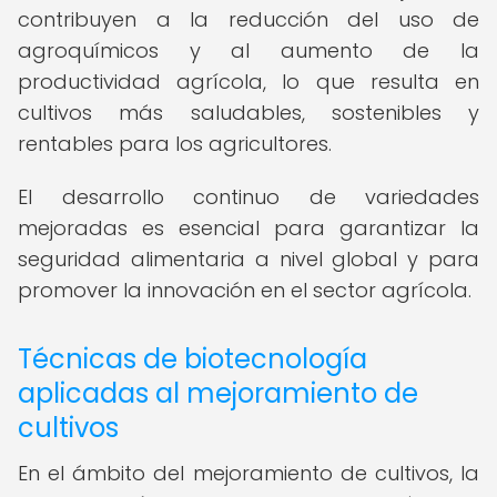
contribuyen a la reducción del uso de
agroquímicos y al aumento de la
productividad agrícola, lo que resulta en
cultivos más saludables, sostenibles y
rentables para los agricultores.
El desarrollo continuo de variedades
mejoradas es esencial para garantizar la
seguridad alimentaria a nivel global y para
promover la innovación en el sector agrícola.
Técnicas de biotecnología
aplicadas al mejoramiento de
cultivos
En el ámbito del mejoramiento de cultivos, la