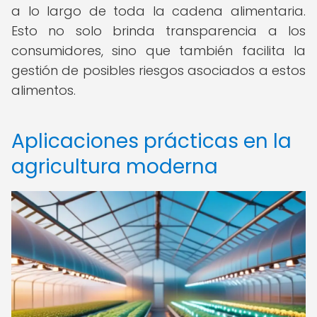
a lo largo de toda la cadena alimentaria.
Esto no solo brinda transparencia a los
consumidores, sino que también facilita la
gestión de posibles riesgos asociados a estos
alimentos.
Aplicaciones prácticas en la
agricultura moderna