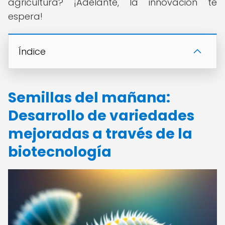
agricultura? ¡Adelante, la innovación te
espera!
Índice
Semillas del mañana:
Desarrollo de variedades
mejoradas a través de la
biotecnología