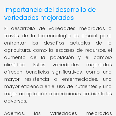
Importancia del desarrollo de
variedades mejoradas
El desarrollo de variedades mejoradas a
través de la biotecnología es crucial para
enfrentar los desafíos actuales de la
agricultura, como la escasez de recursos, el
aumento de la población y el cambio
climático. Estas variedades mejoradas
ofrecen beneficios significativos, como una
mayor resistencia a enfermedades, una
mayor eficiencia en el uso de nutrientes y una
mejor adaptación a condiciones ambientales
adversas.
Además, las variedades mejoradas