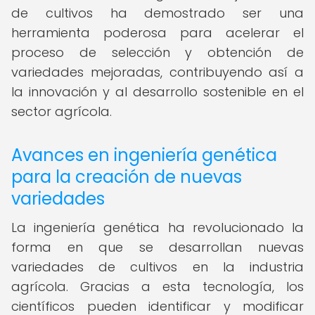
de cultivos ha demostrado ser una
herramienta poderosa para acelerar el
proceso de selección y obtención de
variedades mejoradas, contribuyendo así a
la innovación y al desarrollo sostenible en el
sector agrícola.
Avances en ingeniería genética
para la creación de nuevas
variedades
La ingeniería genética ha revolucionado la
forma en que se desarrollan nuevas
variedades de cultivos en la industria
agrícola. Gracias a esta tecnología, los
científicos pueden identificar y modificar