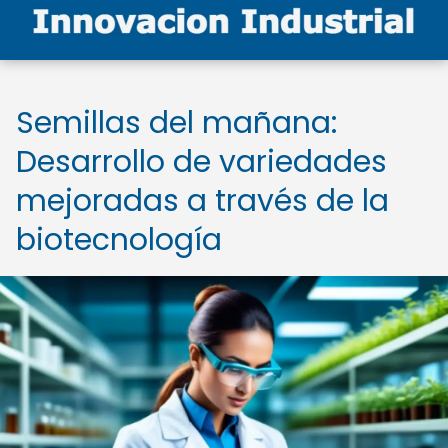
Semillas del mañana:
Desarrollo de variedades
mejoradas a través de la
biotecnología