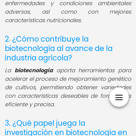
enfermedades y condiciones ambientales
adversas, así como con mejores
características nutricionales.
2. ¿Cómo contribuye la
biotecnología al avance de la
industria agrícola?
La
biotecnología
aporta herramientas para
acelerar el proceso de mejoramiento genético
de cultivos, permitiendo obtener variedades
con características deseables de forma más
eficiente y precisa.
3. ¿Qué papel juega la
investigación en biotecnología en