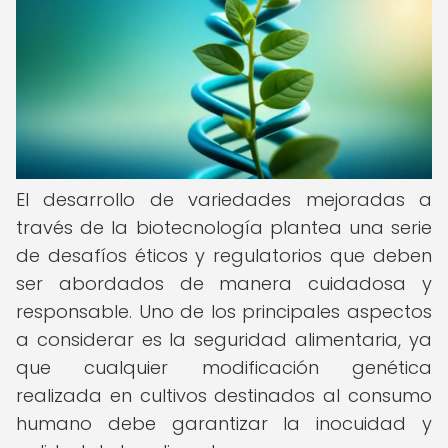
El desarrollo de variedades mejoradas a
través de la biotecnología plantea una serie
de desafíos éticos y regulatorios que deben
ser abordados de manera cuidadosa y
responsable. Uno de los principales aspectos
a considerar es la seguridad alimentaria, ya
que cualquier modificación genética
realizada en cultivos destinados al consumo
humano debe garantizar la inocuidad y