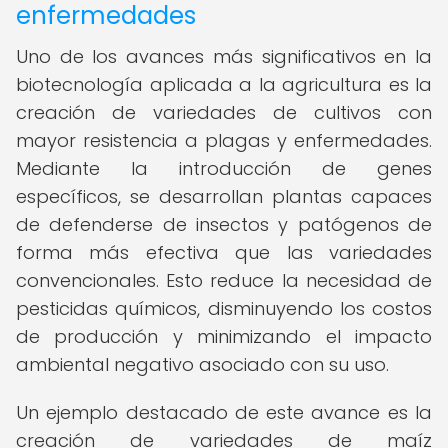
enfermedades
Uno de los avances más significativos en la
biotecnología aplicada a la agricultura es la
creación de variedades de cultivos con
mayor resistencia a plagas y enfermedades.
Mediante la introducción de genes
específicos, se desarrollan plantas capaces
de defenderse de insectos y patógenos de
forma más efectiva que las variedades
convencionales. Esto reduce la necesidad de
pesticidas químicos, disminuyendo los costos
de producción y minimizando el impacto
ambiental negativo asociado con su uso.
Un ejemplo destacado de este avance es la
creación de variedades de maíz