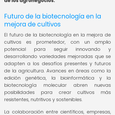
de los agronegocios.
Futuro de la biotecnología en la
mejora de cultivos
El futuro de la biotecnología en la mejora de
cultivos es prometedor, con un amplio
potencial para seguir innovando y
desarrollando variedades mejoradas que se
adapten a los desafíos presentes y futuros
de la agricultura. Avances en áreas como la
edición genética, la bioinformática y la
biotecnología molecular abren nuevas
posibilidades para crear cultivos más
resistentes, nutritivos y sostenibles.
La colaboración entre científicos, empresas,