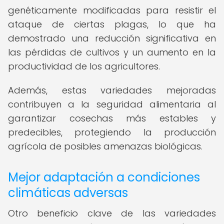
genéticamente modificadas para resistir el
ataque de ciertas plagas, lo que ha
demostrado una reducción significativa en
las pérdidas de cultivos y un aumento en la
productividad de los agricultores.
Además, estas variedades mejoradas
contribuyen a la seguridad alimentaria al
garantizar cosechas más estables y
predecibles, protegiendo la producción
agrícola de posibles amenazas biológicas.
Mejor adaptación a condiciones
climáticas adversas
Otro beneficio clave de las variedades