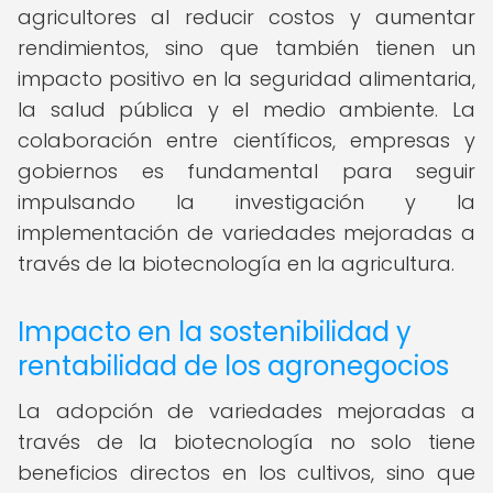
agricultores al reducir costos y aumentar
rendimientos, sino que también tienen un
impacto positivo en la seguridad alimentaria,
la salud pública y el medio ambiente. La
colaboración entre científicos, empresas y
gobiernos es fundamental para seguir
impulsando la investigación y la
implementación de variedades mejoradas a
través de la biotecnología en la agricultura.
Impacto en la sostenibilidad y
rentabilidad de los agronegocios
La adopción de variedades mejoradas a
través de la biotecnología no solo tiene
beneficios directos en los cultivos, sino que