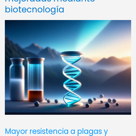
biotecnología
Mayor resistencia a plagas y