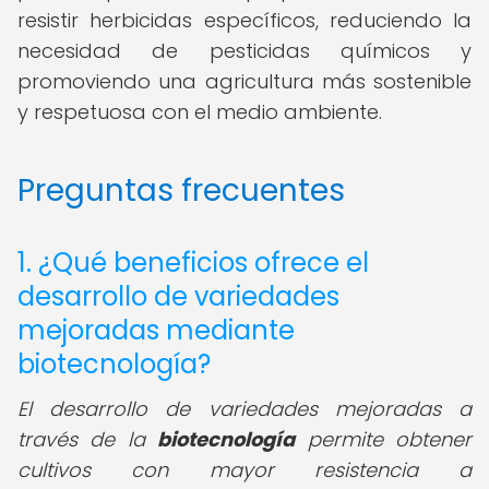
resistir herbicidas específicos, reduciendo la
necesidad de pesticidas químicos y
promoviendo una agricultura más sostenible
y respetuosa con el medio ambiente.
Preguntas frecuentes
1. ¿Qué beneficios ofrece el
desarrollo de variedades
mejoradas mediante
biotecnología?
El desarrollo de variedades mejoradas a
través de la
biotecnología
permite obtener
cultivos con mayor resistencia a