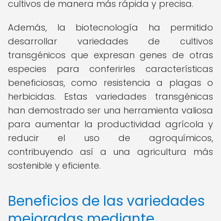
cultivos de manera más rápida y precisa.
Además, la biotecnología ha permitido
desarrollar variedades de cultivos
transgénicos que expresan genes de otras
especies para conferirles características
beneficiosas, como resistencia a plagas o
herbicidas. Estas variedades transgénicas
han demostrado ser una herramienta valiosa
para aumentar la productividad agrícola y
reducir el uso de agroquímicos,
contribuyendo así a una agricultura más
sostenible y eficiente.
Beneficios de las variedades
mejoradas mediante