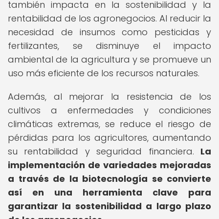
también impacta en la sostenibilidad y la
rentabilidad de los agronegocios. Al reducir la
necesidad de insumos como pesticidas y
fertilizantes, se disminuye el impacto
ambiental de la agricultura y se promueve un
uso más eficiente de los recursos naturales.
Además, al mejorar la resistencia de los
cultivos a enfermedades y condiciones
climáticas extremas, se reduce el riesgo de
pérdidas para los agricultores, aumentando
su rentabilidad y seguridad financiera.
La
implementación de variedades mejoradas
a través de la biotecnología se convierte
así en una herramienta clave para
garantizar la sostenibilidad a largo plazo