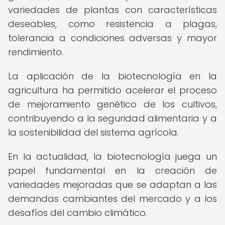
variedades de plantas con características
deseables, como resistencia a plagas,
tolerancia a condiciones adversas y mayor
rendimiento.
La aplicación de la biotecnología en la
agricultura ha permitido acelerar el proceso
de mejoramiento genético de los cultivos,
contribuyendo a la seguridad alimentaria y a
la sostenibilidad del sistema agrícola.
En la actualidad, la biotecnología juega un
papel fundamental en la creación de
variedades mejoradas que se adaptan a las
demandas cambiantes del mercado y a los
desafíos del cambio climático.