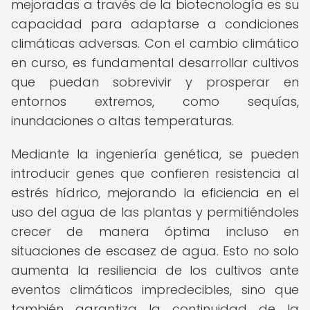
mejoradas a través de la biotecnología es su
capacidad para adaptarse a condiciones
climáticas adversas. Con el cambio climático
en curso, es fundamental desarrollar cultivos
que puedan sobrevivir y prosperar en
entornos extremos, como sequías,
inundaciones o altas temperaturas.
Mediante la ingeniería genética, se pueden
introducir genes que confieren resistencia al
estrés hídrico, mejorando la eficiencia en el
uso del agua de las plantas y permitiéndoles
crecer de manera óptima incluso en
situaciones de escasez de agua. Esto no solo
aumenta la resiliencia de los cultivos ante
eventos climáticos impredecibles, sino que
también garantiza la continuidad de la