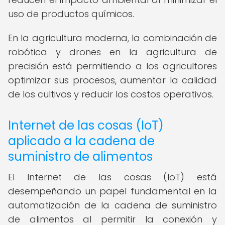
uso de productos químicos.
En la agricultura moderna, la combinación de
robótica y drones en la agricultura de
precisión está permitiendo a los agricultores
optimizar sus procesos, aumentar la calidad
de los cultivos y reducir los costos operativos.
Internet de las cosas (IoT)
aplicado a la cadena de
suministro de alimentos
El Internet de las cosas (IoT) está
desempeñando un papel fundamental en la
automatización de la cadena de suministro
de alimentos al permitir la conexión y