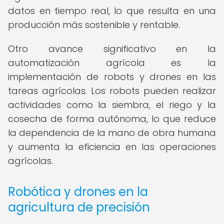
datos en tiempo real, lo que resulta en una
producción más sostenible y rentable.
Otro avance significativo en la
automatización agrícola es la
implementación de robots y drones en las
tareas agrícolas. Los robots pueden realizar
actividades como la siembra, el riego y la
cosecha de forma autónoma, lo que reduce
la dependencia de la mano de obra humana
y aumenta la eficiencia en las operaciones
agrícolas.
Robótica y drones en la
agricultura de precisión