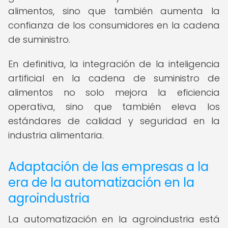
alimentos, sino que también aumenta la
confianza de los consumidores en la cadena
de suministro.
En definitiva, la integración de la inteligencia
artificial en la cadena de suministro de
alimentos no solo mejora la eficiencia
operativa, sino que también eleva los
estándares de calidad y seguridad en la
industria alimentaria.
Adaptación de las empresas a la
era de la automatización en la
agroindustria
La automatización en la agroindustria está