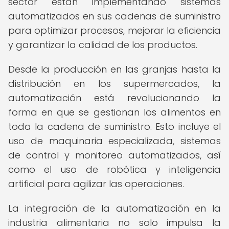
sector están implementando sistemas
automatizados en sus cadenas de suministro
para optimizar procesos, mejorar la eficiencia
y garantizar la calidad de los productos.
Desde la producción en las granjas hasta la
distribución en los supermercados, la
automatización está revolucionando la
forma en que se gestionan los alimentos en
toda la cadena de suministro. Esto incluye el
uso de maquinaria especializada, sistemas
de control y monitoreo automatizados, así
como el uso de robótica y inteligencia
artificial para agilizar las operaciones.
La integración de la automatización en la
industria alimentaria no solo impulsa la