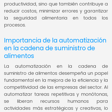
productividad, sino que también contribuye a
reducir costos, minimizar errores y garantizar
la seguridad alimentaria en todos los
procesos.
Importancia de la automatización
en la cadena de suministro de
alimentos
La automatización en la cadena de
suministro de alimentos desempeña un papel
fundamental en la mejora de la eficiencia y la
competitividad de las empresas del sector. Al
automatizar tareas repetitivas y monótonas,
se liberan recursos humanos para
actividades más estratégicas y creativas, lo