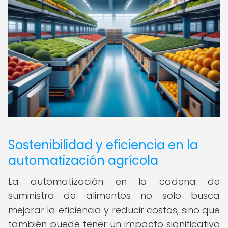
Sostenibilidad y eficiencia en la
automatización agrícola
La automatización en la cadena de
suministro de alimentos no solo busca
mejorar la eficiencia y reducir costos, sino que
también puede tener un impacto significativo