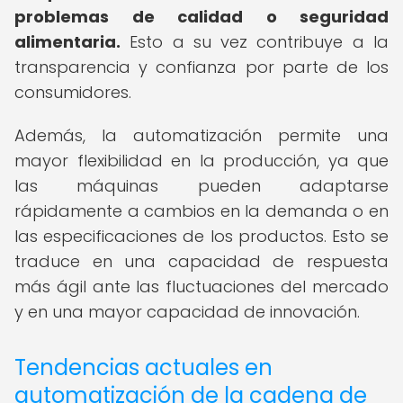
problemas de calidad o seguridad
alimentaria.
Esto a su vez contribuye a la
transparencia y confianza por parte de los
consumidores.
Además, la automatización permite una
mayor flexibilidad en la producción, ya que
las máquinas pueden adaptarse
rápidamente a cambios en la demanda o en
las especificaciones de los productos. Esto se
traduce en una capacidad de respuesta
más ágil ante las fluctuaciones del mercado
y en una mayor capacidad de innovación.
Tendencias actuales en
automatización de la cadena de