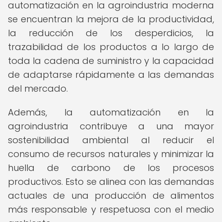
automatización en la agroindustria moderna
se encuentran la mejora de la productividad,
la reducción de los desperdicios, la
trazabilidad de los productos a lo largo de
toda la cadena de suministro y la capacidad
de adaptarse rápidamente a las demandas
del mercado.
Además, la automatización en la
agroindustria contribuye a una mayor
sostenibilidad ambiental al reducir el
consumo de recursos naturales y minimizar la
huella de carbono de los procesos
productivos. Esto se alinea con las demandas
actuales de una producción de alimentos
más responsable y respetuosa con el medio