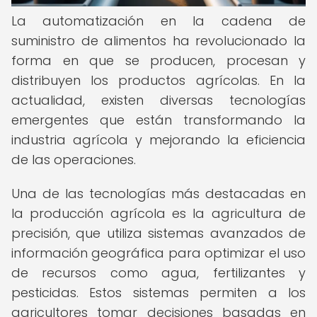
La automatización en la cadena de
suministro de alimentos ha revolucionado la
forma en que se producen, procesan y
distribuyen los productos agrícolas. En la
actualidad, existen diversas tecnologías
emergentes que están transformando la
industria agrícola y mejorando la eficiencia
de las operaciones.
Una de las tecnologías más destacadas en
la producción agrícola es la agricultura de
precisión, que utiliza sistemas avanzados de
información geográfica para optimizar el uso
de recursos como agua, fertilizantes y
pesticidas. Estos sistemas permiten a los
agricultores tomar decisiones basadas en