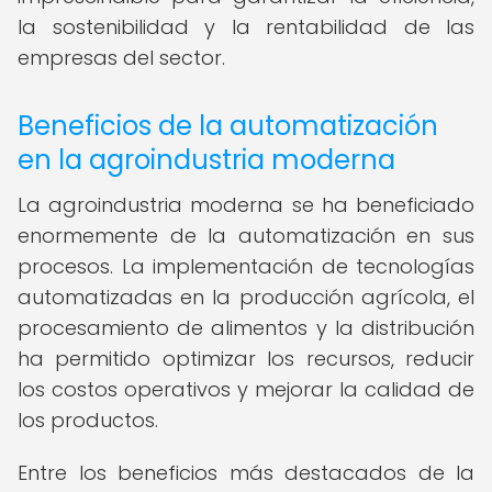
la sostenibilidad y la rentabilidad de las
empresas del sector.
Beneficios de la automatización
en la agroindustria moderna
La agroindustria moderna se ha beneficiado
enormemente de la automatización en sus
procesos. La implementación de tecnologías
automatizadas en la producción agrícola, el
procesamiento de alimentos y la distribución
ha permitido optimizar los recursos, reducir
los costos operativos y mejorar la calidad de
los productos.
Entre los beneficios más destacados de la