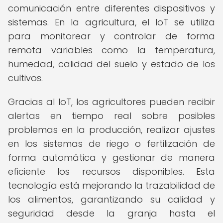
comunicación entre diferentes dispositivos y
sistemas. En la agricultura, el IoT se utiliza
para monitorear y controlar de forma
remota variables como la temperatura,
humedad, calidad del suelo y estado de los
cultivos.
Gracias al IoT, los agricultores pueden recibir
alertas en tiempo real sobre posibles
problemas en la producción, realizar ajustes
en los sistemas de riego o fertilización de
forma automática y gestionar de manera
eficiente los recursos disponibles. Esta
tecnología está mejorando la trazabilidad de
los alimentos, garantizando su calidad y
seguridad desde la granja hasta el