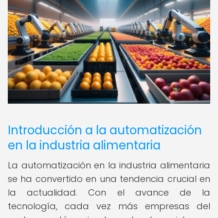
Introducción a la automatización
en la industria alimentaria
La automatización en la industria alimentaria
se ha convertido en una tendencia crucial en
la actualidad. Con el avance de la
tecnología, cada vez más empresas del