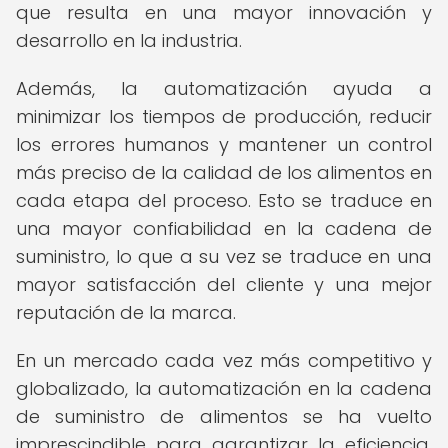
que resulta en una mayor innovación y
desarrollo en la industria.
Además, la automatización ayuda a
minimizar los tiempos de producción, reducir
los errores humanos y mantener un control
más preciso de la calidad de los alimentos en
cada etapa del proceso. Esto se traduce en
una mayor confiabilidad en la cadena de
suministro, lo que a su vez se traduce en una
mayor satisfacción del cliente y una mejor
reputación de la marca.
En un mercado cada vez más competitivo y
globalizado, la automatización en la cadena
de suministro de alimentos se ha vuelto
imprescindible para garantizar la eficiencia,