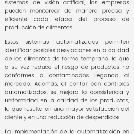
sistemas de visión artificial, las empresas
pueden monitorear de manera precisa y
eficiente cada etapa del proceso de
producción de alimentos.
Estos sistemas automatizados permiten
identificar posibles desviaciones en la calidad
de los alimentos de forma temprana, lo que
a su vez reduce el riesgo de productos no
conformes o contaminados llegando al
mercado. Además, al contar con controles
automatizados, se mejora la consistencia y
uniformidad en la calidad de los productos,
lo que resulta en una mayor satisfacción del
cliente y en una reducción de desperdicios.
La implementación de la automatización en