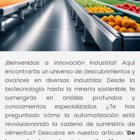
¡Bienvenidos a Innovación Industrial! Aquí
encontrarás un universo de descubrimientos y
avances en diversas industrias. Desde la
biotecnología hasta la minería sostenible, te
sumergirás en análisis profundos y
conocimientos especializados. ¿Te has
preguntado cómo la automatización está
revolucionando la cadena de suministro de
alimentos? Descubre en nuestro artículo "
De