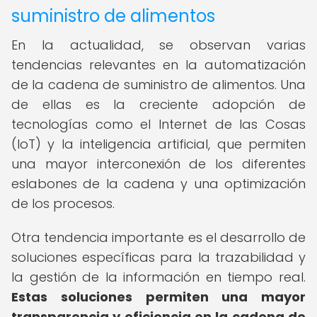
suministro de alimentos
En la actualidad, se observan varias
tendencias relevantes en la automatización
de la cadena de suministro de alimentos. Una
de ellas es la creciente adopción de
tecnologías como el Internet de las Cosas
(IoT) y la inteligencia artificial, que permiten
una mayor interconexión de los diferentes
eslabones de la cadena y una optimización
de los procesos.
Otra tendencia importante es el desarrollo de
soluciones específicas para la trazabilidad y
la gestión de la información en tiempo real.
Estas soluciones permiten una mayor
transparencia y eficiencia en la cadena de