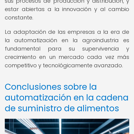
sus procesos de producción y distribución, y
estar abiertas a la innovación y al cambio
constante.
La adaptación de las empresas a la era de
la automatización en la agroindustria es
fundamental para su supervivencia y
crecimiento en un mercado cada vez más
competitivo y tecnológicamente avanzado.
Conclusiones sobre la
automatización en la cadena
de suministro de alimentos