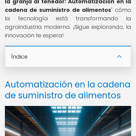
la granja al tenedor: Automatización en la
cadena de suministro de alimentos
" cómo
la tecnología está transformando la
agroindustria moderna. ¡Sigue explorando, la
innovación te espera!
Índice
Automatización en la cadena
de suministro de alimentos