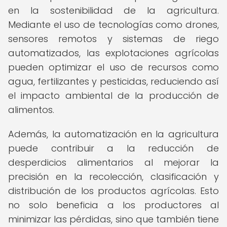
en la sostenibilidad de la agricultura.
Mediante el uso de tecnologías como drones,
sensores remotos y sistemas de riego
automatizados, las explotaciones agrícolas
pueden optimizar el uso de recursos como
agua, fertilizantes y pesticidas, reduciendo así
el impacto ambiental de la producción de
alimentos.
Además, la automatización en la agricultura
puede contribuir a la reducción de
desperdicios alimentarios al mejorar la
precisión en la recolección, clasificación y
distribución de los productos agrícolas. Esto
no solo beneficia a los productores al
minimizar las pérdidas, sino que también tiene