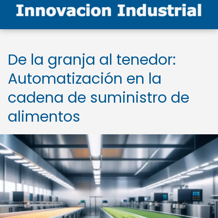
De la granja al tenedor:
Automatización en la
cadena de suministro de
alimentos