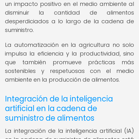
un impacto positivo en el medio ambiente al
disminuir la cantidad de alimentos
desperdiciados a lo largo de la cadena de
suministro.
La automatización en la agricultura no solo
impulsa la eficiencia y la productividad, sino
que también promueve prácticas más
sostenibles y respetuosas con el medio
ambiente en la producción de alimentos.
Integración de la inteligencia
artificial en la cadena de
suministro de alimentos
La integración de la inteligencia artificial (IA)