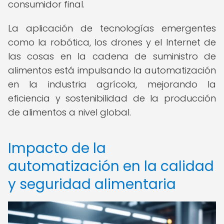
consumidor final.
La aplicación de tecnologías emergentes
como la robótica, los drones y el Internet de
las cosas en la cadena de suministro de
alimentos está impulsando la automatización
en la industria agrícola, mejorando la
eficiencia y sostenibilidad de la producción
de alimentos a nivel global.
Impacto de la
automatización en la calidad
y seguridad alimentaria