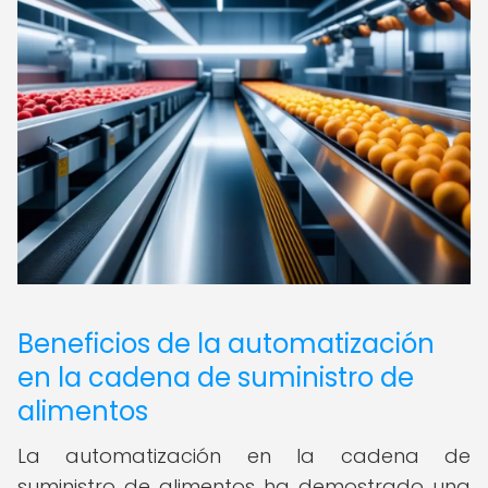
Beneficios de la automatización
en la cadena de suministro de
alimentos
La automatización en la cadena de
suministro de alimentos ha demostrado una