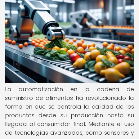
La automatización en la cadena de
suministro de alimentos ha revolucionado la
forma en que se controla la calidad de los
productos desde su producción hasta su
llegada al consumidor final. Mediante el uso
de tecnologías avanzadas, como sensores y