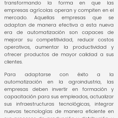
transformando la forma en que las
empresas agrícolas operan y compiten en el
mercado. Aquellas empresas que se
adaptan de manera efectiva a esta nueva
era de automatización son capaces de
mejorar su competitividad, reducir costos
operativos, aumentar la productividad y
ofrecer productos de mayor calidad a sus
clientes.
Para adaptarse con éxito a la
automatización en la agroindustria, las
empresas deben invertir en formación y
capacitación para sus empleados, actualizar
sus infraestructuras tecnológicas, integrar
nuevas tecnologías de manera eficiente en