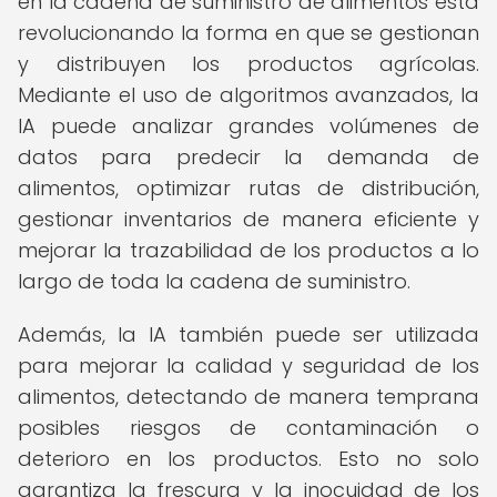
en la cadena de suministro de alimentos está
revolucionando la forma en que se gestionan
y distribuyen los productos agrícolas.
Mediante el uso de algoritmos avanzados, la
IA puede analizar grandes volúmenes de
datos para predecir la demanda de
alimentos, optimizar rutas de distribución,
gestionar inventarios de manera eficiente y
mejorar la trazabilidad de los productos a lo
largo de toda la cadena de suministro.
Además, la IA también puede ser utilizada
para mejorar la calidad y seguridad de los
alimentos, detectando de manera temprana
posibles riesgos de contaminación o
deterioro en los productos. Esto no solo
garantiza la frescura y la inocuidad de los