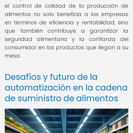
el control de calidad de la producción de
alimentos no solo beneficia a las empresas
en términos de eficiencia y rentabilidad, sino
que también contribuye a garantizar la
seguridad alimentaria y la confianza del
consumidor en los productos que llegan a su
mesa.
Desafíos y futuro de la
automatización en la cadena
de suministro de alimentos