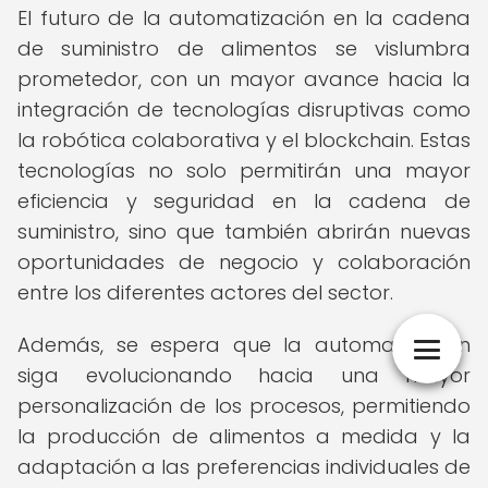
El futuro de la automatización en la cadena
de suministro de alimentos se vislumbra
prometedor, con un mayor avance hacia la
integración de tecnologías disruptivas como
la robótica colaborativa y el blockchain. Estas
tecnologías no solo permitirán una mayor
eficiencia y seguridad en la cadena de
suministro, sino que también abrirán nuevas
oportunidades de negocio y colaboración
entre los diferentes actores del sector.
Además, se espera que la automatización
siga evolucionando hacia una mayor
personalización de los procesos, permitiendo
la producción de alimentos a medida y la
adaptación a las preferencias individuales de