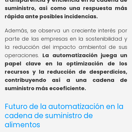
suministro, así como una respuesta más
rápida ante posibles incidencias.
Además, se observa un creciente interés por
parte de las empresas en la sostenibilidad y
la reducción del impacto ambiental de sus
operaciones.
La automatización juega un
papel clave en la optimización de los
recursos y la reducción de desperdicios,
contribuyendo así a una cadena de
suministro más ecoeficiente.
Futuro de la automatización en la
cadena de suministro de
alimentos